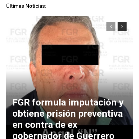
Últimas Noticias:
FGR formula imputación y
obtiene prisión preventiva
en contra de ex
gobernador de Guerrero