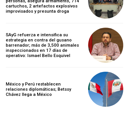
personas, asegura armamento, 714
cartuchos, 2 artefactos explosivos
improvisados y presunta droga
SAyG refuerza e intensifica su
estrategia en contra del gusano
barrenador; más de 3,500 animales
inspeccionados en 17 días de
operativo: Ismael Bello Esquivel
México y Perú restablecen
relaciones diplomáticas; Betssy
Chávez llega a México