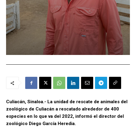
Culiacán, Sinaloa.- La unidad de rescate de animales del
zoológico de Culiacán a rescatado alrededor de 400
especies en lo que va del 2022, informó el director del
zoológico Diego García Heredia.