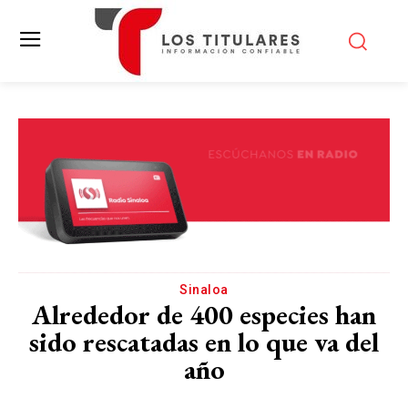
Sinaloa
Alrededor de 400 especies han
sido rescatadas en lo que va del
año