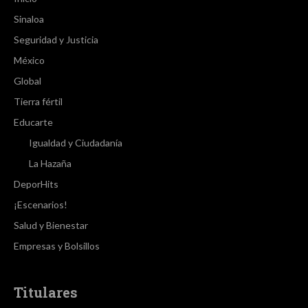
Sinaloa
Seguridad y Justicia
México
Global
Tierra fértil
Educarte
Igualdad y Ciudadanía
La Hazaña
DeporHits
¡Escenarios!
Salud y Bienestar
Empresas y Bolsillos
Titulares