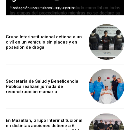
Redacción Los Titulares
-
08/08/2026
Grupo Interinstitucional detiene a un
civil en un vehículo sin placas y en
posesión de droga
Secretaría de Salud y Beneficencia
Pública realizan jornada de
reconstrucción mamaria
En Mazatlán, Grupo Interinstitucional
en distintas acciones detiene a 6