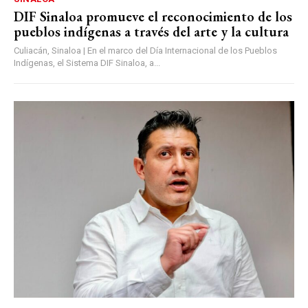
DIF Sinaloa promueve el reconocimiento de los
pueblos indígenas a través del arte y la cultura
Culiacán, Sinaloa | En el marco del Día Internacional de los Pueblos
Indígenas, el Sistema DIF Sinaloa, a...