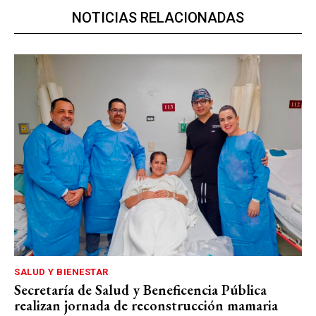
NOTICIAS RELACIONADAS
SALUD Y BIENESTAR
Secretaría de Salud y Beneficencia Pública
realizan jornada de reconstrucción mamaria