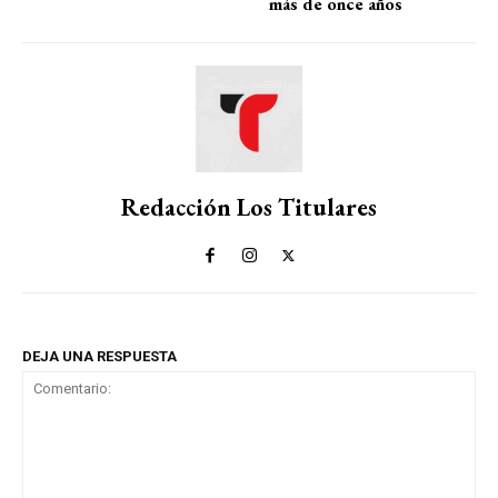
más de once años
Redacción Los Titulares
DEJA UNA RESPUESTA