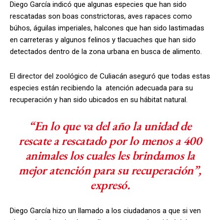
Diego García indicó que algunas especies que han sido
rescatadas son boas constrictoras, aves rapaces como
búhos, águilas imperiales, halcones que han sido lastimadas
en carreteras y algunos felinos y tlacuaches que han sido
detectados dentro de la zona urbana en busca de alimento.
El director del zoológico de Culiacán aseguró que todas estas
especies están recibiendo la atención adecuada para su
recuperación y han sido ubicados en su hábitat natural.
“En lo que va del año la unidad de
rescate a rescatado por lo menos a 400
animales los cuales les brindamos la
mejor atención para su recuperación”,
expresó.
Diego García hizo un llamado a los ciudadanos a que si ven