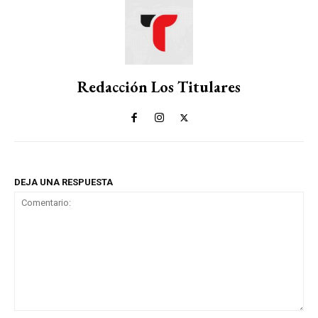
Redacción Los Titulares
DEJA UNA RESPUESTA
Comentario: