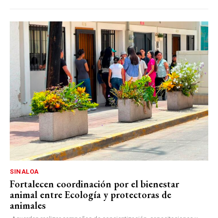
SINALOA
Fortalecen coordinación por el bienestar
animal entre Ecología y protectoras de
animales