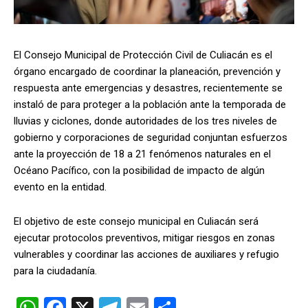
El Consejo Municipal de Protección Civil de Culiacán es el
órgano encargado de coordinar la planeación, prevención y
respuesta ante emergencias y desastres, recientemente se
instaló de para proteger a la población ante la temporada de
lluvias y ciclones, donde autoridades de los tres niveles de
gobierno y corporaciones de seguridad conjuntan esfuerzos
ante la proyección de 18 a 21 fenómenos naturales en el
Océano Pacífico, con la posibilidad de impacto de algún
evento en la entidad.
El objetivo de este consejo municipal en Culiacán será
ejecutar protocolos preventivos, mitigar riesgos en zonas
vulnerables y coordinar las acciones de auxiliares y refugio
para la ciudadanía.