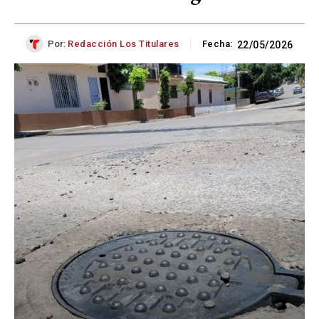
Por:
Redacción Los Titulares
Fecha:
22/05/2026