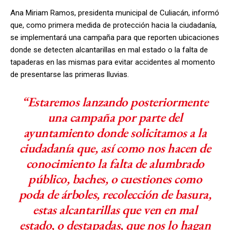
Ana Miriam Ramos, presidenta municipal de Culiacán, informó
que, como primera medida de protección hacia la ciudadanía,
se implementará una campaña para que reporten ubicaciones
donde se detecten alcantarillas en mal estado o la falta de
tapaderas en las mismas para evitar accidentes al momento
de presentarse las primeras lluvias.
“Estaremos lanzando posteriormente
una campaña por parte del
ayuntamiento donde solicitamos a la
ciudadanía que, así como nos hacen de
conocimiento la falta de alumbrado
público, baches, o cuestiones como
poda de árboles, recolección de basura,
estas alcantarillas que ven en mal
estado, o destapadas, que nos lo hagan