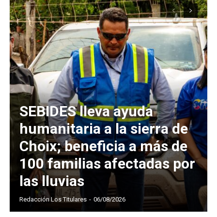
SEBIDES lleva ayuda
humanitaria a la sierra de
Choix; beneficia a más de
100 familias afectadas por
las lluvias
Redacción Los Titulares
-
06/08/2026