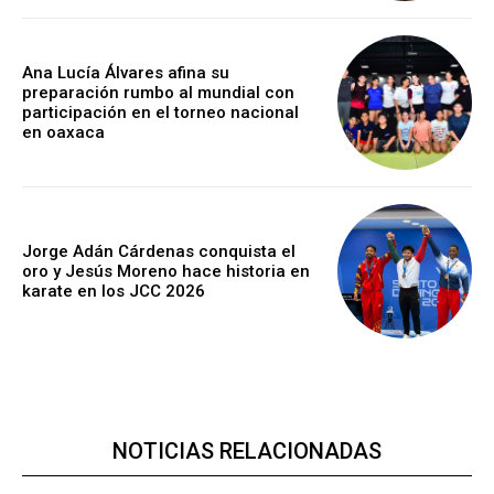
Ana Lucía Álvares afina su
preparación rumbo al mundial con
participación en el torneo nacional
en oaxaca
Jorge Adán Cárdenas conquista el
oro y Jesús Moreno hace historia en
karate en los JCC 2026
NOTICIAS RELACIONADAS