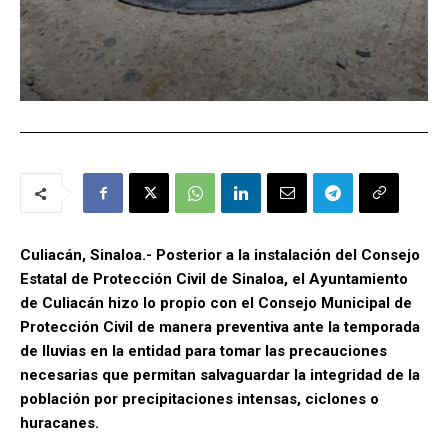
Culiacán, Sinaloa.- Posterior a la instalación del Consejo
Estatal de Protección Civil de Sinaloa, el Ayuntamiento
de Culiacán hizo lo propio con el Consejo Municipal de
Protección Civil de manera preventiva ante la temporada
de lluvias en la entidad para tomar las precauciones
necesarias que permitan salvaguardar la integridad de la
población por precipitaciones intensas, ciclones o
huracanes.