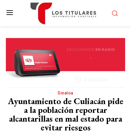
Sinaloa
Ayuntamiento de Culiacán pide
a la población reportar
alcantarillas en mal estado para
evitar riesgos