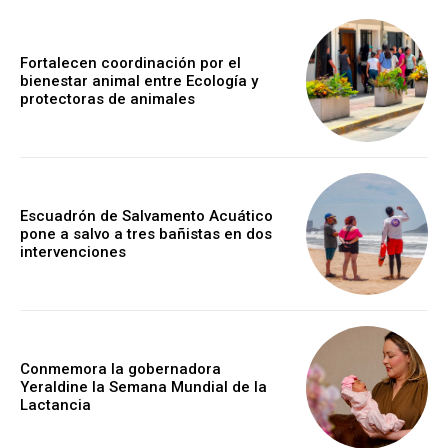
Fortalecen coordinación por el
bienestar animal entre Ecología y
protectoras de animales
Escuadrón de Salvamento Acuático
pone a salvo a tres bañistas en dos
intervenciones
Conmemora la gobernadora
Yeraldine la Semana Mundial de la
Lactancia