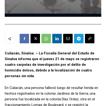
Culiacán, Sinaloa. – La Fiscalía General del Estado de
Sinaloa informa que el jueves 21 de mayo se registraron
cuatro carpetas de investigación por el delito de
homicidio doloso, debido a la localización de cuatro
personas sin vida.
En Culiacán, una persona falleció luego de resultar herida en
hechos registrados en la colonia Jardines de la Sierra; una
persona fue localizada en la colonia Díaz Ordaz; otra en el
fraccionamiento Lomas de Boulevard; y se registró la