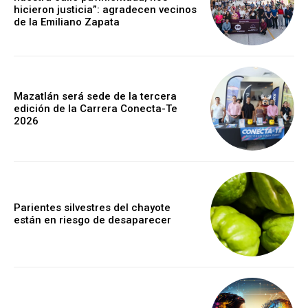
hicieron justicia”: agradecen vecinos
de la Emiliano Zapata
Mazatlán será sede de la tercera
edición de la Carrera Conecta-Te
2026
Parientes silvestres del chayote
están en riesgo de desaparecer