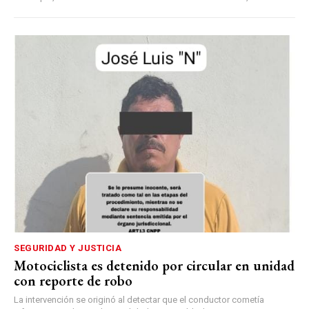
SEGURIDAD Y JUSTICIA
Motociclista es detenido por circular en unidad
con reporte de robo
La intervención se originó al detectar que el conductor cometía