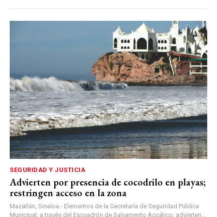
SEGURIDAD Y JUSTICIA
Advierten por presencia de cocodrilo en playas;
restringen acceso en la zona
Mazatlán, Sinaloa.- Elementos de la Secretaría de Seguridad Pública
Municipal, a través del Escuadrón de Salvamento Acuático, advierten...