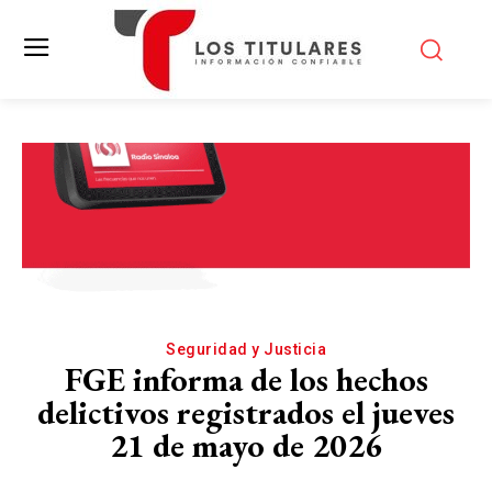
Seguridad y Justicia
FGE informa de los hechos
delictivos registrados el jueves
21 de mayo de 2026