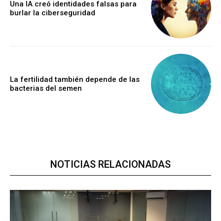
Una IA creó identidades falsas para
burlar la ciberseguridad
La fertilidad también depende de las
bacterias del semen
NOTICIAS RELACIONADAS