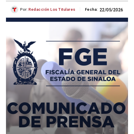
Por:
Redacción Los Titulares
Fecha:
22/05/2026