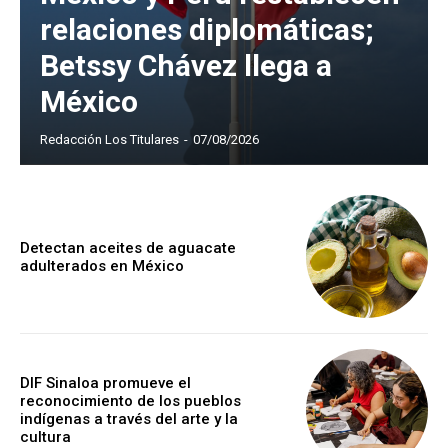
relaciones diplomáticas;
Betssy Chávez llega a
México
Redacción Los Titulares
-
07/08/2026
Detectan aceites de aguacate
adulterados en México
DIF Sinaloa promueve el
reconocimiento de los pueblos
indígenas a través del arte y la
cultura