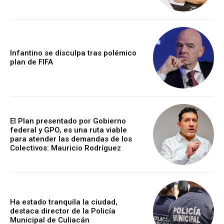
Infantino se disculpa tras polémico
plan de FIFA
El Plan presentado por Gobierno
federal y GPO, es una ruta viable
para atender las demandas de los
Colectivos: Mauricio Rodríguez
Ha estado tranquila la ciudad,
destaca director de la Policía
Municipal de Culiacán