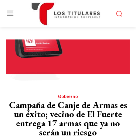
Gobierno
Campaña de Canje de Armas es
un éxito; vecino de El Fuerte
entrega 17 armas que ya no
serán un riesgo