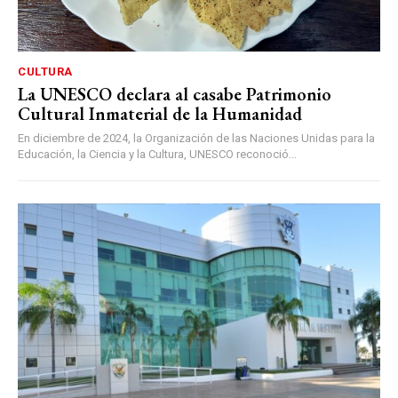
CULTURA
La UNESCO declara al casabe Patrimonio
Cultural Inmaterial de la Humanidad
En diciembre de 2024, la Organización de las Naciones Unidas para la
Educación, la Ciencia y la Cultura, UNESCO reconoció...