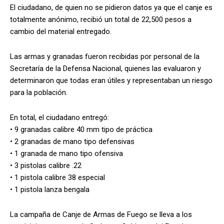
El ciudadano, de quien no se pidieron datos ya que el canje es
totalmente anónimo, recibió un total de 22,500 pesos a
cambio del material entregado.
Las armas y granadas fueron recibidas por personal de la
Secretaría de la Defensa Nacional, quienes las evaluaron y
determinaron que todas eran útiles y representaban un riesgo
para la población.
En total, el ciudadano entregó:
• 9 granadas calibre 40 mm tipo de práctica
• 2 granadas de mano tipo defensivas
• 1 granada de mano tipo ofensiva
• 3 pistolas calibre .22
• 1 pistola calibre 38 especial
• 1 pistola lanza bengala
La campaña de Canje de Armas de Fuego se lleva a los