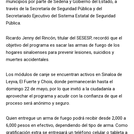
municipios por parte de Sedena y Gobierno del Estado, a
través de la Secretaría de Seguridad Pública y del
Secretariado Ejecutivo del Sistema Estatal de Seguridad
Pública.
Ricardo Jenny del Rincón, titular del SESESP, recordó que el
objetivo del programa es sacar las armas de fuego de los
hogares sinaloenses para prevenir lesiones, suicidios y
muertes accidentales.
Los módulos de canje se encuentran activos en Sinaloa de
Leyva, El Fuerte y Choix, donde permanecerán hasta el
domingo 22 de mayo, por lo que invitó a la ciudadanía a
aprovechar el programa y acudir con la confianza de que el
proceso será anónimo y seguro.
Quien entregue un arma de fuego podrá recibir desde 2,000 a
6,000 pesos en efectivo, dependiendo del tipo de arma. Como
gratificación extra se entregará un teléfono celular o tableta a