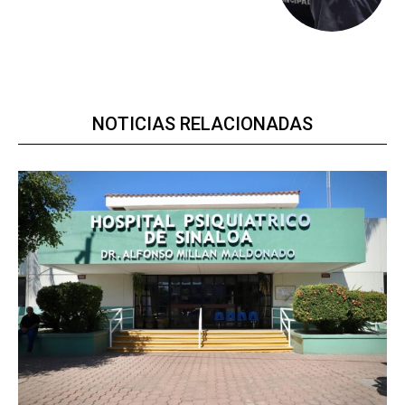
NOTICIAS RELACIONADAS