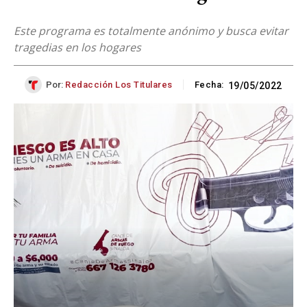
Este programa es totalmente anónimo y busca evitar
tragedias en los hogares
Por:
Redacción Los Titulares
Fecha:
19/05/2022