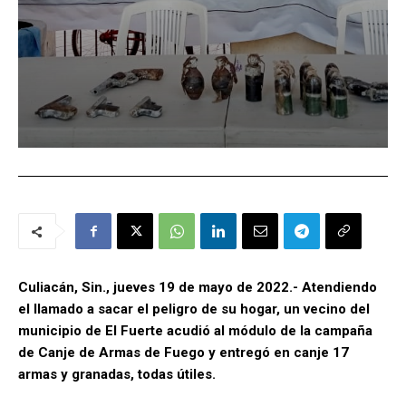
Culiacán, Sin., jueves 19 de mayo de 2022.- Atendiendo
el llamado a sacar el peligro de su hogar, un vecino del
municipio de El Fuerte acudió al módulo de la campaña
de Canje de Armas de Fuego y entregó en canje 17
armas y granadas, todas útiles.