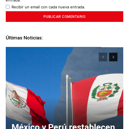
entrada.
Recibir un email con cada nueva entrada.
Últimas Noticias:
México y Perú restablecen