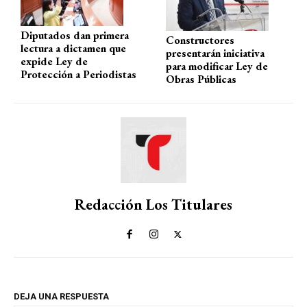
Diputados dan primera
Constructores
lectura a dictamen que
presentarán iniciativa
expide Ley de
para modificar Ley de
Protección a Periodistas
Obras Públicas
Redacción Los Titulares
DEJA UNA RESPUESTA