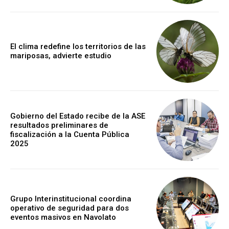
El clima redefine los territorios de las
mariposas, advierte estudio
Gobierno del Estado recibe de la ASE
resultados preliminares de
fiscalización a la Cuenta Pública
2025
Grupo Interinstitucional coordina
operativo de seguridad para dos
eventos masivos en Navolato