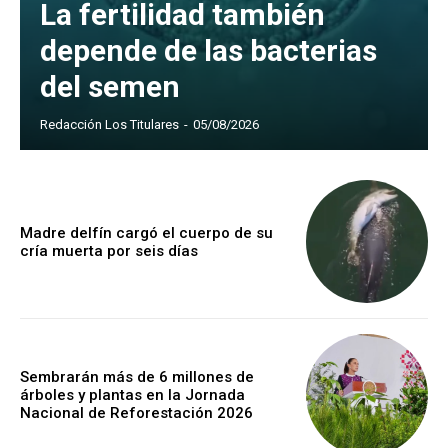
La fertilidad también
depende de las bacterias
del semen
Redacción Los Titulares
-
05/08/2026
Madre delfín cargó el cuerpo de su
cría muerta por seis días
Sembrarán más de 6 millones de
árboles y plantas en la Jornada
Nacional de Reforestación 2026