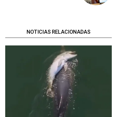
NOTICIAS RELACIONADAS