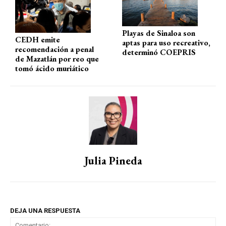
Playas de Sinaloa son
CEDH emite
aptas para uso recreativo,
recomendación a penal
determinó COEPRIS
de Mazatlán por reo que
tomó ácido muriático
Julia Pineda
DEJA UNA RESPUESTA