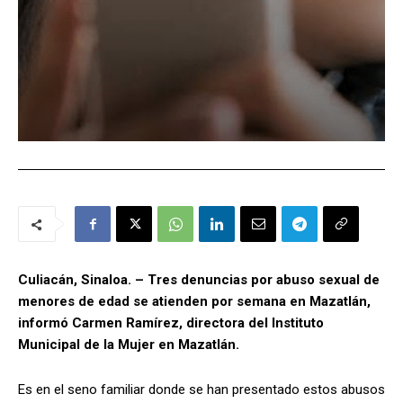
Culiacán, Sinaloa. – Tres denuncias por abuso sexual de
menores de edad se atienden por semana en Mazatlán,
informó Carmen Ramírez, directora del Instituto
Municipal de la Mujer en Mazatlán.
Es en el seno familiar donde se han presentado estos abusos