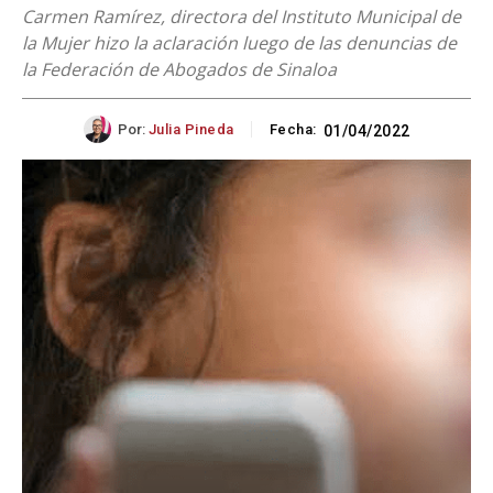
Carmen Ramírez, directora del Instituto Municipal de
la Mujer hizo la aclaración luego de las denuncias de
la Federación de Abogados de Sinaloa
Por:
Julia Pineda
Fecha:
01/04/2022