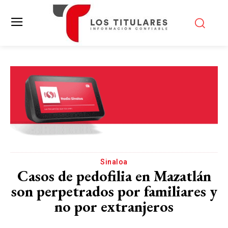
Sinaloa
Casos de pedofilia en Mazatlán
son perpetrados por familiares y
no por extranjeros