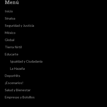
Menú
Inicio
Sinaloa
Seguridad y Justicia
México
Global
Tierra fértil
Educarte
Igualdad y Ciudadanía
La Hazaña
DeporHits
¡Escenarios!
Salud y Bienestar
Empresas y Bolsillos