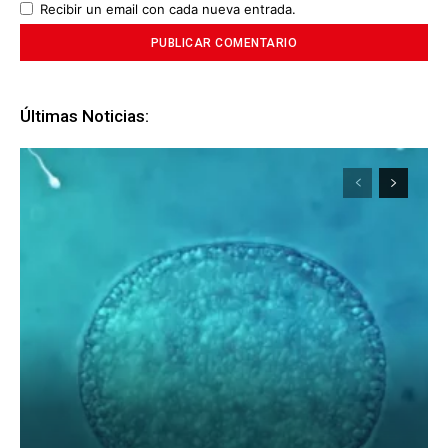
Recibir un email con cada nueva entrada.
Últimas Noticias: