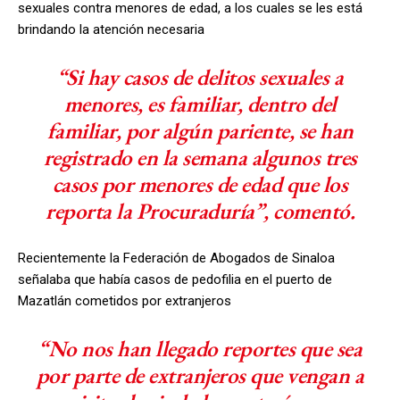
sexuales contra menores de edad, a los cuales se les está
brindando la atención necesaria
“Si hay casos de delitos sexuales a
menores, es familiar, dentro del
familiar, por algún pariente, se han
registrado en la semana algunos tres
casos por menores de edad que los
reporta la Procuraduría”, comentó.
Recientemente la Federación de Abogados de Sinaloa
señalaba que había casos de pedofilia en el puerto de
Mazatlán cometidos por extranjeros
“No nos han llegado reportes que sea
por parte de extranjeros que vengan a