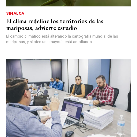
SINALOA
El clima redefine los territorios de las
mariposas, advierte estudio
El cambio climático está alterando la cartografía mundial de las
mariposas, y si bien una mayoría está ampliando...