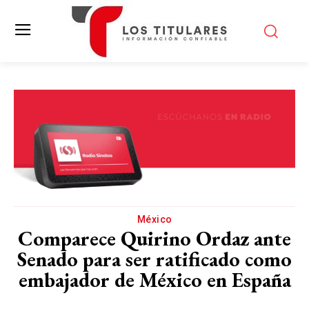
México
Comparece Quirino Ordaz ante
Senado para ser ratificado como
embajador de México en España