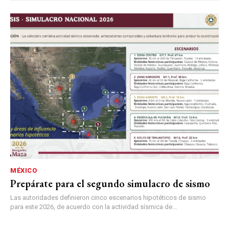
MÉXICO
Prepárate para el segundo simulacro de sismo
Las autoridades definieron cinco escenarios hipotéticos de sismo
para este 2026, de acuerdo con la actividad sísmica de...