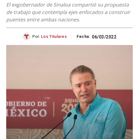
El exgobernador de Sinaloa compartió su propuesta
de trabajo que contempla ejes enfocados a construir
puentes entre ambas naciones.
Por:
Los Titulares
Fecha:
06/03/2022