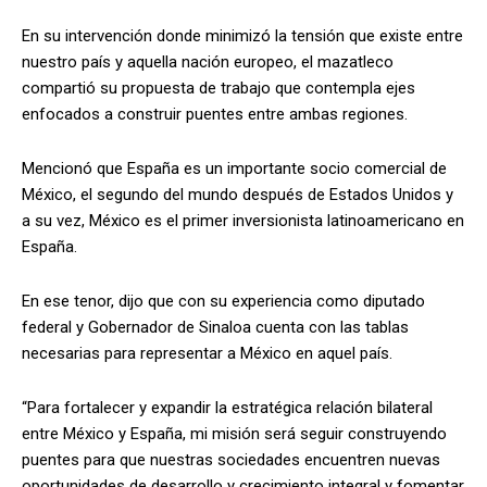
En su intervención donde minimizó la tensión que existe entre
nuestro país y aquella nación europeo, el mazatleco
compartió su propuesta de trabajo que contempla ejes
enfocados a construir puentes entre ambas regiones.
Mencionó que España es un importante socio comercial de
México, el segundo del mundo después de Estados Unidos y
a su vez, México es el primer inversionista latinoamericano en
España.
En ese tenor, dijo que con su experiencia como diputado
federal y Gobernador de Sinaloa cuenta con las tablas
necesarias para representar a México en aquel país.
“Para fortalecer y expandir la estratégica relación bilateral
entre México y España, mi misión será seguir construyendo
puentes para que nuestras sociedades encuentren nuevas
oportunidades de desarrollo y crecimiento integral y fomentar