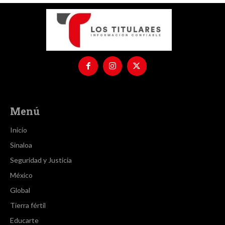
Menú
Inicio
Sinaloa
Seguridad y Justicia
México
Global
Tierra fértil
Educarte