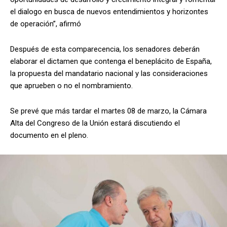
el dialogo en busca de nuevos entendimientos y horizontes
de operación”, afirmó
Después de esta comparecencia, los senadores deberán
elaborar el dictamen que contenga el beneplácito de España,
la propuesta del mandatario nacional y las consideraciones
que aprueben o no el nombramiento.
Se prevé que más tardar el martes 08 de marzo, la Cámara
Alta del Congreso de la Unión estará discutiendo el
documento en el pleno.