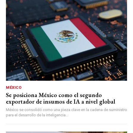
MÉXICO
Se posiciona México como el segundo
exportador de insumos de IA a nivel global
México se consolidó como una pieza clave en la cadena de suministro
para el desarrollo de la inteligencia...