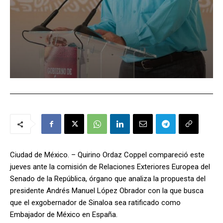
Ciudad de México. – Quirino Ordaz Coppel compareció este
jueves ante la comisión de Relaciones Exteriores Europea del
Senado de la República, órgano que analiza la propuesta del
presidente Andrés Manuel López Obrador con la que busca
que el exgobernador de Sinaloa sea ratificado como
Embajador de México en España.