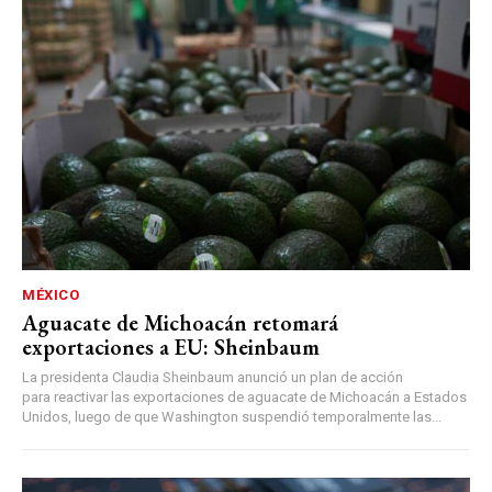
MÉXICO
Aguacate de Michoacán retomará
exportaciones a EU: Sheinbaum
La presidenta Claudia Sheinbaum anunció un plan de acción
para reactivar las exportaciones de aguacate de Michoacán a Estados
Unidos, luego de que Washington suspendió temporalmente las...