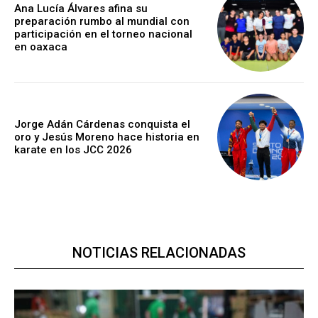
Ana Lucía Álvares afina su
preparación rumbo al mundial con
participación en el torneo nacional
en oaxaca
Jorge Adán Cárdenas conquista el
oro y Jesús Moreno hace historia en
karate en los JCC 2026
NOTICIAS RELACIONADAS