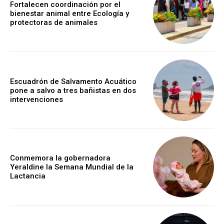
Fortalecen coordinación por el
bienestar animal entre Ecología y
protectoras de animales
Escuadrón de Salvamento Acuático
pone a salvo a tres bañistas en dos
intervenciones
Conmemora la gobernadora
Yeraldine la Semana Mundial de la
Lactancia