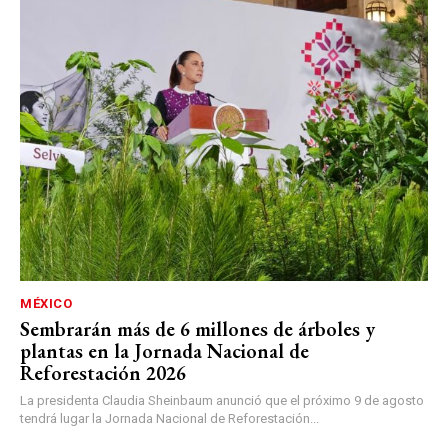
MÉXICO
Sembrarán más de 6 millones de árboles y
plantas en la Jornada Nacional de
Reforestación 2026
La presidenta Claudia Sheinbaum anunció que el próximo 9 de agosto
tendrá lugar la Jornada Nacional de Reforestación...