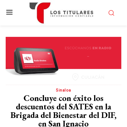
Sinaloa
Concluye con éxito los
descuentos del SATES en la
Brigada del Bienestar del DIF,
en San Ignacio