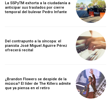
La SSPyTM exhorta a la ciudadanía a
anticipar sus traslados por cierre
temporal del bulevar Pedro Infante
Del contrapunto a la síncopa: el
pianista José Miguel Aguirre Pérez
ofrecerá recital
¿Brandon Flowers se despide de la
música? El líder de The Killers admite
que ya piensa en el retiro