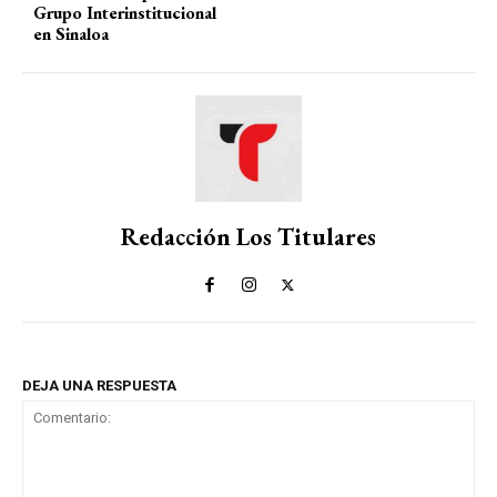
Grupo Interinstitucional
en Sinaloa
Redacción Los Titulares
DEJA UNA RESPUESTA