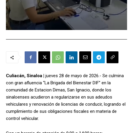
Culiacán, Sinaloa |
jueves 28 de mayo de 2026.- Se culmina
con gran afluencia “La Brigada del Bienestar DIF” en la
comunidad de Estacion Dimas, San Ignacio, donde los
sinaloenses acudieron a regularizarse en sus adeudos
vehiculares y renovación de licencias de conducir, logrando el
cumplimiento de sus obligaciones fiscales en materia de
control vehicular.