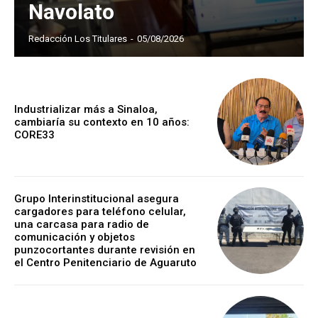
Navolato
Redacción Los Titulares
-
05/08/2026
Industrializar más a Sinaloa,
cambiaría su contexto en 10 años:
CORE33
Grupo Interinstitucional asegura
cargadores para teléfono celular,
una carcasa para radio de
comunicación y objetos
punzocortantes durante revisión en
el Centro Penitenciario de Aguaruto