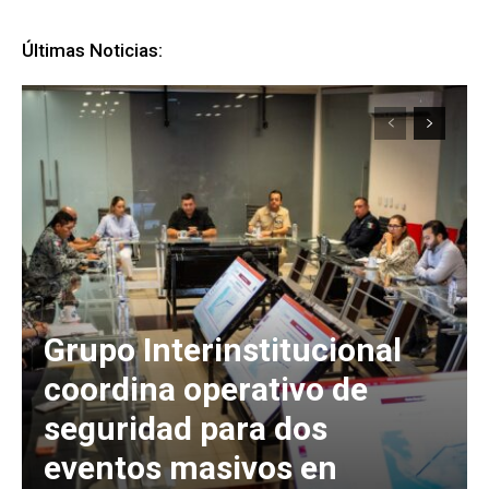
Últimas Noticias:
Grupo Interinstitucional
coordina operativo de
seguridad para dos
eventos masivos en