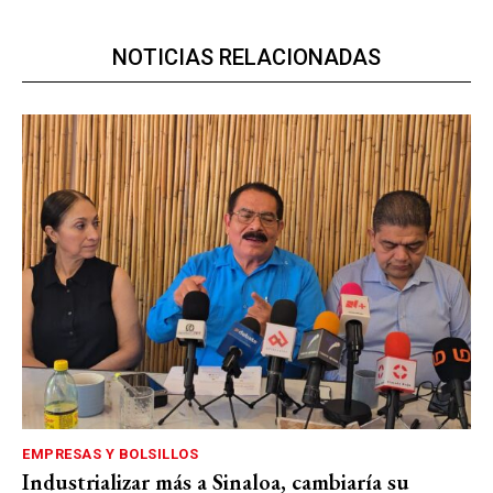
NOTICIAS RELACIONADAS
EMPRESAS Y BOLSILLOS
Industrializar más a Sinaloa, cambiaría su