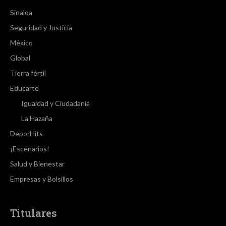
Sinaloa
Seguridad y Justicia
México
Global
Tierra fértil
Educarte
Igualdad y Ciudadanía
La Hazaña
DeporHits
¡Escenarios!
Salud y Bienestar
Empresas y Bolsillos
Titulares