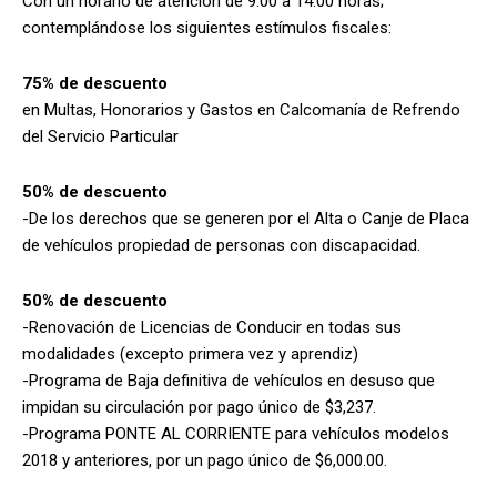
Con un horario de atención de 9:00 a 14:00 horas;
contemplándose los siguientes estímulos fiscales:
75% de descuento
en Multas, Honorarios y Gastos en Calcomanía de Refrendo
del Servicio Particular
50% de descuento
-De los derechos que se generen por el Alta o Canje de Placa
de vehículos propiedad de personas con discapacidad.
50% de descuento
-Renovación de Licencias de Conducir en todas sus
modalidades (excepto primera vez y aprendiz)
-Programa de Baja definitiva de vehículos en desuso que
impidan su circulación por pago único de $3,237.
-Programa PONTE AL CORRIENTE para vehículos modelos
2018 y anteriores, por un pago único de $6,000.00.