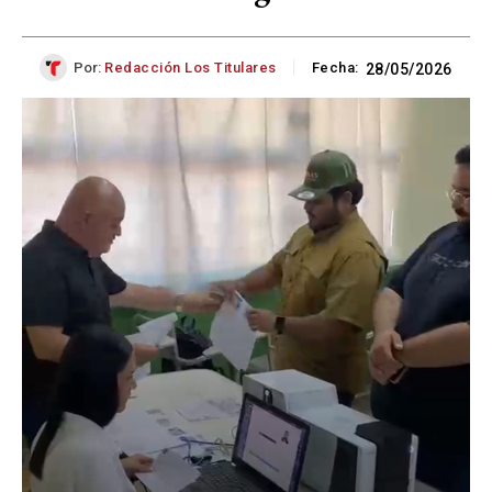
Por:
Redacción Los Titulares
Fecha:
28/05/2026