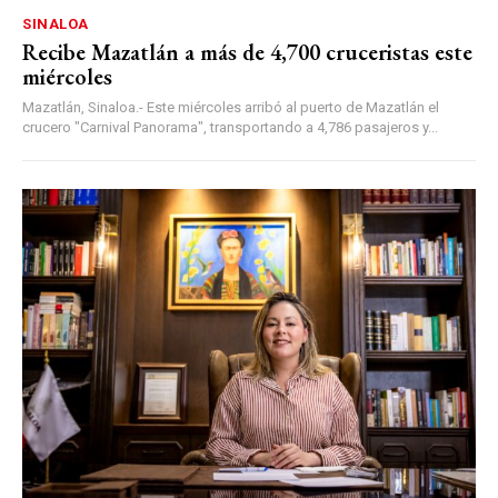
SINALOA
Recibe Mazatlán a más de 4,700 cruceristas este
miércoles
Mazatlán, Sinaloa.- Este miércoles arribó al puerto de Mazatlán el
crucero "Carnival Panorama", transportando a 4,786 pasajeros y...