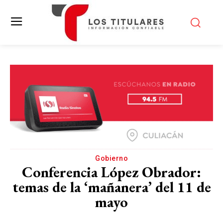
Gobierno
Conferencia López Obrador:
temas de la ‘mañanera’ del 11 de
mayo