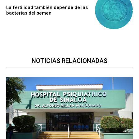
La fertilidad también depende de las
bacterias del semen
NOTICIAS RELACIONADAS