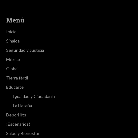
Menú
Inicio
Sinaloa
Seguridad y Justicia
México
Global
Tierra fértil
Educarte
Igualdad y Ciudadanía
La Hazaña
DeporHits
¡Escenarios!
Salud y Bienestar