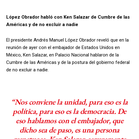
López Obrador habló con Ken Salazar de Cumbre de las
Américas y de no excluir a nadie
El presidente Andrés Manuel López Obrador reveló que en la
reunión de ayer con el embajador de Estados Unidos en
México, Ken Salazar, en Palacio Nacional hablaron de la
Cumbre de las Américas y de la postura del gobierno federal
de no excluir a nadie.
“Nos conviene la unidad, para eso es la
política, para eso es la democracia. De
eso hablamos con el embajador, que
dicho sea de paso, es una persona