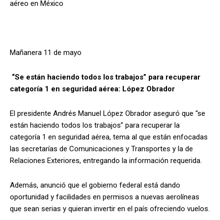
aéreo en México
Mañanera 11 de mayo
“Se están haciendo todos los trabajos” para recuperar
categoría 1 en seguridad aérea: López Obrador
El presidente Andrés Manuel López Obrador aseguró que “se
están haciendo todos los trabajos” para recuperar la
categoría 1 en seguridad aérea, tema al que están enfocadas
las secretarías de Comunicaciones y Transportes y la de
Relaciones Exteriores, entregando la información requerida.
Además, anunció que el gobierno federal está dando
oportunidad y facilidades en permisos a nuevas aerolíneas
que sean serias y quieran invertir en el país ofreciendo vuelos.