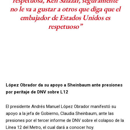
respetuosa, Ken Salazar, seguramente
no le va a gustar a otros que diga que el
embajador de Estados Unidos es
respetuoso”
López Obrador da su apoyo a Sheinbaum ante presiones
por peritaje de DNV sobre L12
El presidente Andrés Manuel López Obrador manifestó su
apoyo a la jefa de Gobierno, Claudia Sheinbaum, ante las
presiones por el tercer informe de DNV sobre el colapso de la
Línea 12 del Metro, el cual dará a conocer hoy.