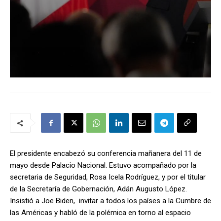
El presidente encabezó su conferencia mañanera del 11 de
mayo desde Palacio Nacional. Estuvo acompañado por la
secretaria de Seguridad, Rosa Icela Rodríguez, y por el titular
de la Secretaría de Gobernación, Adán Augusto López.
Insistió a Joe Biden, invitar a todos los países a la Cumbre de
las Américas y habló de la polémica en torno al espacio