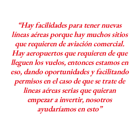
“Hay facilidades para tener nuevas
líneas aéreas porque hay muchos sitios
que requieren de aviación comercial.
Hay aeropuertos que requieren de que
lleguen los vuelos, entonces estamos en
eso, dando oportunidades y facilitando
permisos en el caso de que se trate de
lineas aéreas serias que quieran
empezar a invertir, nosotros
ayudaríamos en esto”