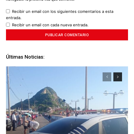
Recibir un email con los siguientes comentarios a esta
entrada.
Recibir un email con cada nueva entrada.
Últimas Noticias: