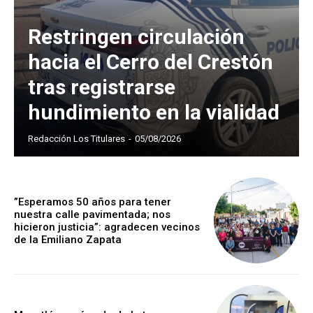
Restringen circulación
hacia el Cerro del Crestón
tras registrarse
hundimiento en la vialidad
Redacción Los Titulares
-
05/08/2026
”Esperamos 50 años para tener
nuestra calle pavimentada; nos
hicieron justicia”: agradecen vecinos
de la Emiliano Zapata