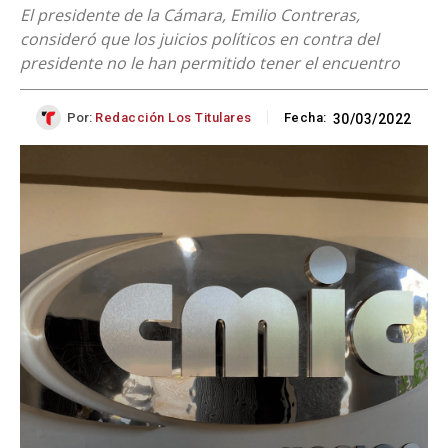
El presidente de la Cámara, Emilio Contreras,
consideró que los juicios políticos en contra del
presidente no le han permitido tener el encuentro
Por:
Redacción Los Titulares
Fecha:
30/03/2022