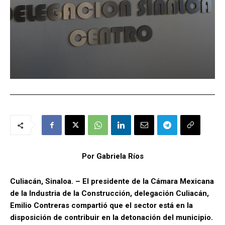
Por Gabriela Ríos
Culiacán, Sinaloa. – El presidente de la Cámara Mexicana
de la Industria de la Construcción, delegación Culiacán,
Emilio Contreras compartió que el sector está en la
disposición de contribuir en la detonación del municipio.