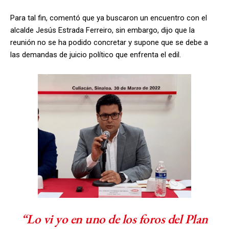
Para tal fin, comentó que ya buscaron un encuentro con el
alcalde Jesús Estrada Ferreiro, sin embargo, dijo que la
reunión no se ha podido concretar y supone que se debe a
las demandas de juicio político que enfrenta el edil.
“Lo vi yo en uno de los foros del Plan