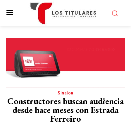
Sinaloa
Constructores buscan audiencia
desde hace meses con Estrada
Ferreiro