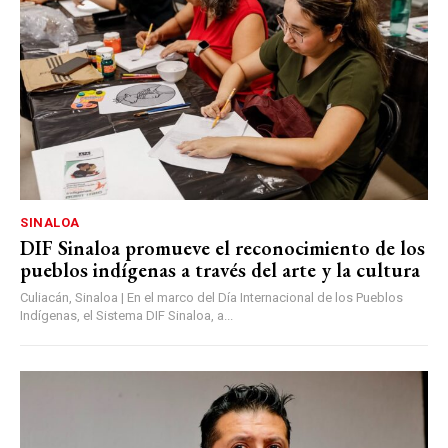
SINALOA
DIF Sinaloa promueve el reconocimiento de los
pueblos indígenas a través del arte y la cultura
Culiacán, Sinaloa | En el marco del Día Internacional de los Pueblos
Indígenas, el Sistema DIF Sinaloa, a...