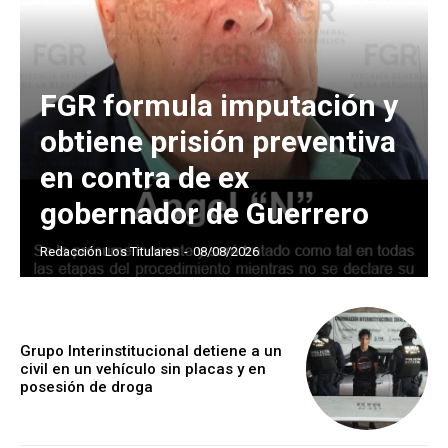
FGR formula imputación y
obtiene prisión preventiva
en contra de ex
gobernador de Guerrero
Redacción Los Titulares
-
08/08/2026
Grupo Interinstitucional detiene a un
civil en un vehículo sin placas y en
posesión de droga