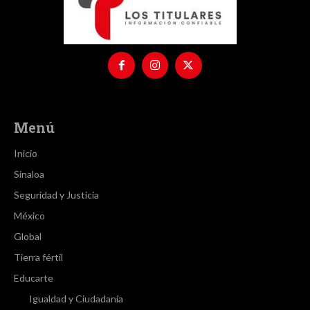
Menú
Inicio
Sinaloa
Seguridad y Justicia
México
Global
Tierra fértil
Educarte
Igualdad y Ciudadanía