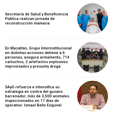
Secretaría de Salud y Beneficencia
Pública realizan jornada de
reconstrucción mamaria
En Mazatlán, Grupo Interinstitucional
en distintas acciones detiene a 6
personas, asegura armamento, 714
cartuchos, 2 artefactos explosivos
improvisados y presunta droga
SAyG refuerza e intensifica su
estrategia en contra del gusano
barrenador; más de 3,500 animales
inspeccionados en 17 días de
operativo: Ismael Bello Esquivel