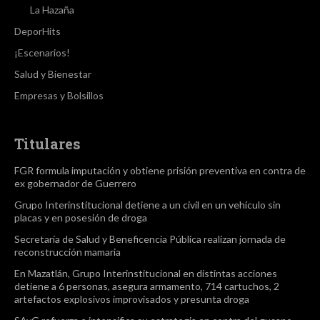
La Hazaña
DeporHits
¡Escenarios!
Salud y Bienestar
Empresas y Bolsillos
Titulares
FGR formula imputación y obtiene prisión preventiva en contra de
ex gobernador de Guerrero
Grupo Interinstitucional detiene a un civil en un vehículo sin
placas y en posesión de droga
Secretaría de Salud y Beneficencia Pública realizan jornada de
reconstrucción mamaria
En Mazatlán, Grupo Interinstitucional en distintas acciones
detiene a 6 personas, asegura armamento, 714 cartuchos, 2
artefactos explosivos improvisados y presunta droga