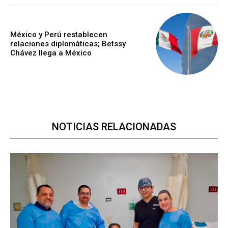
México y Perú restablecen
relaciones diplomáticas; Betssy
Chávez llega a México
NOTICIAS RELACIONADAS