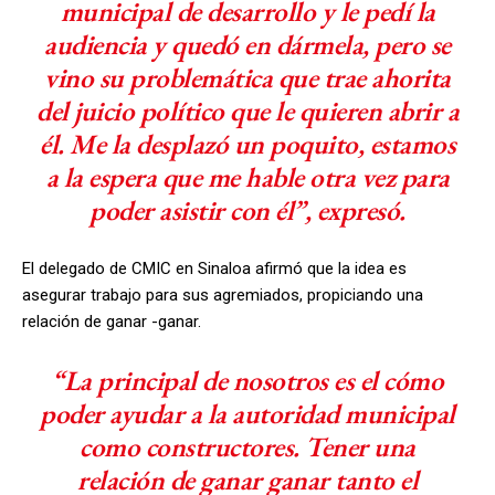
municipal de desarrollo y le pedí la
audiencia y quedó en dármela, pero se
vino su problemática que trae ahorita
del juicio político que le quieren abrir a
él. Me la desplazó un poquito, estamos
a la espera que me hable otra vez para
poder asistir con él”, expresó.
El delegado de CMIC en Sinaloa afirmó que la idea es
asegurar trabajo para sus agremiados, propiciando una
relación de ganar -ganar.
“La principal de nosotros es el cómo
poder ayudar a la autoridad municipal
como constructores. Tener una
relación de ganar ganar tanto el