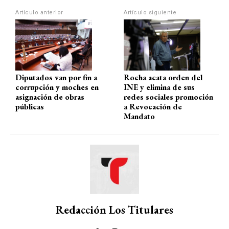
Artículo anterior
Artículo siguiente
Diputados van por fin a
Rocha acata orden del
corrupción y moches en
INE y elimina de sus
asignación de obras
redes sociales promoción
públicas
a Revocación de
Mandato
Redacción Los Titulares