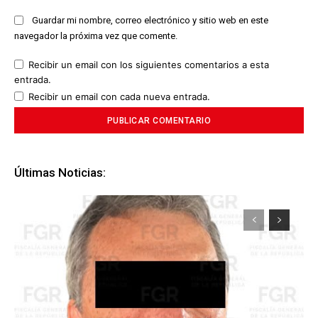
Guardar mi nombre, correo electrónico y sitio web en este
navegador la próxima vez que comente.
Recibir un email con los siguientes comentarios a esta
entrada.
Recibir un email con cada nueva entrada.
Últimas Noticias: