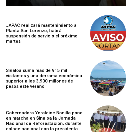
JAPAC realizará mantenimiento a
Planta San Lorenzo, habrá
suspensión de servicio el próximo
martes
Sinaloa suma más de 915 mil
visitantes y una derrama económica
superior a los 3,900 millones de
pesos este verano
Gobernadora Yeraldine Bonilla pone
en marcha en Sinaloa la Jornada
Nacional de Reforestación, durante
enlace nacional con la presidenta