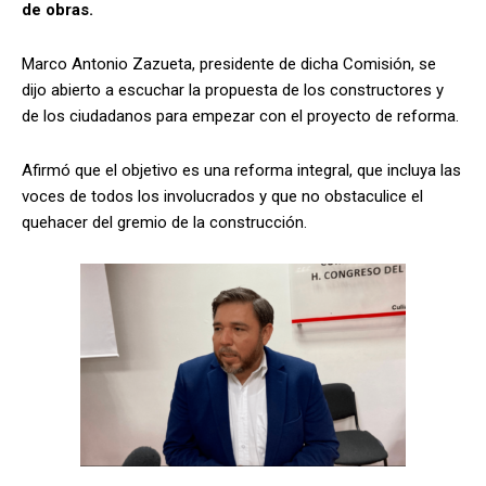
de obras.
Marco Antonio Zazueta, presidente de dicha Comisión, se
dijo abierto a escuchar la propuesta de los constructores y
de los ciudadanos para empezar con el proyecto de reforma.
Afirmó que el objetivo es una reforma integral, que incluya las
voces de todos los involucrados y que no obstaculice el
quehacer del gremio de la construcción.