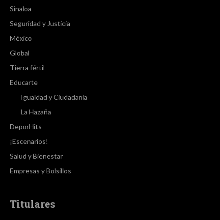
Sinaloa
Seguridad y Justicia
México
Global
Tierra fértil
Educarte
Igualdad y Ciudadanía
La Hazaña
DeporHits
¡Escenarios!
Salud y Bienestar
Empresas y Bolsillos
Titulares