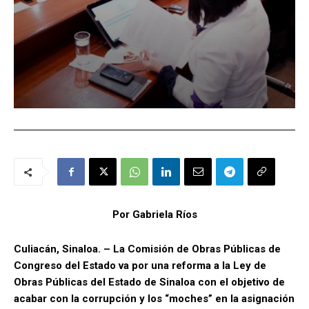
Por Gabriela Ríos
Culiacán, Sinaloa. – La Comisión de Obras Públicas de
Congreso del Estado va por una reforma a la Ley de
Obras Públicas del Estado de Sinaloa con el objetivo de
acabar con la corrupción y los “moches” en la asignación