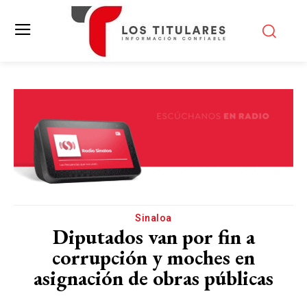
Sinaloa
Diputados van por fin a
corrupción y moches en
asignación de obras públicas