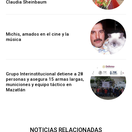
Claudia Sheinbaum
Michis, amados en el cine y la
música
Grupo Interinstitucional detiene a 28
personas y asegura 15 armas largas,
municiones y equipo táctico en
Mazatlán
NOTICIAS RELACIONADAS