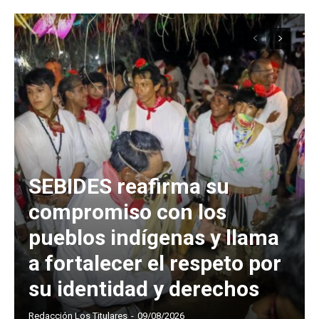
SEBIDES reafirma su
compromiso con los
pueblos indígenas y llama
a fortalecer el respeto por
su identidad y derechos
Redacción Los Titulares
-
09/08/2026