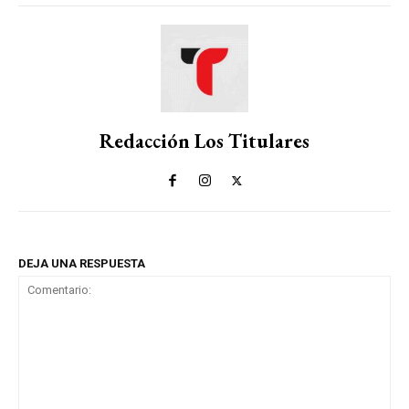
Redacción Los Titulares
DEJA UNA RESPUESTA