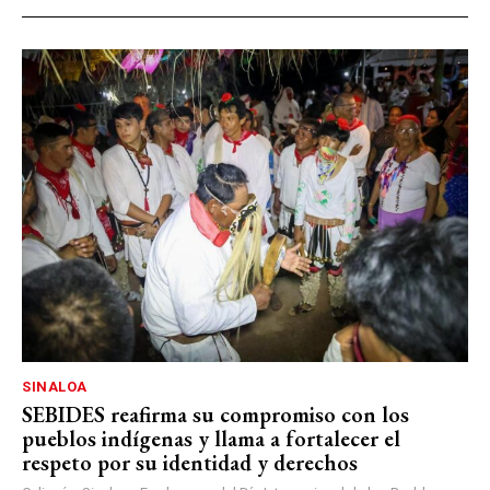
SINALOA
SEBIDES reafirma su compromiso con los
pueblos indígenas y llama a fortalecer el
respeto por su identidad y derechos