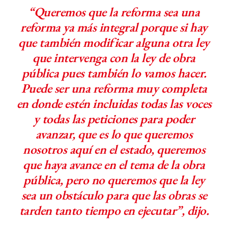
“Queremos que la reforma sea una
reforma ya más integral porque si hay
que también modificar alguna otra ley
que intervenga con la ley de obra
pública pues también lo vamos hacer.
Puede ser una reforma muy completa
en donde estén incluidas todas las voces
y todas las peticiones para poder
avanzar, que es lo que queremos
nosotros aquí en el estado, queremos
que haya avance en el tema de la obra
pública, pero no queremos que la ley
sea un obstáculo para que las obras se
tarden tanto tiempo en ejecutar”, dijo.