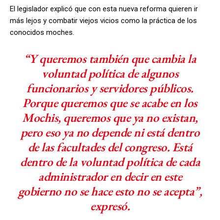
El legislador explicó que con esta nueva reforma quieren ir
más lejos y combatir viejos vicios como la práctica de los
conocidos moches.
“Y queremos también que cambia la
voluntad política de algunos
funcionarios y servidores públicos.
Porque queremos que se acabe en los
Mochis, queremos que ya no existan,
pero eso ya no depende ni está dentro
de las facultades del congreso. Está
dentro de la voluntad política de cada
administrador en decir en este
gobierno no se hace esto no se acepta”,
expresó.