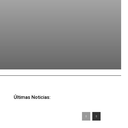
Últimas Noticias: