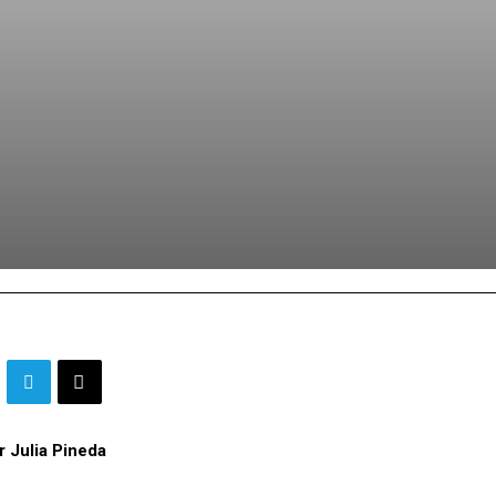
r Julia Pineda