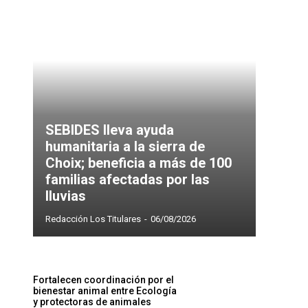
SEBIDES lleva ayuda
humanitaria a la sierra de
Choix; beneficia a más de 100
familias afectadas por las
lluvias
Redacción Los Titulares
-
06/08/2026
Fortalecen coordinación por el
bienestar animal entre Ecología
y protectoras de animales