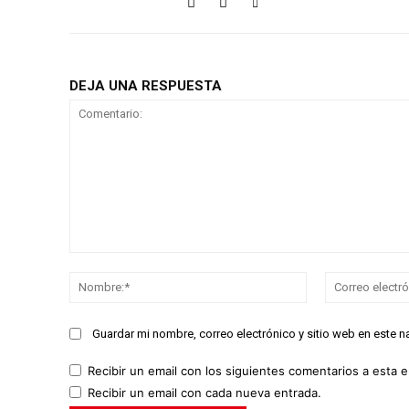
DEJA UNA RESPUESTA
Comentario:
Nombre:*
Guardar mi nombre, correo electrónico y sitio web en este 
Recibir un email con los siguientes comentarios a esta e
Recibir un email con cada nueva entrada.