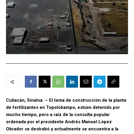
Culiacán, Sinaloa. – El tema de construcción de la planta
de fertilizantes en Topolobampo, estuvo detenido por
mucho tiempo, pero a raíz de la consulta popular
ordenada por el presidente Andrés Manuel López
Obrador se destrabó y actualmente se encuentra a la