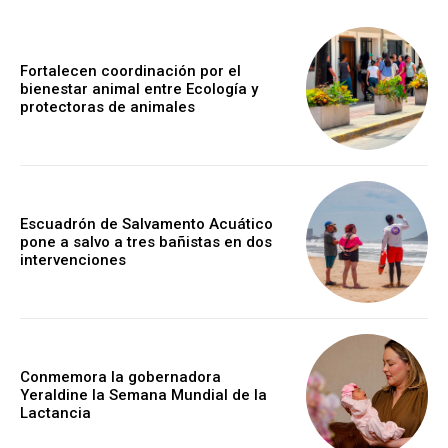
Fortalecen coordinación por el
bienestar animal entre Ecología y
protectoras de animales
Escuadrón de Salvamento Acuático
pone a salvo a tres bañistas en dos
intervenciones
Conmemora la gobernadora
Yeraldine la Semana Mundial de la
Lactancia