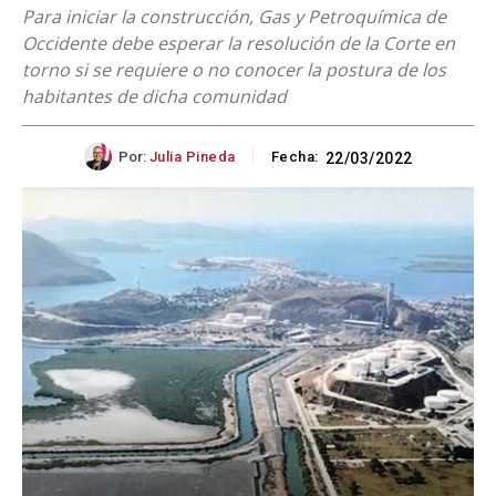
Para iniciar la construcción, Gas y Petroquímica de
Occidente debe esperar la resolución de la Corte en
torno si se requiere o no conocer la postura de los
habitantes de dicha comunidad
Por:
Julia Pineda
Fecha:
22/03/2022