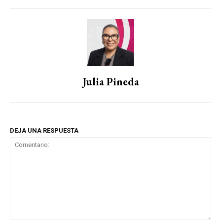
Julia Pineda
DEJA UNA RESPUESTA