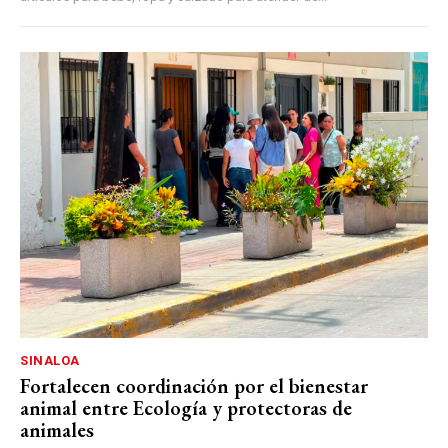
SINALOA
Fortalecen coordinación por el bienestar
animal entre Ecología y protectoras de
animales