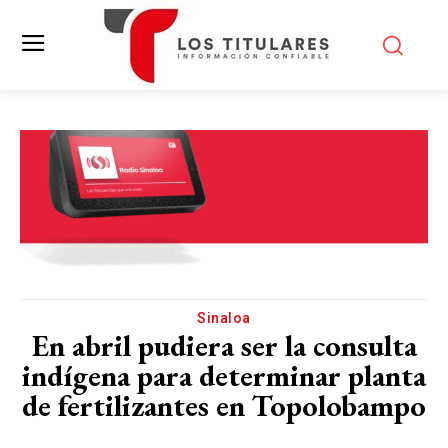
Sinaloa
En abril pudiera ser la consulta
indígena para determinar planta
de fertilizantes en Topolobampo