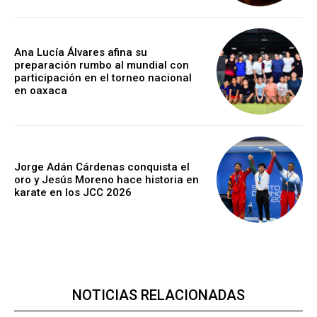
Ana Lucía Álvares afina su
preparación rumbo al mundial con
participación en el torneo nacional
en oaxaca
Jorge Adán Cárdenas conquista el
oro y Jesús Moreno hace historia en
karate en los JCC 2026
NOTICIAS RELACIONADAS