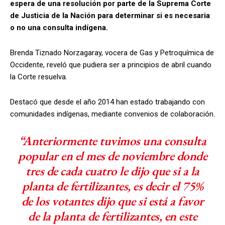
espera de una resolución por parte de la Suprema Corte
de Justicia de la Nación para determinar si es necesaria
o no una consulta indígena.
Brenda Tiznado Norzagaray, vocera de Gas y Petroquímica de
Occidente, reveló que pudiera ser a principios de abril cuando
la Corte resuelva.
Destacó que desde el año 2014 han estado trabajando con
comunidades indígenas, mediante convenios de colaboración.
“Anteriormente tuvimos una consulta
popular en el mes de noviembre donde
tres de cada cuatro le dijo que si a la
planta de fertilizantes, es decir el 75%
de los votantes dijo que si está a favor
de la planta de fertilizantes, en este