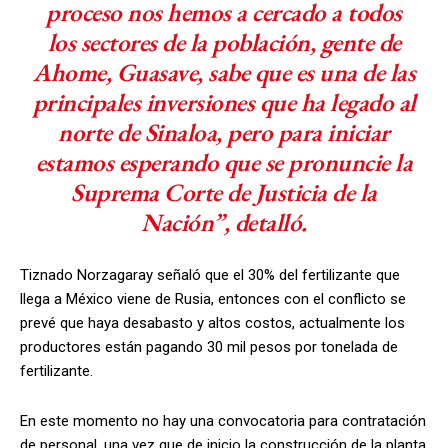
proceso nos hemos a cercado a todos
los sectores de la población, gente de
Ahome, Guasave, sabe que es una de las
principales inversiones que ha legado al
norte de Sinaloa, pero para iniciar
estamos esperando que se pronuncie la
Suprema Corte de Justicia de la
Nación”, detalló.
Tiznado Norzagaray señaló que el 30% del fertilizante que
llega a México viene de Rusia, entonces con el conflicto se
prevé que haya desabasto y altos costos, actualmente los
productores están pagando 30 mil pesos por tonelada de
fertilizante.
En este momento no hay una convocatoria para contratación
de personal, una vez que de inicio la construcción de la planta