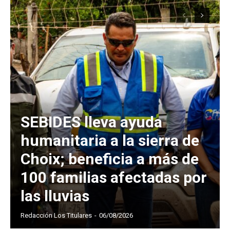
SEBIDES lleva ayuda
humanitaria a la sierra de
Choix; beneficia a más de
100 familias afectadas por
las lluvias
Redacción Los Titulares
-
06/08/2026