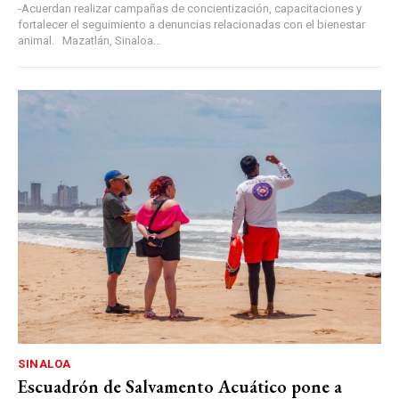
-Acuerdan realizar campañas de concientización, capacitaciones y
fortalecer el seguimiento a denuncias relacionadas con el bienestar
animal. Mazatlán, Sinaloa...
SINALOA
Escuadrón de Salvamento Acuático pone a