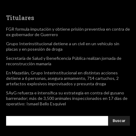
Titulares
FGR formula imputación y obtiene prisión preventiva en contra de
ex gobernador de Guerrero
Grupo Interinstitucional detiene a un civil en un vehículo sin
placas y en posesión de droga
Secretaría de Salud y Beneficencia Pública realizan jornada de
reconstrucción mamaria
En Mazatlán, Grupo Interinstitucional en distintas acciones
detiene a 6 personas, asegura armamento, 714 cartuchos, 2
artefactos explosivos improvisados y presunta droga
SAyG refuerza e intensifica su estrategia en contra del gusano
barrenador; más de 3,500 animales inspeccionados en 17 días de
operativo: Ismael Bello Esquivel
Buscar