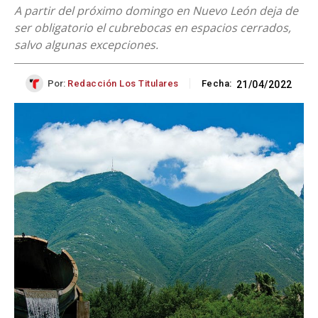
A partir del próximo domingo en Nuevo León deja de
ser obligatorio el cubrebocas en espacios cerrados,
salvo algunas excepciones.
Por:
Redacción Los Titulares
Fecha:
21/04/2022