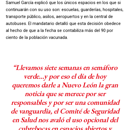
Samuel García explicó que los únicos espacios en los que si
continuarán con su uso son: escuelas, guarderías, hospitales,
transporte público, asilos, aeropuertos y en la central de
autobuses. El mandatario detalló que esta decisión obedece
al hecho de que a la fecha se contabiliza más del 90 por
ciento de la población vacunada.
“Llevamos siete semanas en semáforo
verde…y por eso el día de hoy
queremos darle a Nuevo León la gran
noticia que se merece por ser
responsables y por ser una comunidad
de vanguardia, el Comité de Seguridad
en Salud nos avaló el uso opcional del
cubrebocas en espacios abiertos y