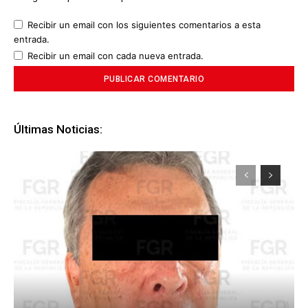
Recibir un email con los siguientes comentarios a esta
entrada.
Recibir un email con cada nueva entrada.
Últimas Noticias: