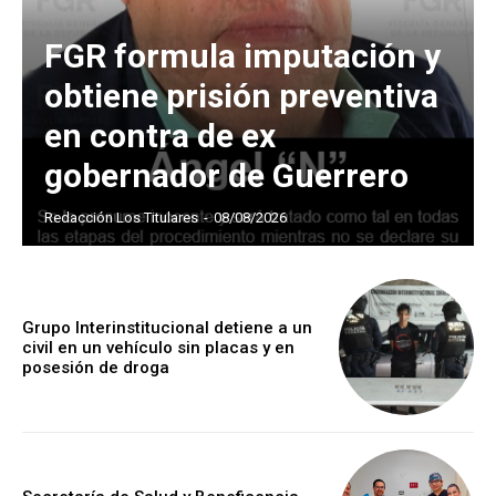
FGR formula imputación y
obtiene prisión preventiva
en contra de ex
gobernador de Guerrero
Redacción Los Titulares
-
08/08/2026
Grupo Interinstitucional detiene a un
civil en un vehículo sin placas y en
posesión de droga