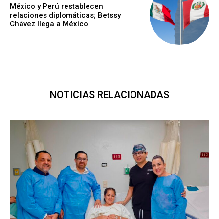
México y Perú restablecen
relaciones diplomáticas; Betssy
Chávez llega a México
NOTICIAS RELACIONADAS