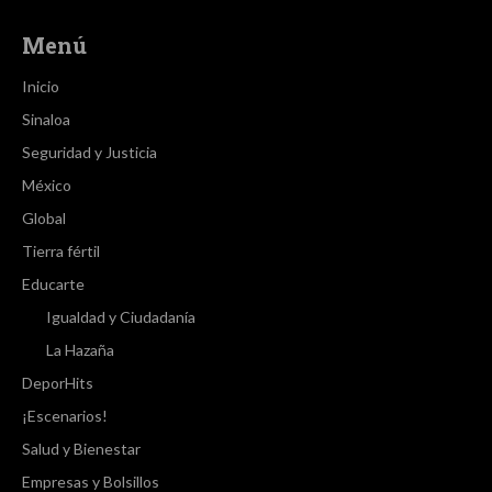
Menú
Inicio
Sinaloa
Seguridad y Justicia
México
Global
Tierra fértil
Educarte
Igualdad y Ciudadanía
La Hazaña
DeporHits
¡Escenarios!
Salud y Bienestar
Empresas y Bolsillos