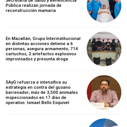
Secretaría de Salud y Beneficencia
Pública realizan jornada de
reconstrucción mamaria
En Mazatlán, Grupo Interinstitucional
en distintas acciones detiene a 6
personas, asegura armamento, 714
cartuchos, 2 artefactos explosivos
improvisados y presunta droga
SAyG refuerza e intensifica su
estrategia en contra del gusano
barrenador; más de 3,500 animales
inspeccionados en 17 días de
operativo: Ismael Bello Esquivel