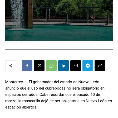
Monterrey. – El gobernador del estado de Nuevo León
anunció que el uso del cubrebocas no será obligatorio en
espacios cerrados. Cabe recordar que el pasado 10 de
marzo, la mascarilla dejó de ser obligatoria en Nuevo León en
espacios abiertos.