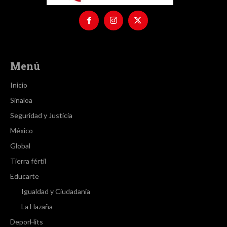
Menú
Inicio
Sinaloa
Seguridad y Justicia
México
Global
Tierra fértil
Educarte
Igualdad y Ciudadanía
La Hazaña
DeporHits