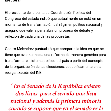
Electoral.
El presidente de la Junta de Coordinación Política del
Congreso del estado indicó que actualmente se está en un
momento de transformación del régimen político nacional y
aseguró que vale la pena abrir un proceso de debate y
reflexión de cada una de las propuestas.
Castro Melendrez puntualizó que comparte la idea en que se
tiene que avanzar hacia una reforma de manera genérica para
transformar el sistema político del país a partir del concepto
de la organización de las elecciones, específicamente en la
reorganización del INE.
“En el Senado de la República existen
dos listas, para el senado una lista
nacional y además la primera minoría
cuando se supone que en el senado es la