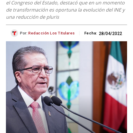
el Congreso del Estado, destacó que en un momento
de transformación es oportuna la evolución del INE y
una reducción de pluris
Por:
Redacción Los Titulares
Fecha:
28/04/2022