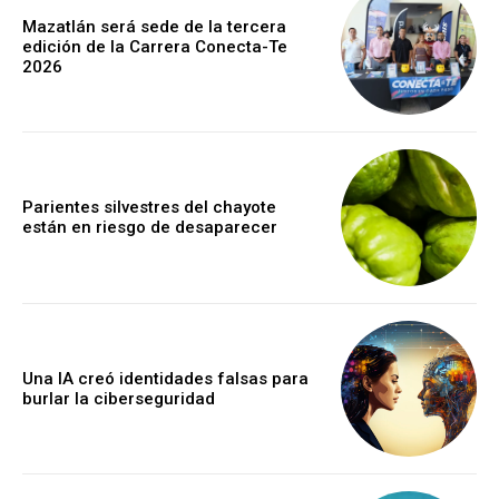
Mazatlán será sede de la tercera
edición de la Carrera Conecta-Te
2026
Parientes silvestres del chayote
están en riesgo de desaparecer
Una IA creó identidades falsas para
burlar la ciberseguridad