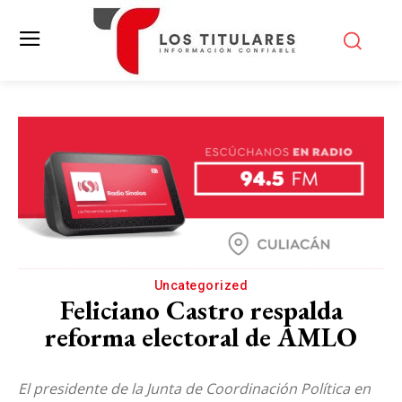
Uncategorized
Feliciano Castro respalda
reforma electoral de AMLO
El presidente de la Junta de Coordinación Política en