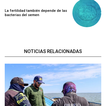
La fertilidad también depende de las
bacterias del semen
NOTICIAS RELACIONADAS