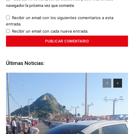
navegador la próxima vez que comente.
Recibir un email con los siguientes comentarios a esta
entrada.
Recibir un email con cada nueva entrada.
Últimas Noticias: