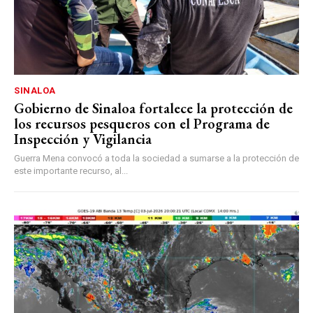
SINALOA
Gobierno de Sinaloa fortalece la protección de
los recursos pesqueros con el Programa de
Inspección y Vigilancia
Guerra Mena convocó a toda la sociedad a sumarse a la protección de
este importante recurso, al...