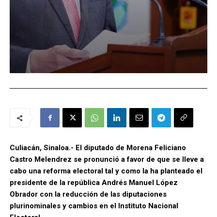
Culiacán, Sinaloa.- El diputado de Morena Feliciano
Castro Melendrez se pronunció a favor de que se lleve a
cabo una reforma electoral tal y como la ha planteado el
presidente de la república Andrés Manuel López
Obrador con la reducción de las diputaciones
plurinominales y cambios en el Instituto Nacional