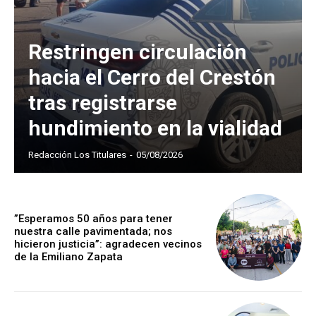
Restringen circulación
hacia el Cerro del Crestón
tras registrarse
hundimiento en la vialidad
Redacción Los Titulares
-
05/08/2026
”Esperamos 50 años para tener
nuestra calle pavimentada; nos
hicieron justicia”: agradecen vecinos
de la Emiliano Zapata