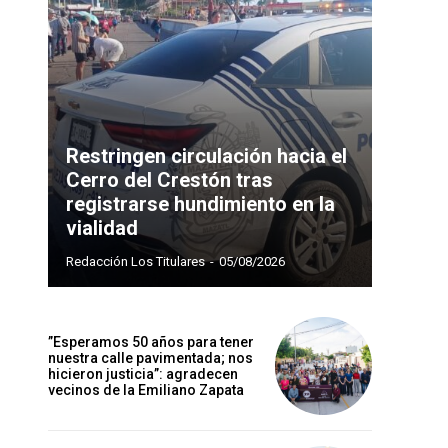
Restringen circulación hacia el
Cerro del Crestón tras
registrarse hundimiento en la
vialidad
Redacción Los Titulares
-
05/08/2026
”Esperamos 50 años para tener
nuestra calle pavimentada; nos
hicieron justicia”: agradecen
vecinos de la Emiliano Zapata