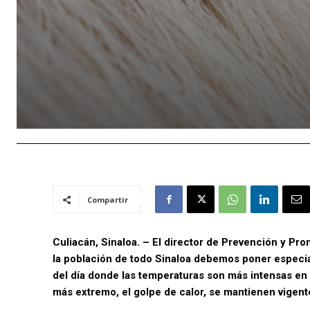
Compartir
Culiacán, Sinaloa. – El director de Prevención y Pr
la población de todo Sinaloa debemos poner especial
del día donde las temperaturas son más intensas en c
más extremo, el golpe de calor, se mantienen vigent