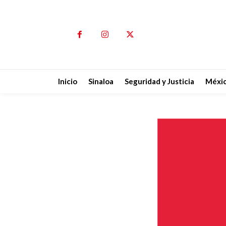
Inicio
Sinaloa
Seguridad y Justicia
Méxi