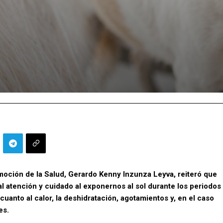
omoción de la Salud, Gerardo Kenny Inzunza Leyva, reiteró que
 atención y cuidado al exponernos al sol durante los periodos
uanto al calor, la deshidratación, agotamientos y, en el caso
es.