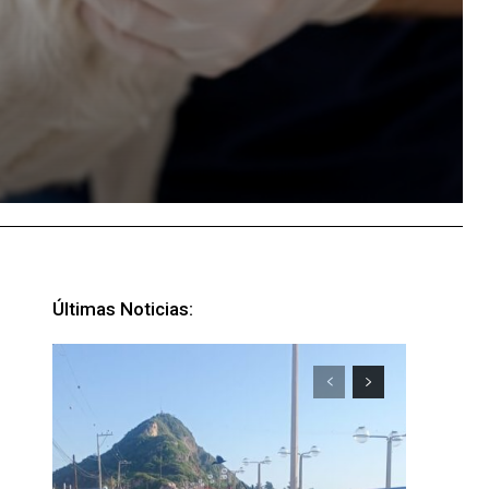
Últimas Noticias: