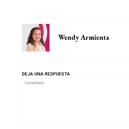
Wendy Armienta
DEJA UNA RESPUESTA