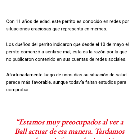
Con 11 años de edad, este perrito es conocido en redes por
situaciones graciosas que representa en memes.
Los dueños del perrito indicaron que desde el 10 de mayo el
perrito comenzó a sentirse mal, esta es la razón por la que
no publicaron contenido en sus cuentas de redes sociales.
Afortunadamente luego de unos días su situación de salud
parece más favorable, aunque todavía faltan estudios para
comprobar.
“Estamos muy preocupados al ver a
Ball actuar de esa manera. Tardamos