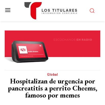
Global
Hospitalizan de urgencia por
pancreatitis a perrito Cheems,
famoso por memes