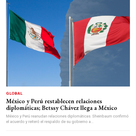
GLOBAL
México y Perú restablecen relaciones
diplomáticas; Betssy Chávez llega a México
México y Perú reanudan relaciones diplomáticas. Sheinbaum confirmó
el acuerdo y reiteró el respaldo de su gobierno a...