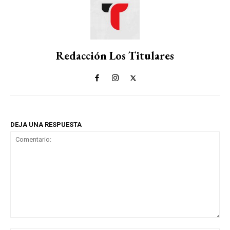
Redacción Los Titulares
DEJA UNA RESPUESTA
Comentario: