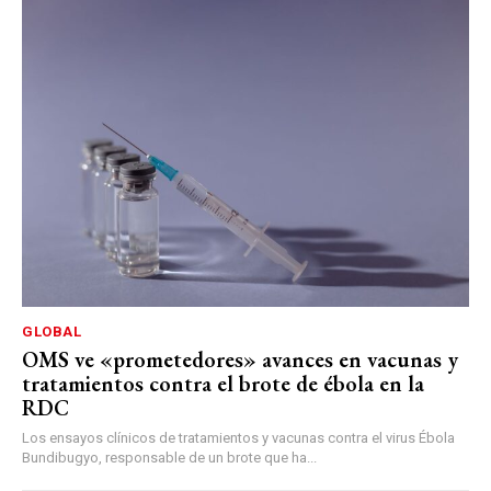
GLOBAL
OMS ve «prometedores» avances en vacunas y
tratamientos contra el brote de ébola en la
RDC
Los ensayos clínicos de tratamientos y vacunas contra el virus Ébola
Bundibugyo, responsable de un brote que ha...