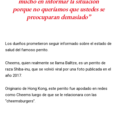
mucho en informar la situación
porque no queríamos que ustedes se
preocuparan demasiado”
Los dueños prometieron seguir informado sobre el estado de
salud del famoso perrito.
Cheems, quien realmente se llama Balltze, es un perrito de
raza Shiba-inu, que se volvió viral por una foto publicada en el
año 2017.
Originario de Hong Kong, este perrito fue apodado en redes
como Cheems luego de que se le relacionara con las
“cheemsburgers”.