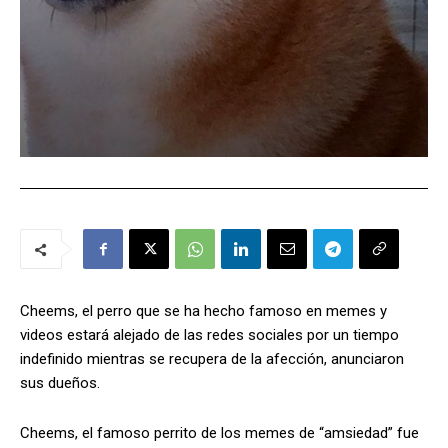
Cheems, el perro que se ha hecho famoso en memes y
videos estará alejado de las redes sociales por un tiempo
indefinido mientras se recupera de la afección, anunciaron
sus dueños.
Cheems, el famoso perrito de los memes de “amsiedad” fue