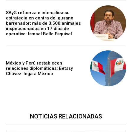
SAyG refuerza e intensifica su
estrategia en contra del gusano
barrenador; más de 3,500 animales
inspeccionados en 17 días de
operativo: Ismael Bello Esquivel
México y Perú restablecen
relaciones diplomáticas; Betssy
Chávez llega a México
NOTICIAS RELACIONADAS