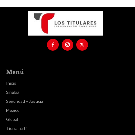
Menú
Inicio
Sinaloa
Seguridad y Justicia
México
Global
Tierra fértil