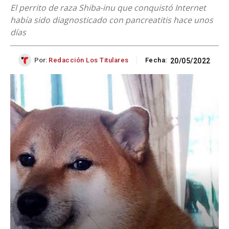
El perrito de raza Shiba-inu que conquistó Internet
había sido diagnosticado con pancreatitis hace unos
días
Por:
Redacción Los Titulares
Fecha:
20/05/2022