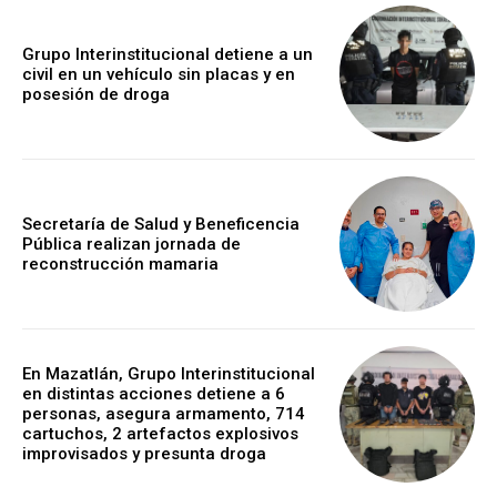
Grupo Interinstitucional detiene a un
civil en un vehículo sin placas y en
posesión de droga
Secretaría de Salud y Beneficencia
Pública realizan jornada de
reconstrucción mamaria
En Mazatlán, Grupo Interinstitucional
en distintas acciones detiene a 6
personas, asegura armamento, 714
cartuchos, 2 artefactos explosivos
improvisados y presunta droga