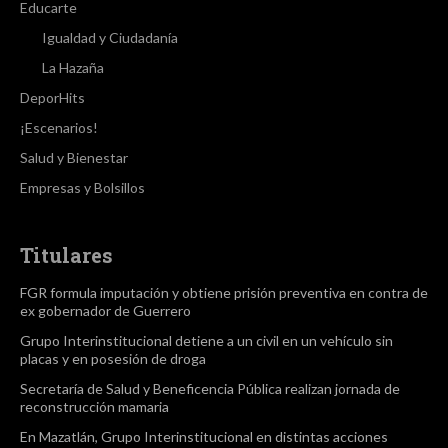
Educarte
Igualdad y Ciudadanía
La Hazaña
DeporHits
¡Escenarios!
Salud y Bienestar
Empresas y Bolsillos
Titulares
FGR formula imputación y obtiene prisión preventiva en contra de
ex gobernador de Guerrero
Grupo Interinstitucional detiene a un civil en un vehículo sin
placas y en posesión de droga
Secretaría de Salud y Beneficencia Pública realizan jornada de
reconstrucción mamaria
En Mazatlán, Grupo Interinstitucional en distintas acciones