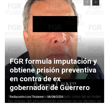
FGR formula imputación y
obtiene prisión preventiva
en contra de ex
gobernador de Guerrero
Redacción Los Titulares
-
08/08/2026