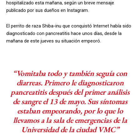
hospitalizado esta mañana, según un breve mensaje
publicado por sus dueños en Instagram.
El perrito de raza Shiba-inu que conquistó Internet había sido
diagnosticado con pancreatitis hace unos días, desde la
mañana de este jueves su situación empeoró.
“Vomitaba todo y también seguía con
diarreas. Primero le diagnosticaron
pancreatitis después del primer análisis
de sangre el 13 de mayo. Sus síntomas
estaban empeorando, por lo que lo
llevamos a la sala de emergencias de la
Universidad de la ciudad VMC”