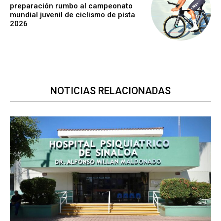
preparación rumbo al campeonato
mundial juvenil de ciclismo de pista
2026
NOTICIAS RELACIONADAS