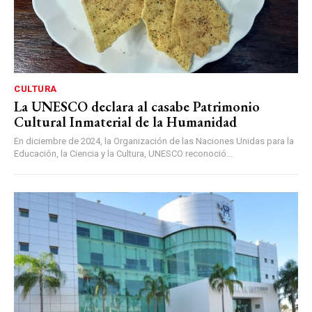
CULTURA
La UNESCO declara al casabe Patrimonio
Cultural Inmaterial de la Humanidad
En diciembre de 2024, la Organización de las Naciones Unidas para la
Educación, la Ciencia y la Cultura, UNESCO reconoció...