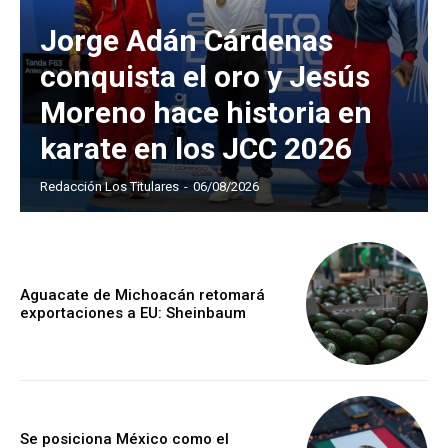
Jorge Adán Cárdenas
conquista el oro y Jesús
Moreno hace historia en
karate en los JCC 2026
Redacción Los Titulares
-
06/08/2026
Aguacate de Michoacán retomará
exportaciones a EU: Sheinbaum
Se posiciona México como el