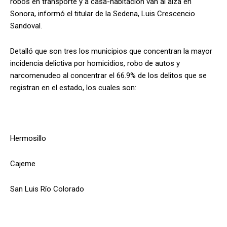
robos en transporte y a casa-habitación van al alza en
Sonora, informó el titular de la Sedena, Luis Crescencio
Sandoval.
Detalló que son tres los municipios que concentran la mayor
incidencia delictiva por homicidios, robo de autos y
narcomenudeo al concentrar el 66.9% de los delitos que se
registran en el estado, los cuales son:
Hermosillo
Cajeme
San Luis Río Colorado