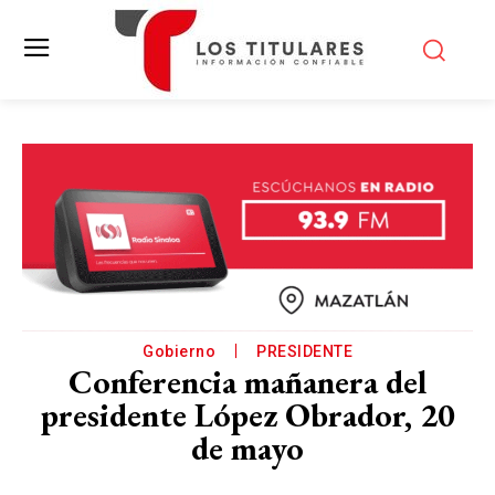
Gobierno
PRESIDENTE
Conferencia mañanera del
presidente López Obrador, 20
de mayo