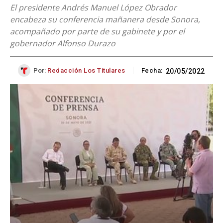
El presidente Andrés Manuel López Obrador
encabeza su conferencia mañanera desde Sonora,
acompañado por parte de su gabinete y por el
gobernador Alfonso Durazo
Por:
Redacción Los Titulares
Fecha:
20/05/2022