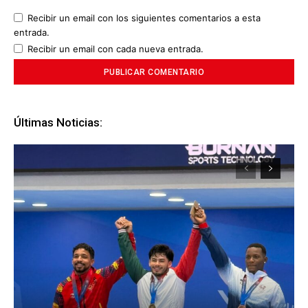
Recibir un email con los siguientes comentarios a esta
entrada.
Recibir un email con cada nueva entrada.
Últimas Noticias: