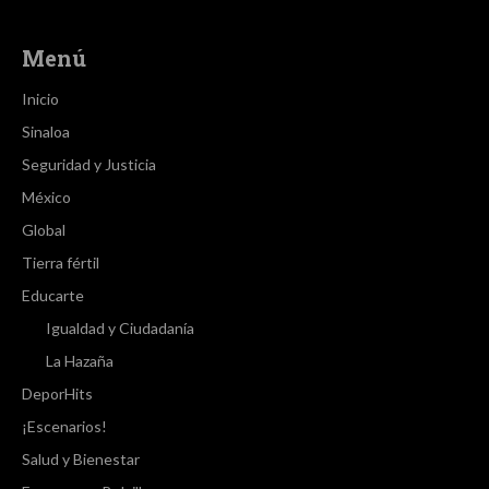
Menú
Inicio
Sinaloa
Seguridad y Justicia
México
Global
Tierra fértil
Educarte
Igualdad y Ciudadanía
La Hazaña
DeporHits
¡Escenarios!
Salud y Bienestar