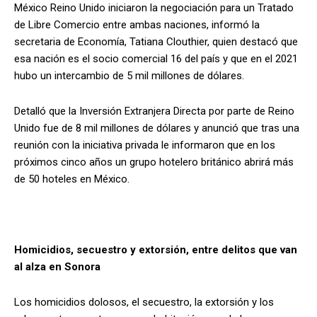
México Reino Unido iniciaron la negociación para un Tratado
de Libre Comercio entre ambas naciones, informó la
secretaria de Economía, Tatiana Clouthier, quien destacó que
esa nación es el socio comercial 16 del país y que en el 2021
hubo un intercambio de 5 mil millones de dólares.
Detalló que la Inversión Extranjera Directa por parte de Reino
Unido fue de 8 mil millones de dólares y anunció que tras una
reunión con la iniciativa privada le informaron que en los
próximos cinco años un grupo hotelero británico abrirá más
de 50 hoteles en México.
Homicidios, secuestro y extorsión, entre delitos que van
al alza en Sonora
Los homicidios dolosos, el secuestro, la extorsión y los