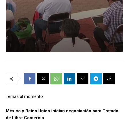
Temas al momento
México y Reino Unido inician negociación para Tratado
de Libre Comercio