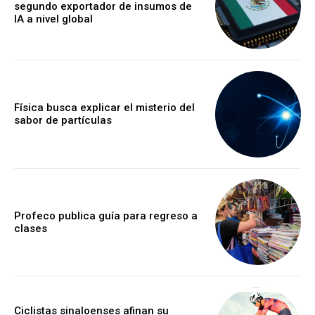
segundo exportador de insumos de
IA a nivel global
Física busca explicar el misterio del
sabor de partículas
Profeco publica guía para regreso a
clases
Ciclistas sinaloenses afinan su