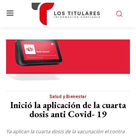
Salud y Bienestar
Inició la aplicación de la cuarta
dosis anti Covid- 19
Ya aplican la cuarta dosis de la vacunación el contra