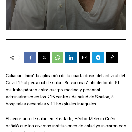
Culiacán. Inició la aplicación de la cuarta dosis del antiviral del
Covid 19 al personal de salud. Se vacunará alrededor de 51
mil trabajadores entre cuerpo medico y personal
administrativo en los 215 centros de salud de Sinaloa, 8
hospitales generales y 11 hospitales integrales.
El secretario de salud en el estado, Héctor Melesio Cuén
señaló que las diversas instituciones de salud ya iniciaron con