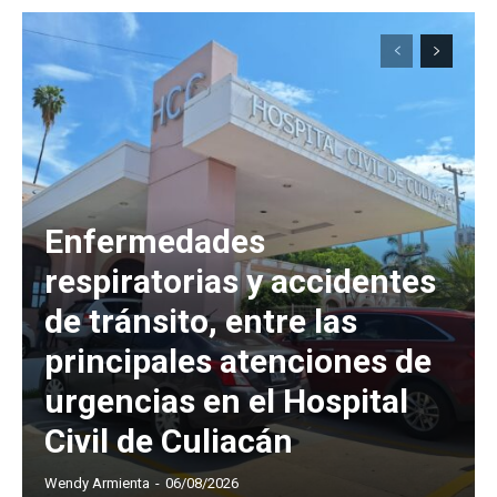
Enfermedades
respiratorias y accidentes
de tránsito, entre las
principales atenciones de
urgencias en el Hospital
Civil de Culiacán
Wendy Armienta
-
06/08/2026