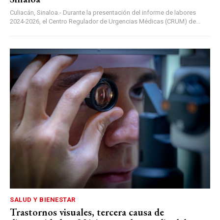
Culiacán, Sinaloa.- Durante la presentación del informe de labores
2024-2026, el Centro Regulador de Urgencias Médicas (CRUM) de...
SALUD Y BIENESTAR
Trastornos visuales, tercera causa de