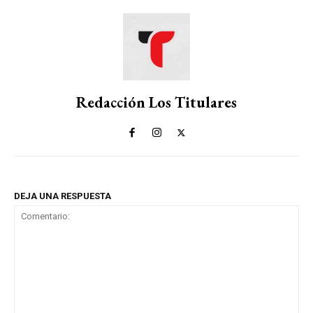
Redacción Los Titulares
DEJA UNA RESPUESTA