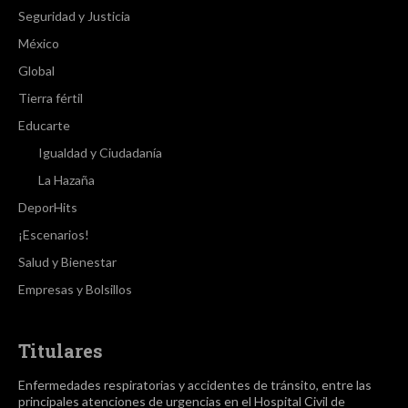
Seguridad y Justicia
México
Global
Tierra fértil
Educarte
Igualdad y Ciudadanía
La Hazaña
DeporHits
¡Escenarios!
Salud y Bienestar
Empresas y Bolsillos
Titulares
Enfermedades respiratorias y accidentes de tránsito, entre las
principales atenciones de urgencias en el Hospital Civil de