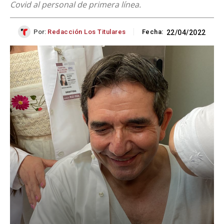
Covid al personal de primera línea.
Por:
Redacción Los Titulares
Fecha:
22/04/2022