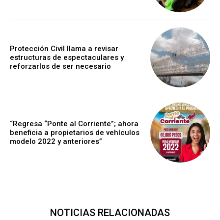
Protección Civil llama a revisar
estructuras de espectaculares y
reforzarlos de ser necesario
“Regresa “Ponte al Corriente”; ahora
beneficia a propietarios de vehículos
modelo 2022 y anteriores”
NOTICIAS RELACIONADAS