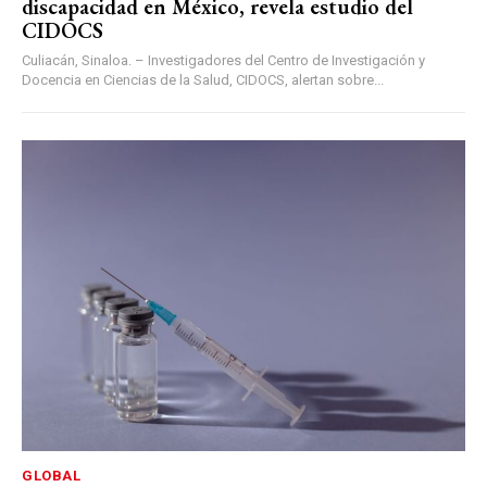
discapacidad en México, revela estudio del
CIDOCS
Culiacán, Sinaloa. – Investigadores del Centro de Investigación y
Docencia en Ciencias de la Salud, CIDOCS, alertan sobre...
GLOBAL