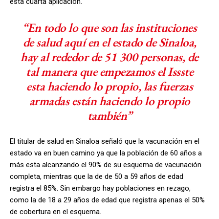
esta cuarta aplicación.
“En todo lo que son las instituciones
de salud aquí en el estado de Sinaloa,
hay al rededor de 51 300 personas, de
tal manera que empezamos el Issste
esta haciendo lo propio, las fuerzas
armadas están haciendo lo propio
también”
El titular de salud en Sinaloa señaló que la vacunación en el
estado va en buen camino ya que la población de 60 años a
más esta alcanzando el 90% de su esquema de vacunación
completa, mientras que la de de 50 a 59 años de edad
registra el 85%. Sin embargo hay poblaciones en rezago,
como la de 18 a 29 años de edad que registra apenas el 50%
de cobertura en el esquema.