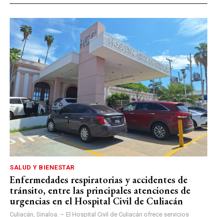
SALUD Y BIENESTAR
Enfermedades respiratorias y accidentes de
tránsito, entre las principales atenciones de
urgencias en el Hospital Civil de Culiacán
Culiacán, Sinaloa. – El Hospital Civil de Culiacán ofrece servicios