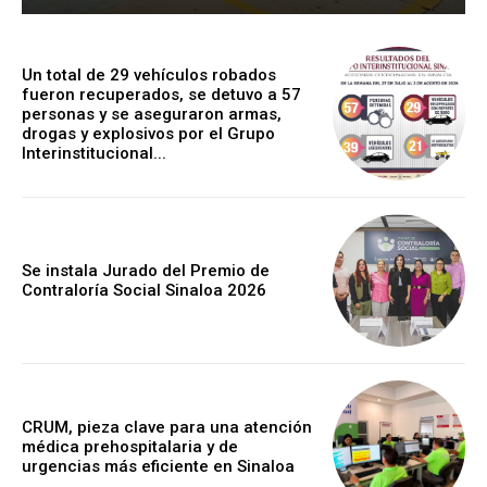
Un total de 29 vehículos robados
fueron recuperados, se detuvo a 57
personas y se aseguraron armas,
drogas y explosivos por el Grupo
Interinstitucional...
Se instala Jurado del Premio de
Contraloría Social Sinaloa 2026
CRUM, pieza clave para una atención
médica prehospitalaria y de
urgencias más eficiente en Sinaloa