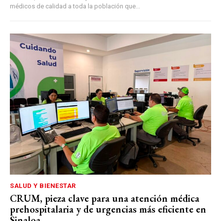
médicos de calidad a toda la población que...
SALUD Y BIENESTAR
CRUM, pieza clave para una atención médica
prehospitalaria y de urgencias más eficiente en
Sinaloa