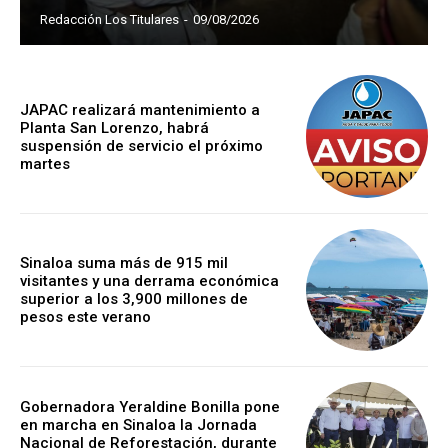
Redacción Los Titulares
-
09/08/2026
JAPAC realizará mantenimiento a
Planta San Lorenzo, habrá
suspensión de servicio el próximo
martes
Sinaloa suma más de 915 mil
visitantes y una derrama económica
superior a los 3,900 millones de
pesos este verano
Gobernadora Yeraldine Bonilla pone
en marcha en Sinaloa la Jornada
Nacional de Reforestación, durante