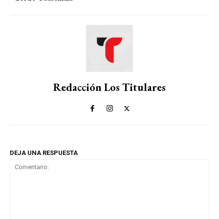
Redacción Los Titulares
DEJA UNA RESPUESTA