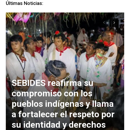
Últimas Noticias:
SEBIDES reafirma su
compromiso con los
pueblos indígenas y llama
a fortalecer el respeto por
su identidad y derechos