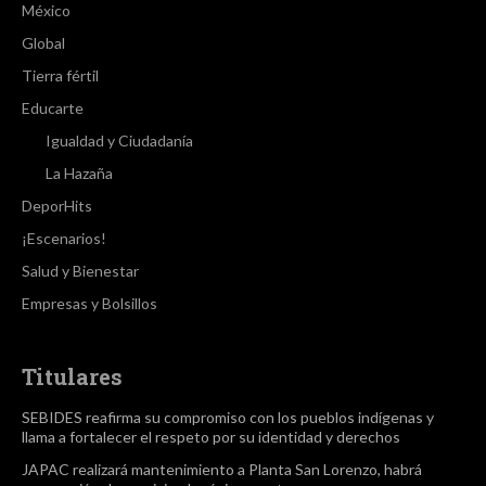
México
Global
Tierra fértil
Educarte
Igualdad y Ciudadanía
La Hazaña
DeporHits
¡Escenarios!
Salud y Bienestar
Empresas y Bolsillos
Titulares
SEBIDES reafirma su compromiso con los pueblos indígenas y
llama a fortalecer el respeto por su identidad y derechos
JAPAC realizará mantenimiento a Planta San Lorenzo, habrá