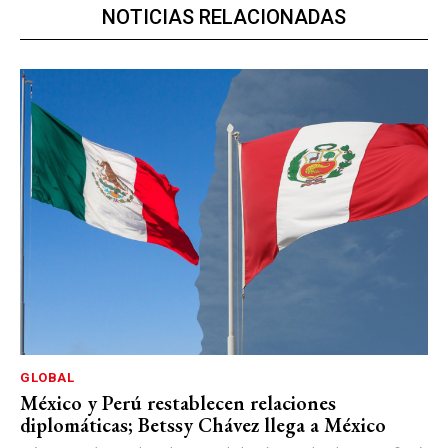
NOTICIAS RELACIONADAS
GLOBAL
México y Perú restablecen relaciones
diplomáticas; Betssy Chávez llega a México