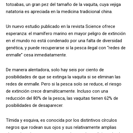
totoabas, un gran pez del tamaño de la vaquita, cuya vejiga
natatoria es apreciada en la medicina tradicional china.
Un nuevo estudio publicado en la revista Science ofrece
esperanza: el mamífero marino en mayor peligro de extinción
en el mundo no está condenado por una falta de diversidad
genética, y puede recuperarse si la pesca ilegal con “redes de
enmalle” cesa inmediatamente.
De manera alentadora, solo hay seis por ciento de
posibilidades de que se extinga la vaquita si se eliminan las
redes de enmalle. Pero si la pesca solo se reduce, el riesgo
de extinción crece dramáticamente. Incluso con una
reducción del 80% de la pesca, las vaquitas tienen 62% de
posibilidades de desaparecer.
Tímida y esquiva, es conocida por los distintivos círculos
negros que rodean sus ojos y sus relativamente amplias