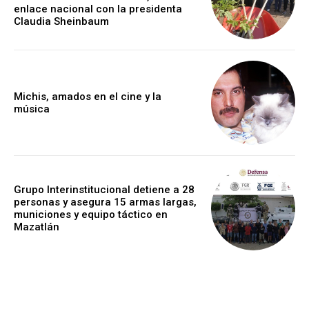
enlace nacional con la presidenta
Claudia Sheinbaum
Michis, amados en el cine y la
música
Grupo Interinstitucional detiene a 28
personas y asegura 15 armas largas,
municiones y equipo táctico en
Mazatlán