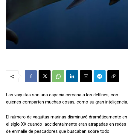
Las vaquitas son una especia cercana a los delfines, con
quienes comparten muchas cosas, como su gran inteligencia.
El número de vaquitas marinas disminuyó dramáticamente en
el siglo XX cuando accidentalmente eran atrapadas en redes
de enmalle de pescadores que buscaban sobre todo