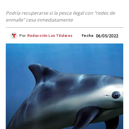
Podría recuperarse si la pesca ilegal con "redes de
enmalle" cesa inmediatamente
Por:
Redacción Los Titulares
Fecha:
06/05/2022