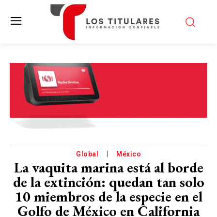
Global
México
La vaquita marina está al borde
de la extinción: quedan tan solo
10 miembros de la especie en el
Golfo de México en California