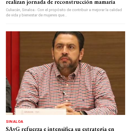
realizan jornada de reconstrucción mamaria
Culiacán, Sinaloa.- Con el propósito de contribuir a mejorar la calidad
de vida y bienestar de mujeres que...
SINALOA
SAyG refuerza e intensifica su estrategia en