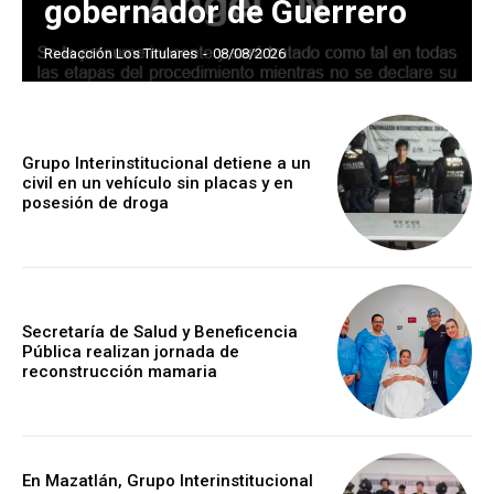
gobernador de Guerrero
Redacción Los Titulares
-
08/08/2026
Grupo Interinstitucional detiene a un
civil en un vehículo sin placas y en
posesión de droga
Secretaría de Salud y Beneficencia
Pública realizan jornada de
reconstrucción mamaria
En Mazatlán, Grupo Interinstitucional