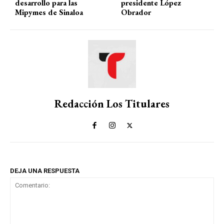
desarrollo para las
presidente López
Mipymes de Sinaloa
Obrador
Redacción Los Titulares
DEJA UNA RESPUESTA