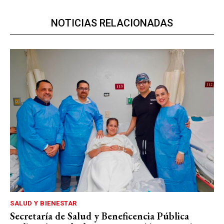
NOTICIAS RELACIONADAS
SALUD Y BIENESTAR
Secretaría de Salud y Beneficencia Pública