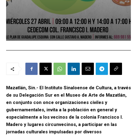
Mazatlán, Sin.- El Instituto Sinaloense de Cultura, a través
de su Delegación Sur en el Museo de Arte de Mazatlán,
en conjunto con once organizaciones civiles y
gubernamentales, invita a la población en general y
especialmente a los vecinos de la colonia Francisco I.
Madero y lugares circunvecinos, a participar en las
jornadas culturales impulsadas por diversos