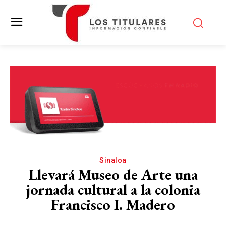
Sinaloa
Llevará Museo de Arte una
jornada cultural a la colonia
Francisco I. Madero