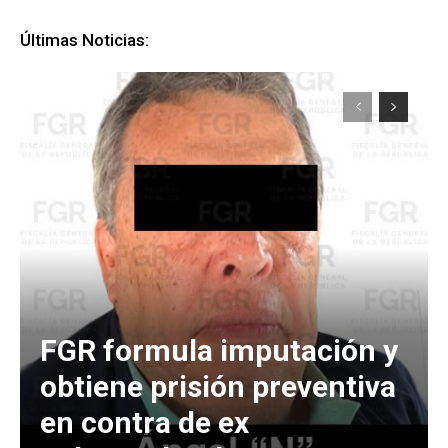
Últimas Noticias:
FGR formula imputación y
obtiene prisión preventiva
en contra de ex