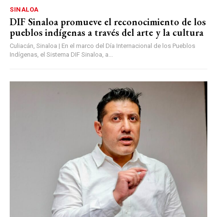
SINALOA
DIF Sinaloa promueve el reconocimiento de los
pueblos indígenas a través del arte y la cultura
Culiacán, Sinaloa | En el marco del Día Internacional de los Pueblos
Indígenas, el Sistema DIF Sinaloa, a...