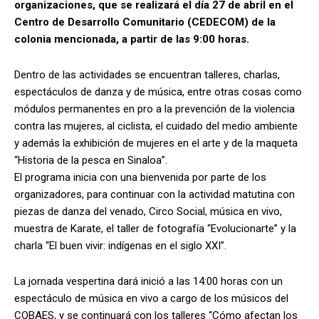
organizaciones, que se realizará el día 27 de abril en el
Centro de Desarrollo Comunitario (CEDECOM) de la
colonia mencionada, a partir de las 9:00 horas.
Dentro de las actividades se encuentran talleres, charlas,
espectáculos de danza y de música, entre otras cosas como
módulos permanentes en pro a la prevención de la violencia
contra las mujeres, al ciclista, el cuidado del medio ambiente
y además la exhibición de mujeres en el arte y de la maqueta
“Historia de la pesca en Sinaloa”.
El programa inicia con una bienvenida por parte de los
organizadores, para continuar con la actividad matutina con
piezas de danza del venado, Circo Social, música en vivo,
muestra de Karate, el taller de fotografía “Evolucionarte” y la
charla “El buen vivir: indígenas en el siglo XXI”.
La jornada vespertina dará inició a las 14:00 horas con un
espectáculo de música en vivo a cargo de los músicos del
COBAES, y se continuará con los talleres “Cómo afectan los