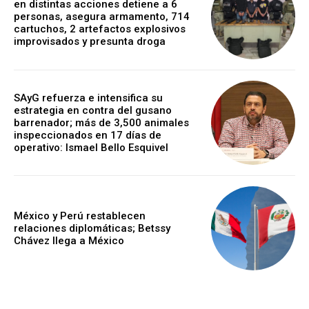
en distintas acciones detiene a 6
personas, asegura armamento, 714
cartuchos, 2 artefactos explosivos
improvisados y presunta droga
SAyG refuerza e intensifica su
estrategia en contra del gusano
barrenador; más de 3,500 animales
inspeccionados en 17 días de
operativo: Ismael Bello Esquivel
México y Perú restablecen
relaciones diplomáticas; Betssy
Chávez llega a México