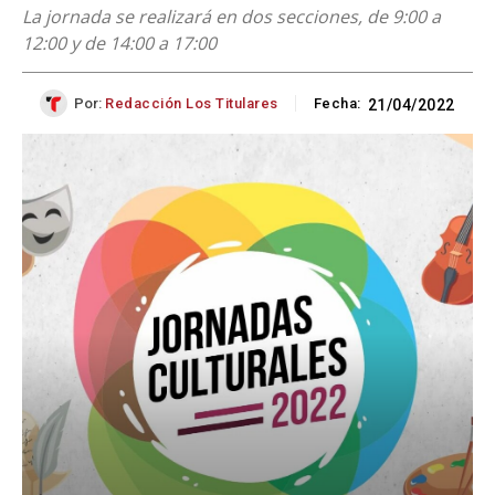
La jornada se realizará en dos secciones, de 9:00 a
12:00 y de 14:00 a 17:00
Por:
Redacción Los Titulares
Fecha:
21/04/2022