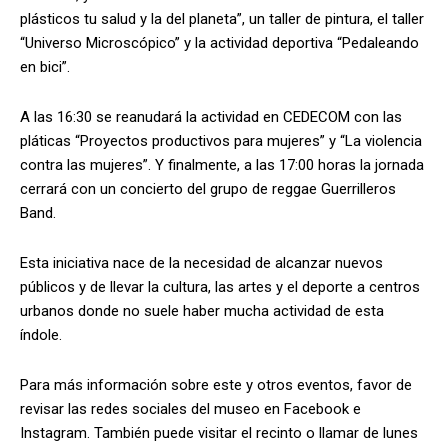
plásticos tu salud y la del planeta”, un taller de pintura, el taller
“Universo Microscópico” y la actividad deportiva “Pedaleando
en bici”.
A las 16:30 se reanudará la actividad en CEDECOM con las
pláticas “Proyectos productivos para mujeres” y “La violencia
contra las mujeres”. Y finalmente, a las 17:00 horas la jornada
cerrará con un concierto del grupo de reggae Guerrilleros
Band.
Esta iniciativa nace de la necesidad de alcanzar nuevos
públicos y de llevar la cultura, las artes y el deporte a centros
urbanos donde no suele haber mucha actividad de esta
índole.
Para más información sobre este y otros eventos, favor de
revisar las redes sociales del museo en Facebook e
Instagram. También puede visitar el recinto o llamar de lunes