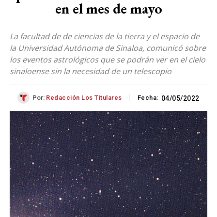
en el mes de mayo
La facultad de de ciencias de la tierra y el espacio de
la Universidad Autónoma de Sinaloa, comunicó sobre
los eventos astrológicos que se podrán ver en el cielo
sinaloense sin la necesidad de un telescopio
Por:
Redacción Los Titulares
Fecha:
04/05/2022