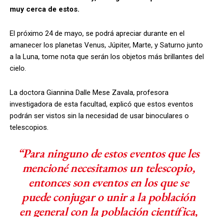
muy cerca de estos.
El próximo 24 de mayo, se podrá apreciar durante en el
amanecer los planetas Venus, Júpiter, Marte, y Saturno junto
a la Luna, tome nota que serán los objetos más brillantes del
cielo.
La doctora Giannina Dalle Mese Zavala, profesora
investigadora de esta facultad, explicó que estos eventos
podrán ser vistos sin la necesidad de usar binoculares o
telescopios.
“Para ninguno de estos eventos que les
mencioné necesitamos un telescopio,
entonces son eventos en los que se
puede conjugar o unir a la población
en general con la población científica,