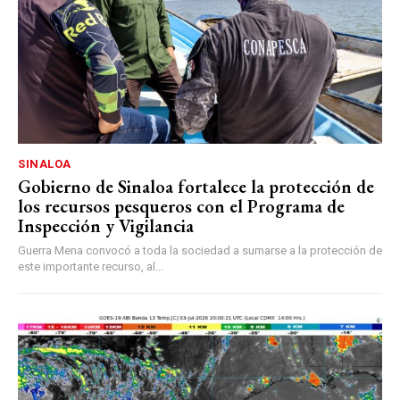
SINALOA
Gobierno de Sinaloa fortalece la protección de
los recursos pesqueros con el Programa de
Inspección y Vigilancia
Guerra Mena convocó a toda la sociedad a sumarse a la protección de
este importante recurso, al...