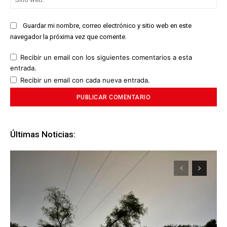
we
Guardar mi nombre, correo electrónico y sitio web en este
navegador la próxima vez que comente.
Recibir un email con los siguientes comentarios a esta
entrada.
Recibir un email con cada nueva entrada.
Últimas Noticias: