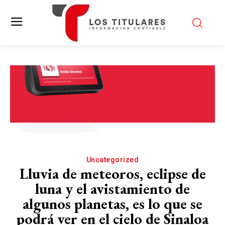
Uncategorized
Lluvia de meteoros, eclipse de
luna y el avistamiento de
algunos planetas, es lo que se
podrá ver en el cielo de Sinaloa