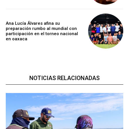
Ana Lucía Álvares afina su
preparación rumbo al mundial con
participación en el torneo nacional
en oaxaca
NOTICIAS RELACIONADAS