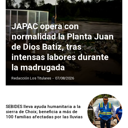
JAPAC opera con
normalidad la Planta Juan
de Dios Batiz, tras
intensas labores durante
la madrugada
Redacción Los Titulares
-
07/08/2026
SEBIDES lleva ayuda humanitaria a la
sierra de Choix; beneficia a más de
100 familias afectadas por las lluvias