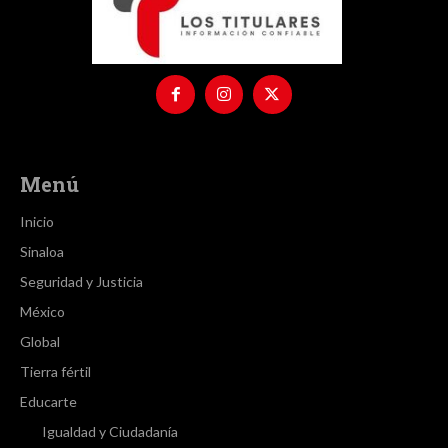
Menú
Inicio
Sinaloa
Seguridad y Justicia
México
Global
Tierra fértil
Educarte
Igualdad y Ciudadanía