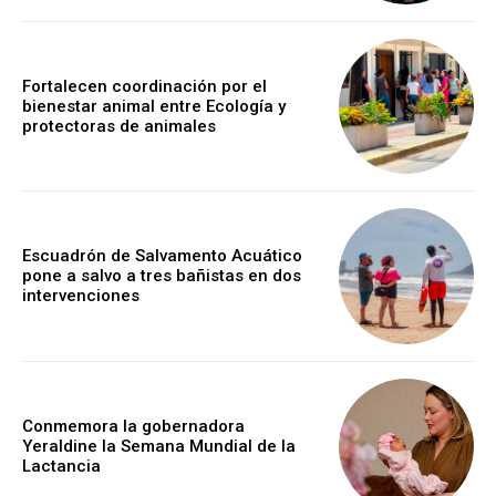
Fortalecen coordinación por el
bienestar animal entre Ecología y
protectoras de animales
Escuadrón de Salvamento Acuático
pone a salvo a tres bañistas en dos
intervenciones
Conmemora la gobernadora
Yeraldine la Semana Mundial de la
Lactancia