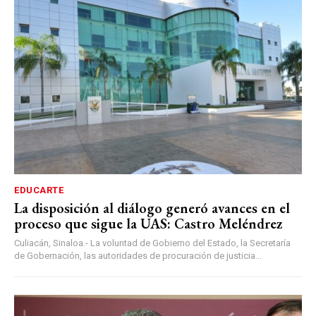
EDUCARTE
La disposición al diálogo generó avances en el
proceso que sigue la UAS: Castro Meléndrez
Culiacán, Sinaloa.- La voluntad de Gobierno del Estado, la Secretaría
de Gobernación, las autoridades de procuración de justicia...