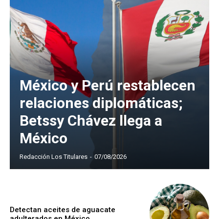
México y Perú restablecen
relaciones diplomáticas;
Betssy Chávez llega a
México
Redacción Los Titulares
-
07/08/2026
Detectan aceites de aguacate
adulterados en México