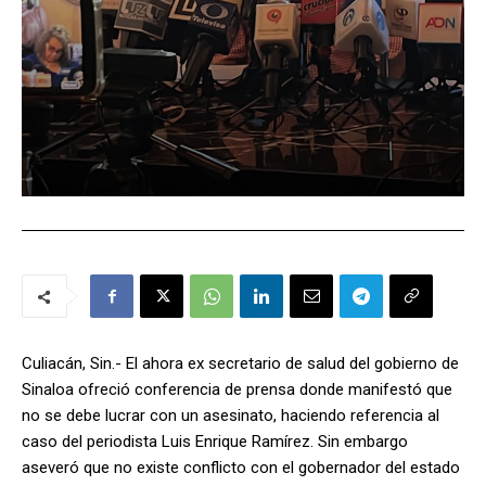
Culiacán, Sin.- El ahora ex secretario de salud del gobierno de
Sinaloa ofreció conferencia de prensa donde manifestó que
no se debe lucrar con un asesinato, haciendo referencia al
caso del periodista Luis Enrique Ramírez. Sin embargo
aseveró que no existe conflicto con el gobernador del estado