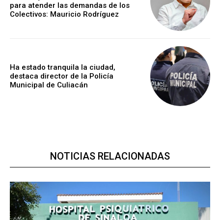
para atender las demandas de los
Colectivos: Mauricio Rodríguez
Ha estado tranquila la ciudad,
destaca director de la Policía
Municipal de Culiacán
NOTICIAS RELACIONADAS