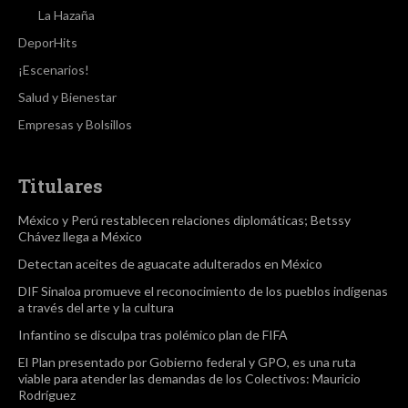
La Hazaña
DeporHits
¡Escenarios!
Salud y Bienestar
Empresas y Bolsillos
Titulares
México y Perú restablecen relaciones diplomáticas; Betssy
Chávez llega a México
Detectan aceites de aguacate adulterados en México
DIF Sinaloa promueve el reconocimiento de los pueblos indígenas
a través del arte y la cultura
Infantino se disculpa tras polémico plan de FIFA
El Plan presentado por Gobierno federal y GPO, es una ruta
viable para atender las demandas de los Colectivos: Mauricio
Rodríguez