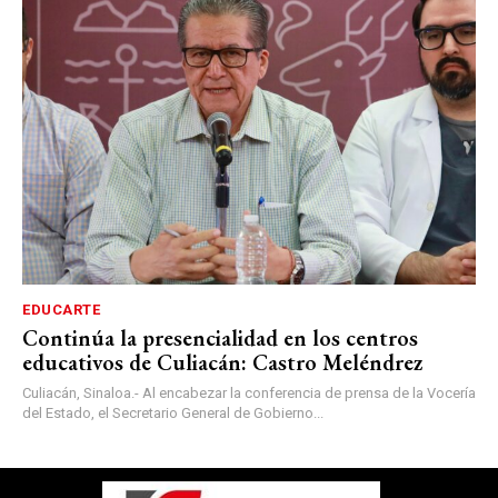
EDUCARTE
Continúa la presencialidad en los centros
educativos de Culiacán: Castro Meléndrez
Culiacán, Sinaloa.- Al encabezar la conferencia de prensa de la Vocería
del Estado, el Secretario General de Gobierno...