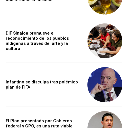
DIF Sinaloa promueve el
reconocimiento de los pueblos
indígenas a través del arte y la
cultura
Infantino se disculpa tras polémico
plan de FIFA
El Plan presentado por Gobierno
federal y GPO, es una ruta viable