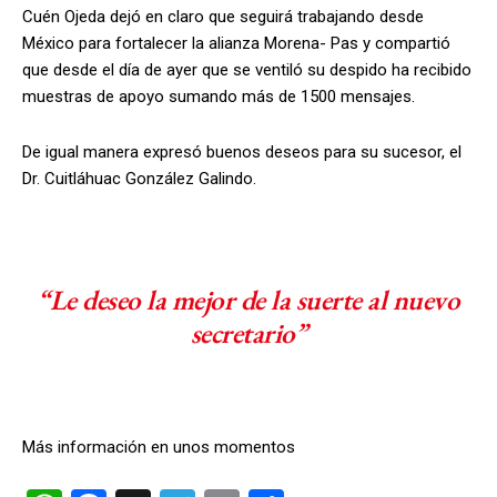
Cuén Ojeda dejó en claro que seguirá trabajando desde
México para fortalecer la alianza Morena- Pas y compartió
que desde el día de ayer que se ventiló su despido ha recibido
muestras de apoyo sumando más de 1500 mensajes.
De igual manera expresó buenos deseos para su sucesor, el
Dr. Cuitláhuac González Galindo.
“Le deseo la mejor de la suerte al nuevo
secretario”
Más información en unos momentos