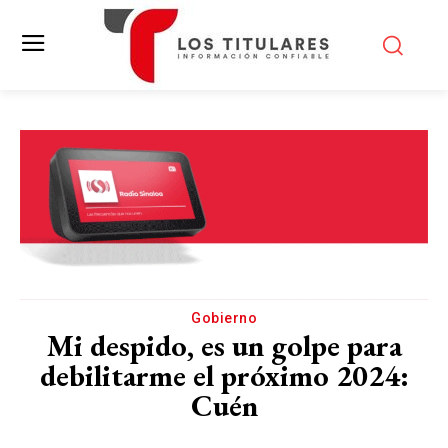
Gobierno
Mi despido, es un golpe para
debilitarme el próximo 2024:
Cuén