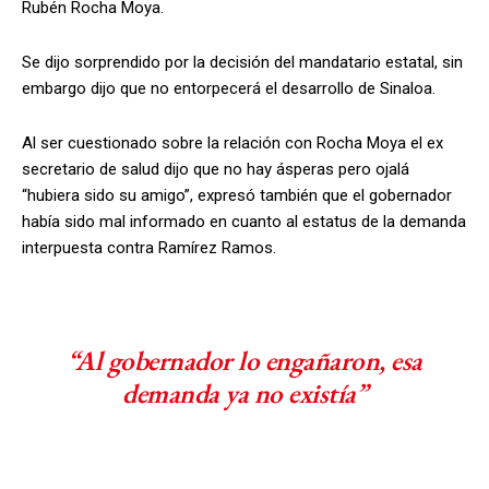
Rubén Rocha Moya.
Se dijo sorprendido por la decisión del mandatario estatal, sin
embargo dijo que no entorpecerá el desarrollo de Sinaloa.
Al ser cuestionado sobre la relación con Rocha Moya el ex
secretario de salud dijo que no hay ásperas pero ojalá
“hubiera sido su amigo”, expresó también que el gobernador
había sido mal informado en cuanto al estatus de la demanda
interpuesta contra Ramírez Ramos.
“Al gobernador lo engañaron, esa
demanda ya no existía”