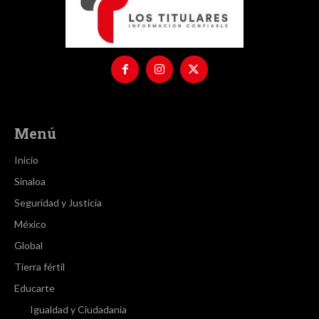
Menú
Inicio
Sinaloa
Seguridad y Justicia
México
Global
Tierra fértil
Educarte
Igualdad y Ciudadanía