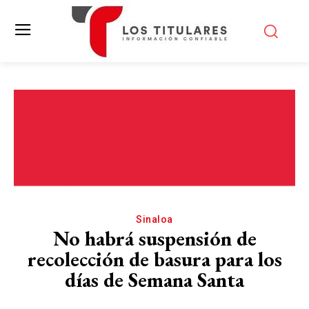
Sinaloa
No habrá suspensión de
recolección de basura para los
días de Semana Santa