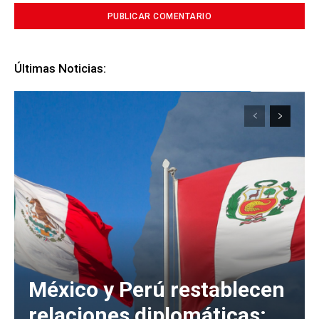
Últimas Noticias:
México y Perú restablecen
relaciones diplomáticas;