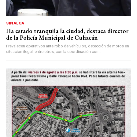
SINALOA
Ha estado tranquila la ciudad, destaca director
de la Policía Municipal de Culiacán
Prevalecen operativos ante robo de vehículos, detección de motos en
situación ilegal, entre otros, con la coordinación con...