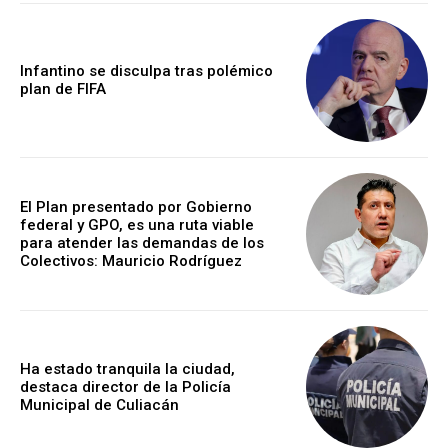
Infantino se disculpa tras polémico
plan de FIFA
El Plan presentado por Gobierno
federal y GPO, es una ruta viable
para atender las demandas de los
Colectivos: Mauricio Rodríguez
Ha estado tranquila la ciudad,
destaca director de la Policía
Municipal de Culiacán