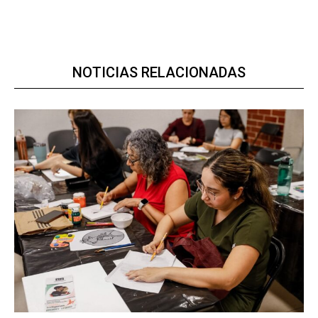
NOTICIAS RELACIONADAS