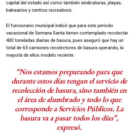
capital del estado así como también sindicaturas, playas,
balnearios y centros recreativos.
El funcionario municipal indicó que para este periodo
vacacional de Semana Santa tienen contemplado recolectar
400 toneladas diarias de basura, pues aseguró que hay un
total de 65 camiones recolectores de basura operando, la
mayoría de ellos modelo reciente.
“Nos estamos preparando para que
durante estos días tengan el servicio de
recolección de basura, sino también en
el área de alumbrado y todo lo que
corresponde a Servicios Públicos. La
basura va a pasar todos los días”,
expresó.