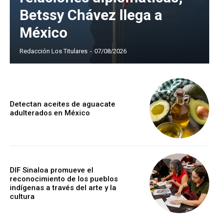
Betssy Chávez llega a
México
Redacción Los Titulares
-
07/08/2026
Detectan aceites de aguacate
adulterados en México
DIF Sinaloa promueve el
reconocimiento de los pueblos
indígenas a través del arte y la
cultura