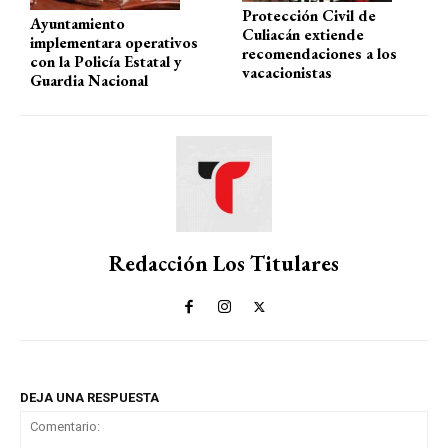
Protección Civil de
Ayuntamiento
Culiacán extiende
implementara operativos
recomendaciones a los
con la Policía Estatal y
vacacionistas
Guardia Nacional
Redacción Los Titulares
DEJA UNA RESPUESTA