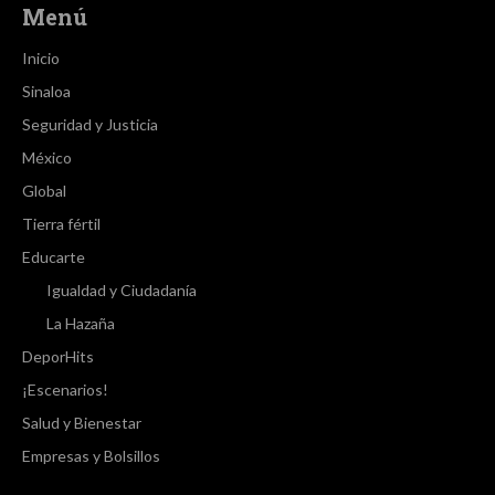
Menú
Inicio
Sinaloa
Seguridad y Justicia
México
Global
Tierra fértil
Educarte
Igualdad y Ciudadanía
La Hazaña
DeporHits
¡Escenarios!
Salud y Bienestar
Empresas y Bolsillos