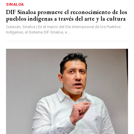
SINALOA
DIF Sinaloa promueve el reconocimiento de los
pueblos indígenas a través del arte y la cultura
Culiacán, Sinaloa | En el marco del Día Internacional de los Pueblos
Indígenas, el Sistema DIF Sinaloa, a...