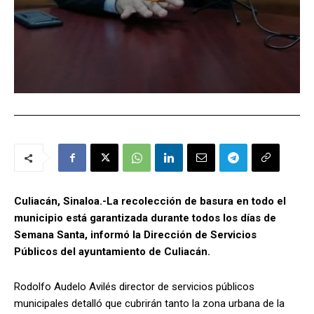
Culiacán, Sinaloa.-La recolección de basura en todo el
municipio está garantizada durante todos los días de
Semana Santa, informó la Dirección de Servicios
Públicos del ayuntamiento de Culiacán.
Rodolfo Audelo Avilés director de servicios públicos
municipales detalló que cubrirán tanto la zona urbana de la