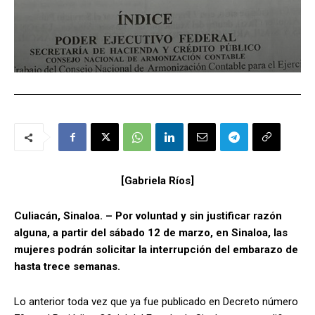
[Gabriela Ríos]
Culiacán, Sinaloa. – Por voluntad y sin justificar razón
alguna, a partir del sábado 12 de marzo, en Sinaloa, las
mujeres podrán solicitar la interrupción del embarazo de
hasta trece semanas.
Lo anterior toda vez que ya fue publicado en Decreto número