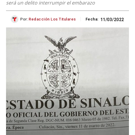
será un delito interrumpir el embarazo
Por:
Redacción Los Titulares
Fecha:
11/03/2022