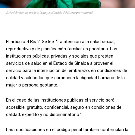
Así celebraron las mujeres la despenalización del aborto por voluntad.
El artículo 4 Bis 2. Se lee: “La atención a la salud sexual,
reproductiva y de planificación familiar es prioritaria. Las
instituciones públicas, privadas y sociales que presten
servicios de salud en el Estado de Sinaloa a proveer el
servicio para la interrupción del embarazo, en condiciones de
calidad y salubridad que garanticen la dignidad humana de la
mujer o persona gestante.
En el caso de las instituciones públicas el servicio será
accesible, gratuito, confidencial, seguro en condiciones de
calidad, expedito y no discriminatorio.”
Las modificaciones en el código penal también contemplan la