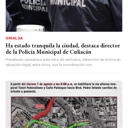
SINALOA
Ha estado tranquila la ciudad, destaca director
de la Policía Municipal de Culiacán
Prevalecen operativos ante robo de vehículos, detección de motos en
situación ilegal, entre otros, con la coordinación con...