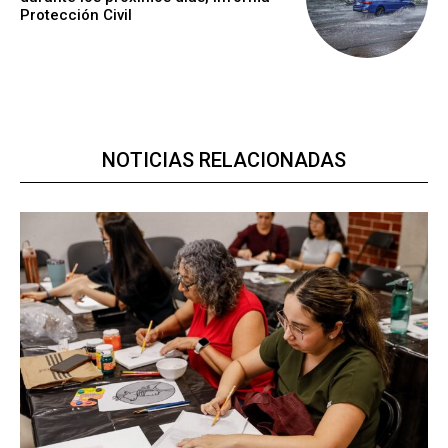
Protección Civil
NOTICIAS RELACIONADAS