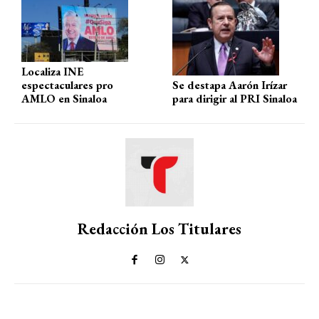
Localiza INE
espectaculares pro
Se destapa Aarón Irízar
AMLO en Sinaloa
para dirigir al PRI Sinaloa
Redacción Los Titulares