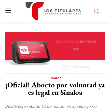
Sinaloa
¡Oficial! Aborto por voluntad ya
es legal en Sinaloa
Desde este sábado 12 de marzo, en Sinaloa ya no