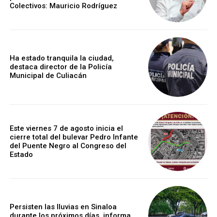
Colectivos: Mauricio Rodríguez
Ha estado tranquila la ciudad,
destaca director de la Policía
Municipal de Culiacán
Este viernes 7 de agosto inicia el
cierre total del bulevar Pedro Infante
del Puente Negro al Congreso del
Estado
Persisten las lluvias en Sinaloa
durante los próximos días, informa