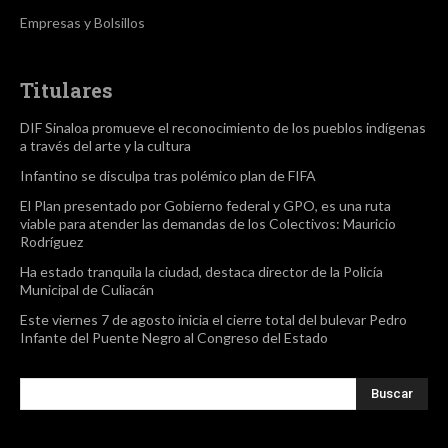
Empresas y Bolsillos
Titulares
DIF Sinaloa promueve el reconocimiento de los pueblos indígenas
a través del arte y la cultura
Infantino se disculpa tras polémico plan de FIFA
El Plan presentado por Gobierno federal y GPO, es una ruta
viable para atender las demandas de los Colectivos: Mauricio
Rodríguez
Ha estado tranquila la ciudad, destaca director de la Policía
Municipal de Culiacán
Este viernes 7 de agosto inicia el cierre total del bulevar Pedro
Infante del Puente Negro al Congreso del Estado
Buscar