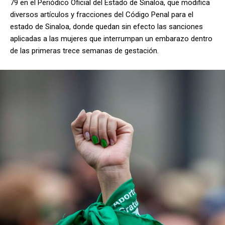
79 en el Periódico Oficial del Estado de Sinaloa, que modifica
diversos artículos y fracciones del Código Penal para el
estado de Sinaloa, donde quedan sin efecto las sanciones
aplicadas a las mujeres que interrumpan un embarazo dentro
de las primeras trece semanas de gestación.