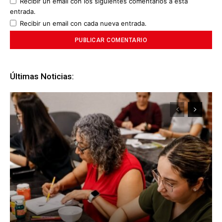
Recibir un email con los siguientes comentarios a esta
entrada.
Recibir un email con cada nueva entrada.
Últimas Noticias: