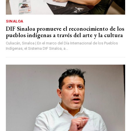
SINALOA
DIF Sinaloa promueve el reconocimiento de los
pueblos indígenas a través del arte y la cultura
Culiacán, Sinaloa | En el marco del Día Internacional de los Pueblos
Indígenas, el Sistema DIF Sinaloa, a...