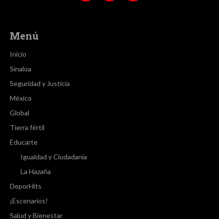
Menú
Inicio
Sinaloa
Seguridad y Justicia
México
Global
Tierra fértil
Educarte
Igualdad y Ciudadanía
La Hazaña
DeporHits
¡Escenarios!
Salud y Bienestar