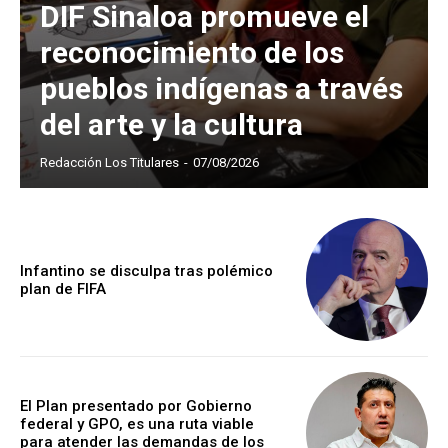
DIF Sinaloa promueve el
reconocimiento de los
pueblos indígenas a través
del arte y la cultura
Redacción Los Titulares
-
07/08/2026
Infantino se disculpa tras polémico
plan de FIFA
El Plan presentado por Gobierno
federal y GPO, es una ruta viable
para atender las demandas de los