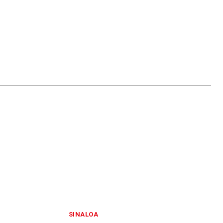
SINALOA