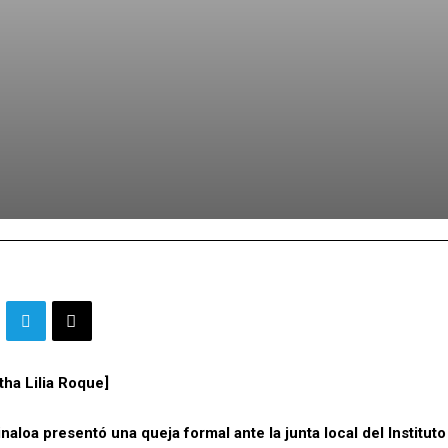
tha Lilia Roque]
naloa presentó una queja formal ante la junta local del Instituto