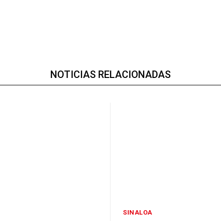
NOTICIAS RELACIONADAS
SINALOA