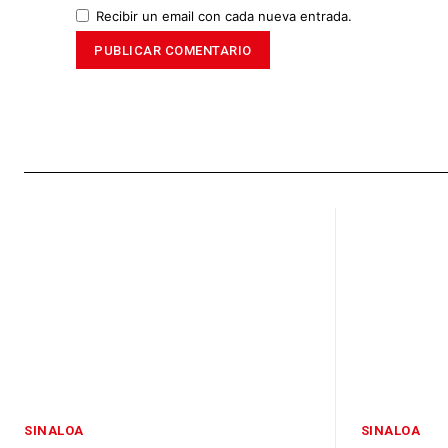
Recibir un email con cada nueva entrada.
SINALOA
SINALOA