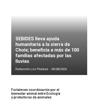
SEBIDES lleva ayuda
humanitaria a la sierra de
Choix; beneficia a más de 100
familias afectadas por las
lluvias
Redacción Los Titulares
-
06/08/2026
Fortalecen coordinación por el
bienestar animal entre Ecología
y protectoras de animales