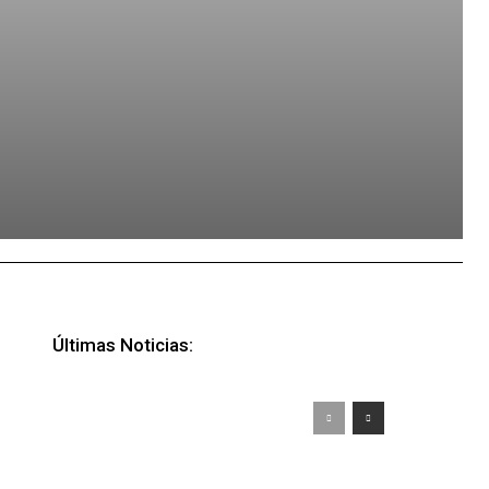
Últimas Noticias: