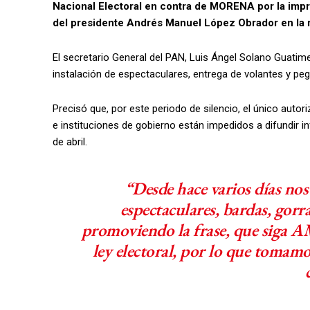
Nacional Electoral en contra de MORENA por la impr
del presidente Andrés Manuel López Obrador en la 
El secretario General del PAN, Luis Ángel Solano Guatime
instalación de espectaculares, entrega de volantes y pega
Precisó que, por este periodo de silencio, el único autor
e instituciones de gobierno están impedidos a difundir i
de abril.
“Desde hace varios días nos
espectaculares, bardas, gorra
promoviendo la frase, que siga AM
ley electoral, por lo que tomamo