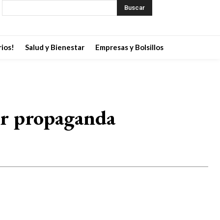
Buscar
ios!
Salud y Bienestar
Empresas y Bolsillos
r propaganda