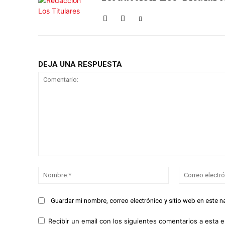
DEJA UNA RESPUESTA
Comentario:
Nombre:*
Guardar mi nombre, correo electrónico y sitio web en este 
Recibir un email con los siguientes comentarios a esta e