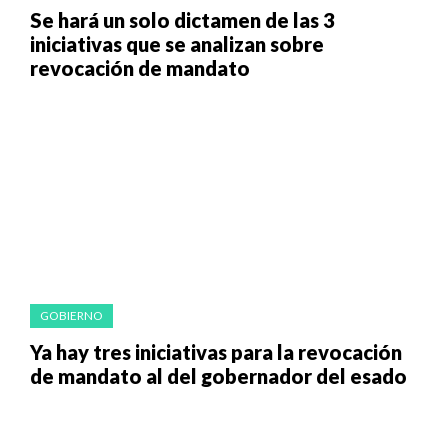
Se hará un solo dictamen de las 3
iniciativas que se analizan sobre
revocación de mandato
GOBIERNO
Ya hay tres iniciativas para la revocación
de mandato al del gobernador del esado