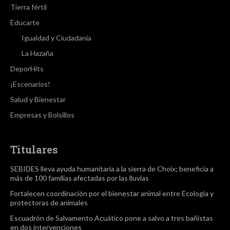
Tierra fértil
Educarte
Igualdad y Ciudadanía
La Hazaña
DeporHits
¡Escenarios!
Salud y Bienestar
Empresas y Bolsillos
Titulares
SEBIDES lleva ayuda humanitaria a la sierra de Choix; beneficia a
más de 100 familias afectadas por las lluvias
Fortalecen coordinación por el bienestar animal entre Ecología y
protectoras de animales
Escuadrón de Salvamento Acuático pone a salvo a tres bañistas
en dos intervenciones