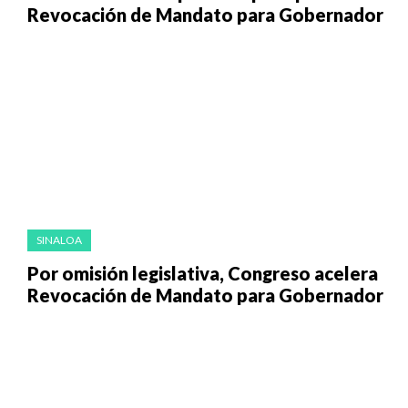
Revocación de Mandato para Gobernador
SINALOA
Por omisión legislativa, Congreso acelera
Revocación de Mandato para Gobernador