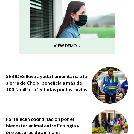
SEBIDES lleva ayuda humanitaria a la
sierra de Choix; beneficia a más de
100 familias afectadas por las lluvias
Fortalecen coordinación por el
bienestar animal entre Ecología y
protectoras de animales