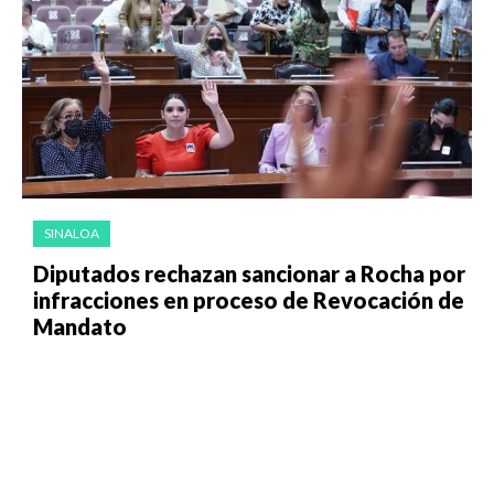
SINALOA
Diputados rechazan sancionar a Rocha por
infracciones en proceso de Revocación de
Mandato