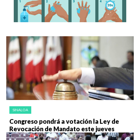
SINALOA
Congreso pondrá a votación la Ley de
Revocación de Mandato este jueves