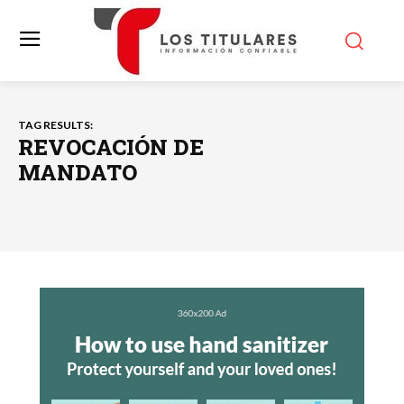
TAG RESULTS:
REVOCACIÓN DE
MANDATO