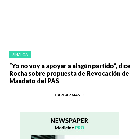
SINALOA
“Yo no voy a apoyar a ningún partido”, dice
Rocha sobre propuesta de Revocación de
Mandato del PAS
CARGAR MÁS