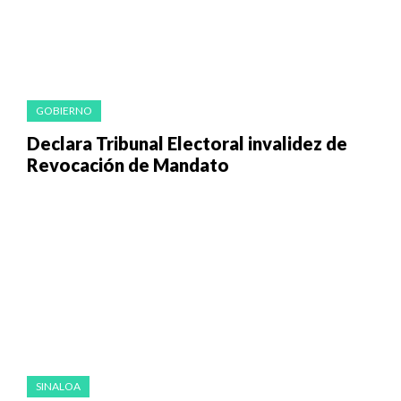
GOBIERNO
Declara Tribunal Electoral invalidez de
Revocación de Mandato
SINALOA