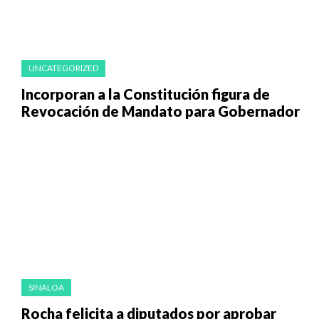
UNCATEGORIZED
Incorporan a la Constitución figura de
Revocación de Mandato para Gobernador
SINALOA
Rocha felicita a diputados por aprobar