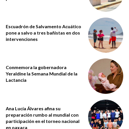
Escuadrón de Salvamento Acuático
pone a salvo a tres bañistas en dos
intervenciones
Conmemora la gobernadora
Yeraldine la Semana Mundial de la
Lactancia
Ana Lucía Álvares afina su
preparación rumbo al mundial con
participación en el torneo nacional
en oaxaca