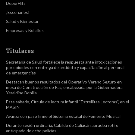
DeporHits
¡Escenarios!
Salud y Bienestar
Empresas y Bolsillos
Titulares
Secretaría de Salud fortalece la respuesta ante intoxicaciones
por opioides con entrega de antídoto y capacitación al personal
de emergencias
Destacan buenos resultados del Operativo Verano Seguro en
mesa de Construcción de Paz, encabezada por la Gobernadora
Yeraldine Bonilla
Este sábado, Círculo de lectura infantil “Estrellitas Lectoras”, en el
MASIN
Avanza con paso firme el Sistema Estatal de Fomento Musical
Durante sesión ordinaria, Cabildo de Culiacán aprueba retiro
anticipado de ocho policías