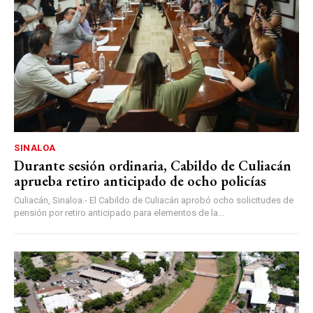
SINALOA
Durante sesión ordinaria, Cabildo de Culiacán
aprueba retiro anticipado de ocho policías
Culiacán, Sinaloa.- El Cabildo de Culiacán aprobó ocho solicitudes de
pensión por retiro anticipado para elementos de la...