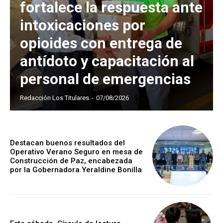
fortalece la respuesta ante
intoxicaciones por
opioides con entrega de
antídoto y capacitación al
personal de emergencias
Redacción Los Titulares
-
07/08/2026
Destacan buenos resultados del
Operativo Verano Seguro en mesa de
Construcción de Paz, encabezada
por la Gobernadora Yeraldine Bonilla