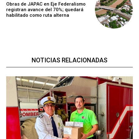
Obras de JAPAC en Eje Federalismo
registran avance del 70%; quedará
habilitado como ruta alterna
NOTICIAS RELACIONADAS