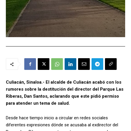
Culiacán, Sinaloa.- El alcalde de Culiacán acabó con los
rumores sobre la destitución del director del Parque Las
Riberas, Dan Santos, aclarando que este pidió permiso
para atender un tema de salud.
Desde hace tiempo inicio a circular en redes sociales
diferentes expresiones dónde se acusaba al exdirector del