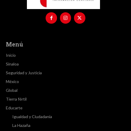
Menú
Inicio
Sinaloa
Seguridad y Justicia
México
Global
Tierra fértil
Educarte
Igualdad y Ciudadanía
La Hazaña