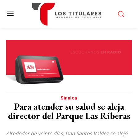
Sinaloa
Para atender su salud se aleja
director del Parque Las Riberas
Alrededor de veinte días, Dan Santos Valdez se alejó