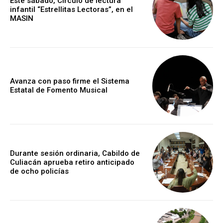
Este sábado, Círculo de lectura
infantil “Estrellitas Lectoras”, en el
MASIN
Avanza con paso firme el Sistema
Estatal de Fomento Musical
Durante sesión ordinaria, Cabildo de
Culiacán aprueba retiro anticipado
de ocho policías