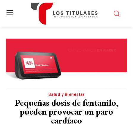
Salud y Bienestar
Pequeñas dosis de fentanilo,
pueden provocar un paro
cardíaco