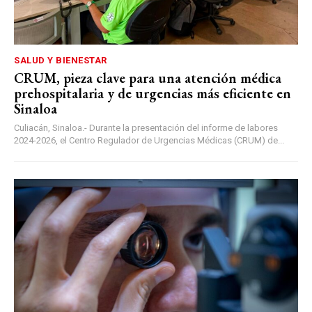
SALUD Y BIENESTAR
CRUM, pieza clave para una atención médica
prehospitalaria y de urgencias más eficiente en
Sinaloa
Culiacán, Sinaloa.- Durante la presentación del informe de labores
2024-2026, el Centro Regulador de Urgencias Médicas (CRUM) de...