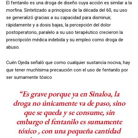
El fentanilo es una droga de diseño cuya acción es similar a la
morfina. Sintetizado a principios de la década del 60, su uso
se generalizó gracias a su capacidad para disminuir,
rápidamente y a dosis bajas, la percepción del dolor
postoperatorio, paralelo a su uso terapéutico crecieron la
prescripción médica indebida y su empleo como droga de
abuso.
Cuén Ojeda señaló que como cualquier sustancia nociva, hay
que tener muchísima precaución con el uso de fentanilo por
ser sumamente tóxico
“Es grave porque ya en Sinaloa, la
droga no únicamente va de paso, sino
que se queda y se consume, sin
embargo el fentanilo es sumamente
tóxico , con una pequeña cantidad