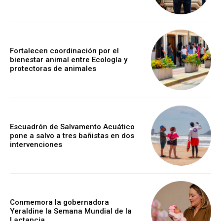
Fortalecen coordinación por el
bienestar animal entre Ecología y
protectoras de animales
Escuadrón de Salvamento Acuático
pone a salvo a tres bañistas en dos
intervenciones
Conmemora la gobernadora
Yeraldine la Semana Mundial de la
Lactancia