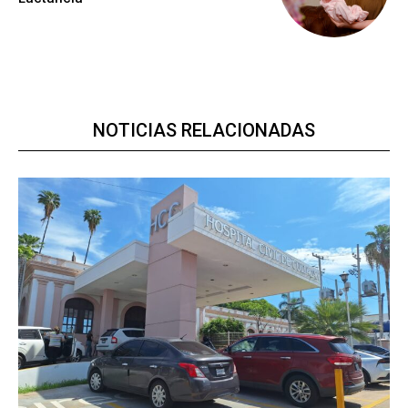
NOTICIAS RELACIONADAS