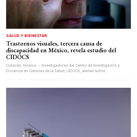
SALUD Y BIENESTAR
Trastornos visuales, tercera causa de
discapacidad en México, revela estudio del
CIDOCS
Culiacán, Sinaloa. – Investigadores del Centro de Investigación y
Docencia en Ciencias de la Salud, CIDOCS, alertan sobre...