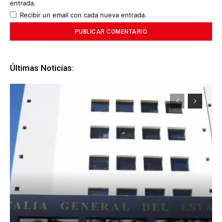
entrada.
Recibir un email con cada nueva entrada.
Últimas Noticias: