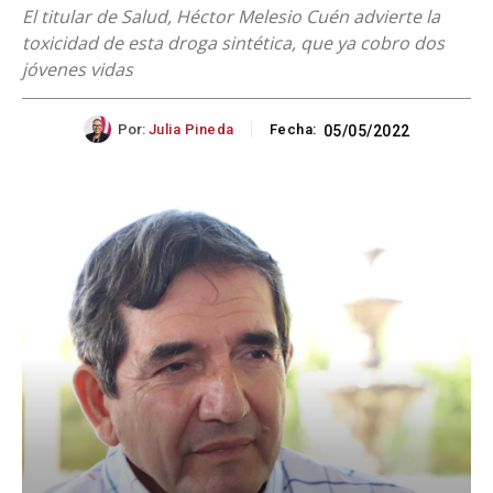
El titular de Salud, Héctor Melesio Cuén advierte la
toxicidad de esta droga sintética, que ya cobro dos
jóvenes vidas
Por:
Julia Pineda
Fecha:
05/05/2022