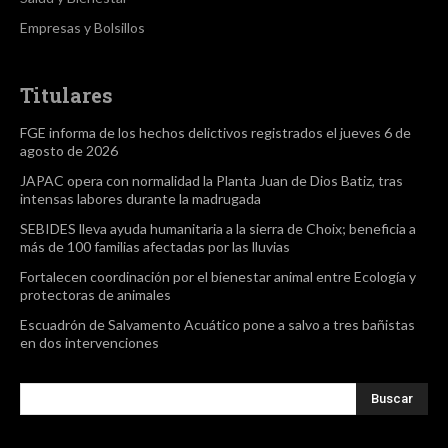
Empresas y Bolsillos
Titulares
FGE informa de los hechos delictivos registrados el jueves 6 de
agosto de 2026
JAPAC opera con normalidad la Planta Juan de Dios Batiz, tras
intensas labores durante la madrugada
SEBIDES lleva ayuda humanitaria a la sierra de Choix; beneficia a
más de 100 familias afectadas por las lluvias
Fortalecen coordinación por el bienestar animal entre Ecología y
protectoras de animales
Escuadrón de Salvamento Acuático pone a salvo a tres bañistas
en dos intervenciones
Buscar