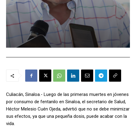
Culiacán, Sinaloa.- Luego de las primeras muertes en jóvenes
por consumo de fentanilo en Sinaloa, el secretario de Salud,
Héctor Melesio Cuén Ojeda, advirtió que no se debe minimizar
sus efectos, ya que una pequeña dosis, puede acabar con la
vida.