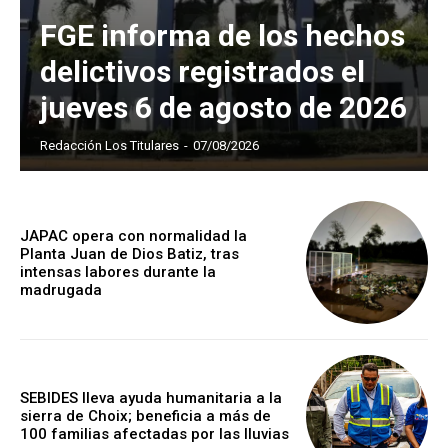
FGE informa de los hechos
delictivos registrados el
jueves 6 de agosto de 2026
Redacción Los Titulares
-
07/08/2026
JAPAC opera con normalidad la
Planta Juan de Dios Batiz, tras
intensas labores durante la
madrugada
SEBIDES lleva ayuda humanitaria a la
sierra de Choix; beneficia a más de
100 familias afectadas por las lluvias