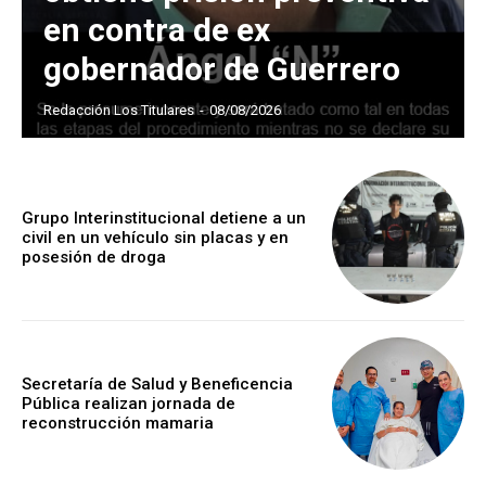
en contra de ex
gobernador de Guerrero
Redacción Los Titulares
-
08/08/2026
Grupo Interinstitucional detiene a un
civil en un vehículo sin placas y en
posesión de droga
Secretaría de Salud y Beneficencia
Pública realizan jornada de
reconstrucción mamaria