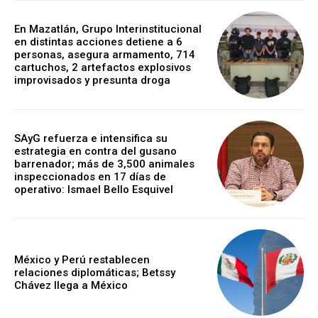
En Mazatlán, Grupo Interinstitucional
en distintas acciones detiene a 6
personas, asegura armamento, 714
cartuchos, 2 artefactos explosivos
improvisados y presunta droga
SAyG refuerza e intensifica su
estrategia en contra del gusano
barrenador; más de 3,500 animales
inspeccionados en 17 días de
operativo: Ismael Bello Esquivel
México y Perú restablecen
relaciones diplomáticas; Betssy
Chávez llega a México