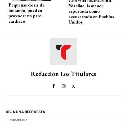
Con vida localizaron a
Pequeñas dosis de
Yoseline, la menor
fentanilo, pueden
reportada como
provocar un paro
secuestrada en Pueblos
cardíaco
Unidos
Redacción Los Titulares
DEJA UNA RESPUESTA