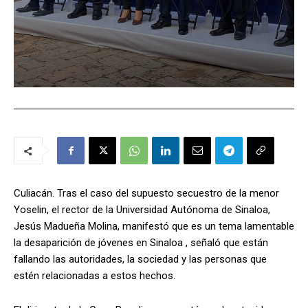
Culiacán. Tras el caso del supuesto secuestro de la menor
Yoselin, el rector de la Universidad Autónoma de Sinaloa,
Jesús Madueña Molina, manifestó que es un tema lamentable
la desaparición de jóvenes en Sinaloa , señaló que están
fallando las autoridades, la sociedad y las personas que
estén relacionadas a estos hechos.