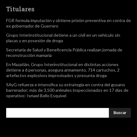
Titulares
FGR formula imputación y obtiene prisión preventiva en contra de
ex gobernador de Guerrero
Grupo Interinstitucional detiene a un civil en un vehículo sin
placas y en posesión de droga
Secretaría de Salud y Beneficencia Pública realizan jornada de
reconstrucción mamaria
En Mazatlán, Grupo Interinstitucional en distintas acciones
detiene a 6 personas, asegura armamento, 714 cartuchos, 2
artefactos explosivos improvisados y presunta droga
SAyG refuerza e intensifica su estrategia en contra del gusano
barrenador; más de 3,500 animales inspeccionados en 17 días de
operativo: Ismael Bello Esquivel
Buscar