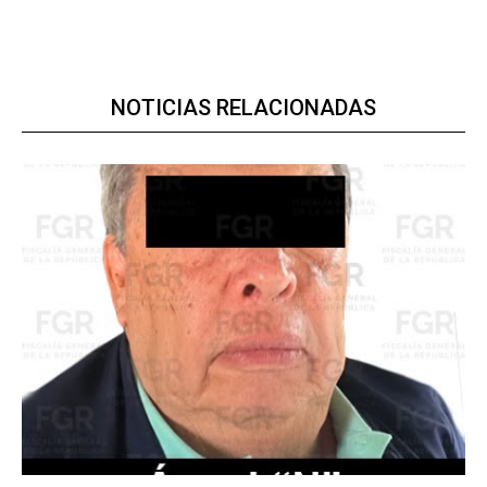
NOTICIAS RELACIONADAS