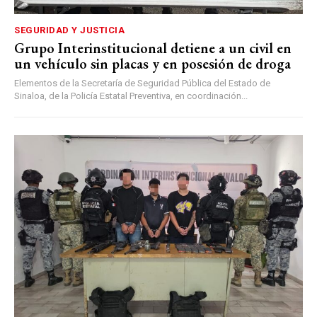
SEGURIDAD Y JUSTICIA
Grupo Interinstitucional detiene a un civil en
un vehículo sin placas y en posesión de droga
Elementos de la Secretaría de Seguridad Pública del Estado de
Sinaloa, de la Policía Estatal Preventiva, en coordinación...