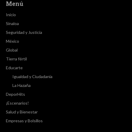
Menú
Inicio
Sinaloa
Seguridad y Justicia
México
Global
Tierra fértil
Educarte
Igualdad y Ciudadanía
La Hazaña
DeporHits
¡Escenarios!
Salud y Bienestar
Empresas y Bolsillos