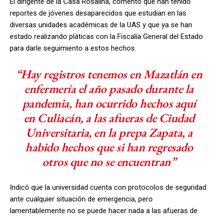
El dirigente de la Casa Rosalina, comentó que han tenido
reportes de jóvenes desaparecidos que estudian en las
diversas unidades académicas de la UAS y que ya se han
estado realizando pláticas con la Fiscalía General del Estado
para darle seguimiento a estos hechos.
“Hay registros tenemos en Mazatlán en
enfermería el año pasado durante la
pandemia, han ocurrido hechos aquí
en Culiacán, a las afueras de Ciudad
Universitaria, en la prepa Zapata, a
habido hechos que si han regresado
otros que no se encuentran”
Indicó que la universidad cuenta con protocolos de seguridad
ante cualquier situación de emergencia, pero
lamentablemente no se puede hacer nada a las afueras de