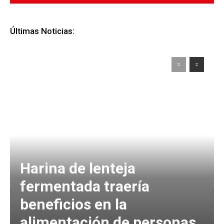
Últimas Noticias:
Harina de lenteja
fermentada traería
beneficios en la
alimentación de personas