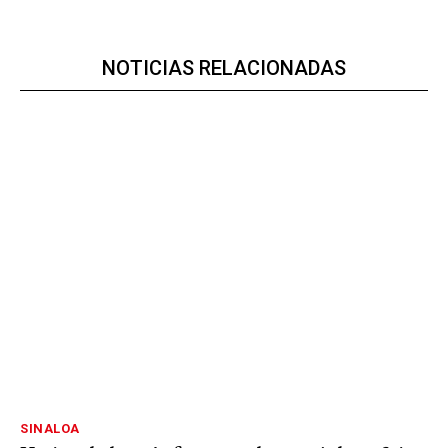
NOTICIAS RELACIONADAS
SINALOA