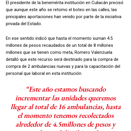
El presidente de la benemérita institución en Culiacán precisó
que aunque este año se retomo el boteo en las calles, las
principales aportaciones han venido por parte de la iniciativa
privada del Estado.
En ese sentido indicó que hasta el momento suman 4.5
millones de pesos recaudados de un total de 8 millones
millones que se tienen como meta, Romero Valenzuela
detalló que este recurso será destinado para la compra de
compra de 2 ambulancias nuevas y para la capacitación del
personal que laboral en esta institución.
“Este año estamos buscando
incrementar las unidades queremos
llegar al total de 16 ambulancias, hasta
el momento tenemos recolectados
alrededor de 4.5millones de pesos y