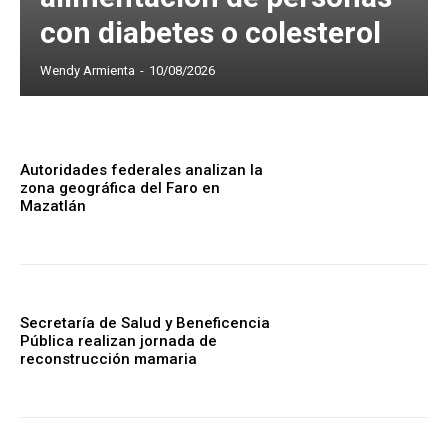
con diabetes o colesterol
Wendy Armienta
-
10/08/2026
Autoridades federales analizan la
zona geográfica del Faro en
Mazatlán
Secretaría de Salud y Beneficencia
Pública realizan jornada de
reconstrucción mamaria