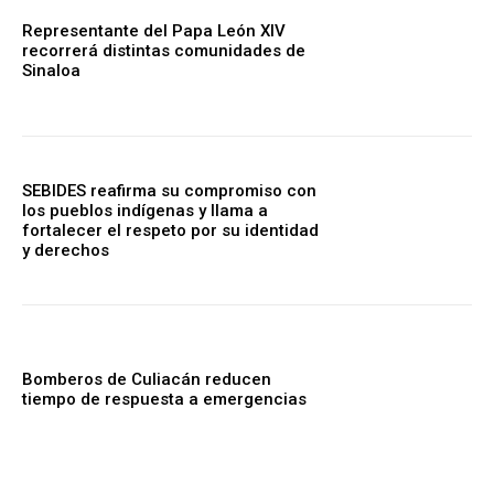
Representante del Papa León XIV
recorrerá distintas comunidades de
Sinaloa
SEBIDES reafirma su compromiso con
los pueblos indígenas y llama a
fortalecer el respeto por su identidad
y derechos
Bomberos de Culiacán reducen
tiempo de respuesta a emergencias