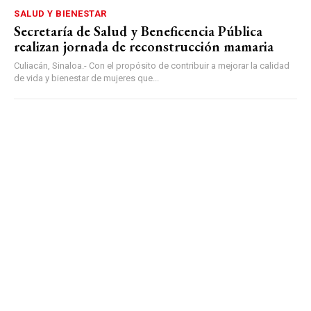
SALUD Y BIENESTAR
Secretaría de Salud y Beneficencia Pública
realizan jornada de reconstrucción mamaria
Culiacán, Sinaloa.- Con el propósito de contribuir a mejorar la calidad
de vida y bienestar de mujeres que...