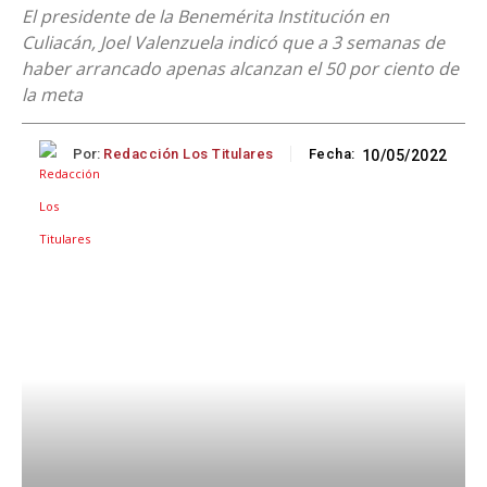
El presidente de la Benemérita Institución en
Culiacán, Joel Valenzuela indicó que a 3 semanas de
haber arrancado apenas alcanzan el 50 por ciento de
la meta
Por:
Redacción Los Titulares
Fecha:
10/05/2022