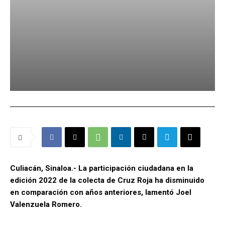
Culiacán, Sinaloa.- La participación ciudadana en la
edición 2022 de la colecta de Cruz Roja ha disminuido
en comparación con años anteriores, lamentó Joel
Valenzuela Romero.