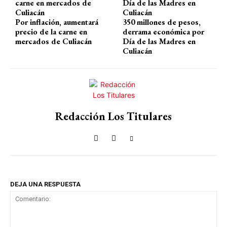
Por inflación, aumentará
350 millones de pesos,
precio de la carne en
derrama económica por
mercados de Culiacán
Día de las Madres en
Culiacán
Redacción Los Titulares
DEJA UNA RESPUESTA