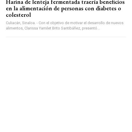
Harina de lenteja fermentada traería beneficios
en la alimentación de personas con diabetes o
colesterol
Culiacán, Sinaloa. - Con el objetivo de motivar el desarrollo de nuevos
alimentos, Clarissa Yamilet Brito Santibáñez, presentó...