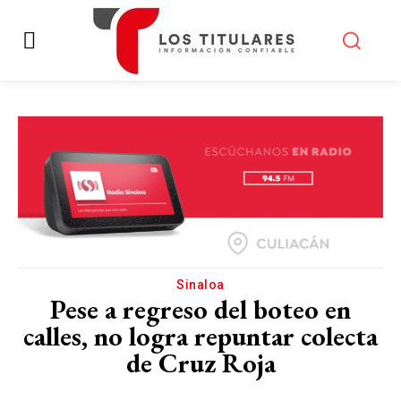
Sinaloa
Pese a regreso del boteo en
calles, no logra repuntar colecta
de Cruz Roja