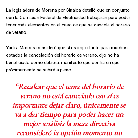
La legisladora de Morena por Sinaloa detalló que en conjunto
con la Comisión Federal de Electricidad trabajarán para poder
tener más elementos en el caso de que se cancele el horario
de verano.
Yadira Marcos consideró que sí es importante para muchos
estados la cancelación del horario de verano, dijo no ha
beneficiado como debiera, manifestó que confía en que
próximamente se subirá a pleno.
“Recalcar que el tema del horario de
verano no está cancelado eso sí es
importante dejar claro, únicamente se
va a dar tiempo para poder hacer un
mejor análisis la mesa directiva
reconsideró la opción momento no