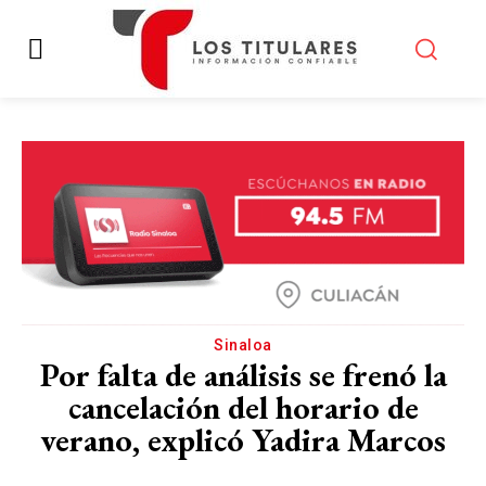
Sinaloa
Por falta de análisis se frenó la
cancelación del horario de
verano, explicó Yadira Marcos