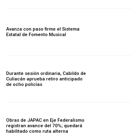
Avanza con paso firme el Sistema
Estatal de Fomento Musical
Durante sesión ordinaria, Cabildo de
Culiacán aprueba retiro anticipado
de ocho policías
Obras de JAPAC en Eje Federalismo
registran avance del 70%; quedará
habilitado como ruta alterna