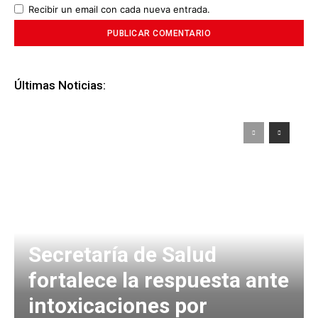
Recibir un email con cada nueva entrada.
Últimas Noticias:
Secretaría de Salud
fortalece la respuesta ante
intoxicaciones por