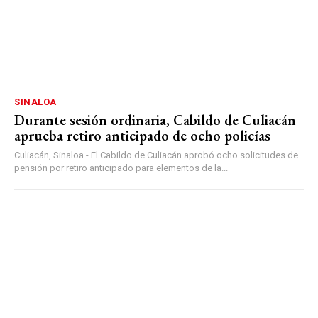
SINALOA
Durante sesión ordinaria, Cabildo de Culiacán
aprueba retiro anticipado de ocho policías
Culiacán, Sinaloa.- El Cabildo de Culiacán aprobó ocho solicitudes de
pensión por retiro anticipado para elementos de la...