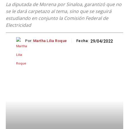
La diputada de Morena por Sinaloa, garantizó que no
se le dará carpetazo al tema, sino que se seguirá
estudiando en conjunto la Comisión Federal de
Electricidad
Por:
Martha Lilia Roque
Fecha:
29/04/2022