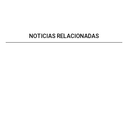
NOTICIAS RELACIONADAS