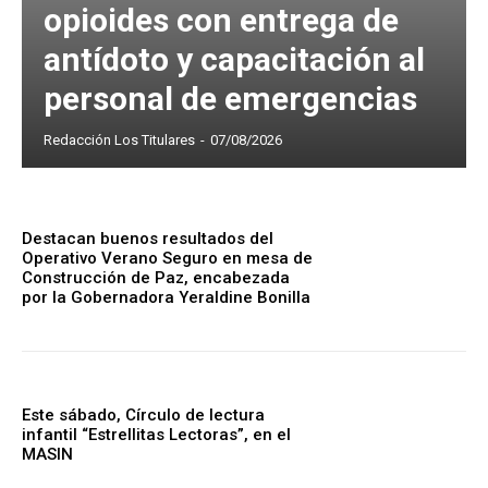
opioides con entrega de
antídoto y capacitación al
personal de emergencias
Redacción Los Titulares
-
07/08/2026
Destacan buenos resultados del
Operativo Verano Seguro en mesa de
Construcción de Paz, encabezada
por la Gobernadora Yeraldine Bonilla
Este sábado, Círculo de lectura
infantil “Estrellitas Lectoras”, en el
MASIN