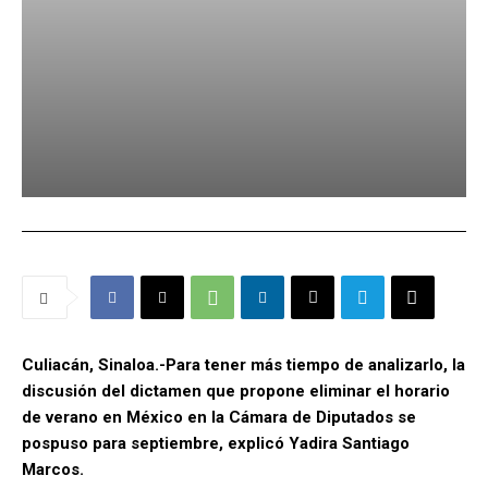
Culiacán, Sinaloa.-Para tener más tiempo de analizarlo, la
discusión del dictamen que propone eliminar el horario
de verano en México en la Cámara de Diputados se
pospuso para septiembre, explicó Yadira Santiago
Marcos.