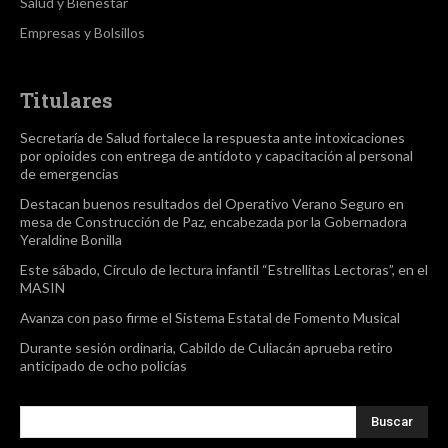
Salud y Bienestar
Empresas y Bolsillos
Titulares
Secretaría de Salud fortalece la respuesta ante intoxicaciones
por opioides con entrega de antídoto y capacitación al personal
de emergencias
Destacan buenos resultados del Operativo Verano Seguro en
mesa de Construcción de Paz, encabezada por la Gobernadora
Yeraldine Bonilla
Este sábado, Círculo de lectura infantil “Estrellitas Lectoras”, en el
MASIN
Avanza con paso firme el Sistema Estatal de Fomento Musical
Durante sesión ordinaria, Cabildo de Culiacán aprueba retiro
anticipado de ocho policías
Buscar