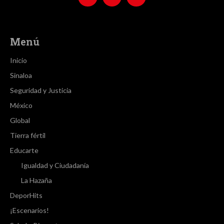
Menú
Inicio
Sinaloa
Seguridad y Justicia
México
Global
Tierra fértil
Educarte
Igualdad y Ciudadanía
La Hazaña
DeporHits
¡Escenarios!