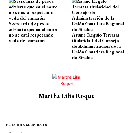
Secretaria de pesca
advierte que en el norte
no se está respetando
Asume Regulo Terrazas
veda del camarón
titularidad del Consejo
de Administración de la
Unión Ganadera Regional
de Sinaloa
Martha Lilia Roque
DEJA UNA RESPUESTA