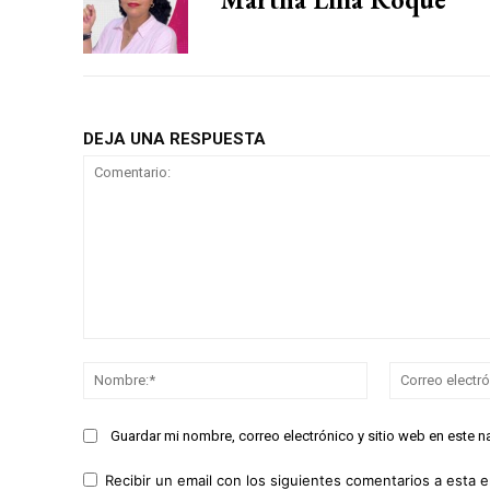
DEJA UNA RESPUESTA
Comentario:
Nombre:*
Guardar mi nombre, correo electrónico y sitio web en este 
Recibir un email con los siguientes comentarios a esta e