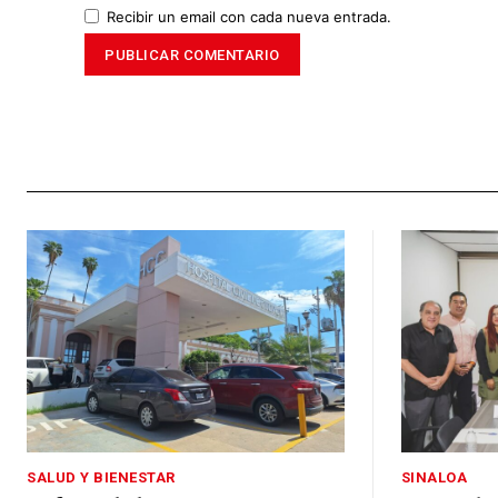
Recibir un email con cada nueva entrada.
SALUD Y BIENESTAR
SINALOA