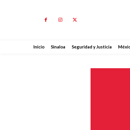
Inicio
Sinaloa
Seguridad y Justicia
Méxi