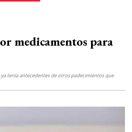
 por medicamentos para
en ya tenía antecedentes de otros padecimientos que