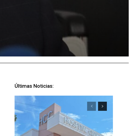
Últimas Noticias: