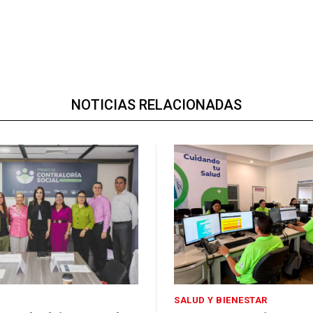
NOTICIAS RELACIONADAS
SALUD Y BIENESTAR