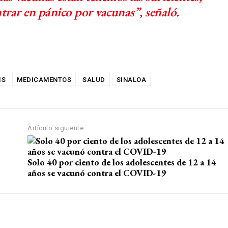
trar en pánico por vacunas”, señaló.
IS
MEDICAMENTOS
SALUD
SINALOA
Artículo siguiente
Solo 40 por ciento de los adolescentes de 12 a 14
años se vacunó contra el COVID-19