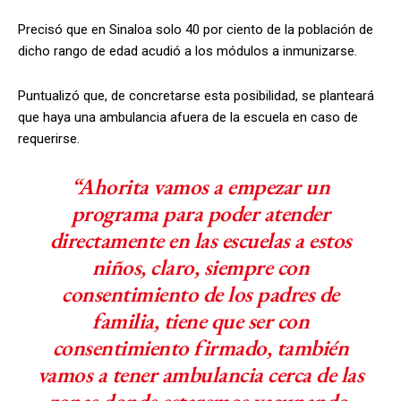
Precisó que en Sinaloa solo 40 por ciento de la población de
dicho rango de edad acudió a los módulos a inmunizarse.
Puntualizó que, de concretarse esta posibilidad, se planteará
que haya una ambulancia afuera de la escuela en caso de
requerirse.
“Ahorita vamos a empezar un
programa para poder atender
directamente en las escuelas a estos
niños, claro, siempre con
consentimiento de los padres de
familia, tiene que ser con
consentimiento firmado, también
vamos a tener ambulancia cerca de las