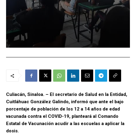
Culiacán, Sinaloa. – El secretario de Salud en la Entidad,
Cuitláhuac González Galindo, informó que ante el bajo
porcentaje de población de los 12 a 14 años de edad
vacunada contra el COVID-19, planteará al Comando
Estatal de Vacunación acudir a las escuelas a aplicar la
dosis.