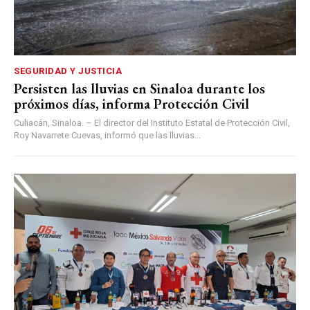
SEGURIDAD Y JUSTICIA
Persisten las lluvias en Sinaloa durante los
próximos días, informa Protección Civil
Culiacán, Sinaloa. – El director del Instituto Estatal de Protección Civil,
Roy Navarrete Cuevas, informó que las lluvias...