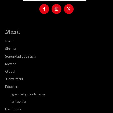
Menú
Inicio
Sinaloa
Seguridad y Justicia
México
Global
Tierra fértil
Educarte
Igualdad y Ciudadanía
La Hazaña
DeporHits