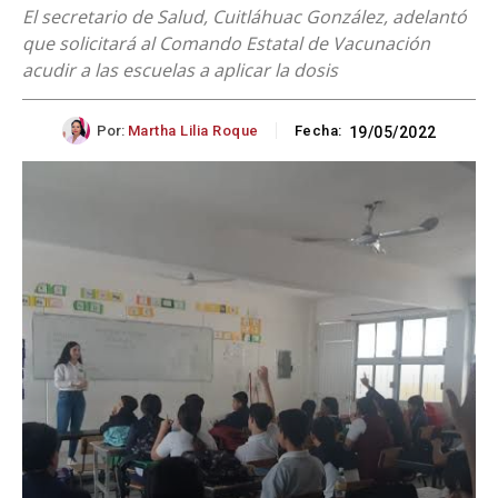
El secretario de Salud, Cuitláhuac González, adelantó
que solicitará al Comando Estatal de Vacunación
acudir a las escuelas a aplicar la dosis
Por:
Martha Lilia Roque
Fecha:
19/05/2022