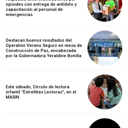
opioides con entrega de antídoto y
capacitación al personal de
emergencias
Destacan buenos resultados del
Operativo Verano Seguro en mesa de
Construcción de Paz, encabezada
por la Gobernadora Yeraldine Bonilla
Este sábado, Círculo de lectura
infantil “Estrellitas Lectoras”, en el
MASIN