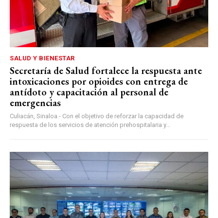
SALUD Y BIENESTAR
Secretaría de Salud fortalece la respuesta ante
intoxicaciones por opioides con entrega de
antídoto y capacitación al personal de
emergencias
Culiacán, Sinaloa.- Con el objetivo de reforzar la capacidad de
respuesta de los servicios de atención prehospitalaria y...