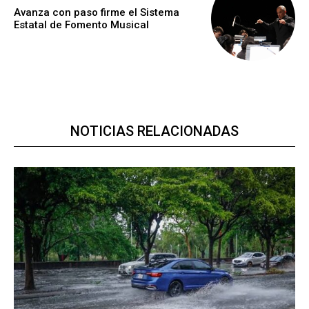
Avanza con paso firme el Sistema
Estatal de Fomento Musical
NOTICIAS RELACIONADAS