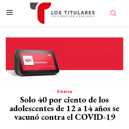
Sinaloa
Solo 40 por ciento de los
adolescentes de 12 a 14 años se
vacunó contra el COVID-19