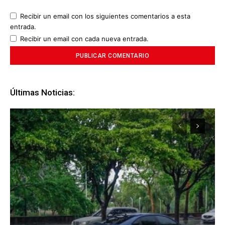
Recibir un email con los siguientes comentarios a esta
entrada.
Recibir un email con cada nueva entrada.
Últimas Noticias: