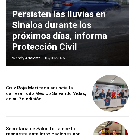
Persisten las lluvias en
Sinaloa durante los
próximos días, informa
Protección Civil
Wendy Armienta
-
07/08/2026
Cruz Roja Mexicana anuncia la
carrera Todo México Salvando Vidas,
en su 7a edición
Secretaría de Salud fortalece la
respuesta ante intoxicaciones por