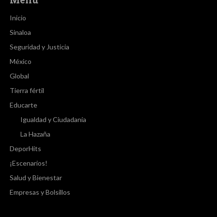
Inicio
Sinaloa
Seguridad y Justicia
México
Global
Tierra fértil
Educarte
Igualdad y Ciudadanía
La Hazaña
DeporHits
¡Escenarios!
Salud y Bienestar
Empresas y Bolsillos