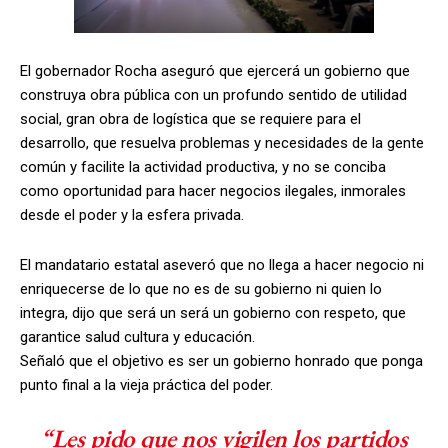
El gobernador Rocha aseguró que ejercerá un gobierno que
construya obra pública con un profundo sentido de utilidad
social, gran obra de logística que se requiere para el
desarrollo, que resuelva problemas y necesidades de la gente
común y facilite la actividad productiva, y no se conciba
como oportunidad para hacer negocios ilegales, inmorales
desde el poder y la esfera privada.
El mandatario estatal aseveró que no llega a hacer negocio ni
enriquecerse de lo que no es de su gobierno ni quien lo
integra, dijo que será un será un gobierno con respeto, que
garantice salud cultura y educación.
Señaló que el objetivo es ser un gobierno honrado que ponga
punto final a la vieja práctica del poder.
“Les pido que nos vigilen los partidos