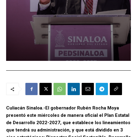
Culiacán Sinaloa.-El gobernador Rubén Rocha Moya
presentó este miércoles de manera oficial el Plan Estatal
de Desarrollo 2022-2027, que establece los lineamientos
que tendrá su administración, y que está dividido en 3