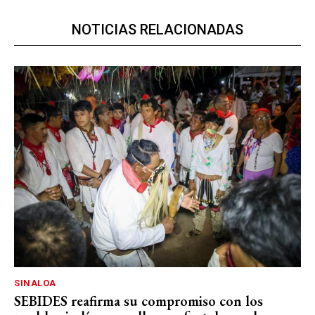
NOTICIAS RELACIONADAS
SINALOA
SEBIDES reafirma su compromiso con los