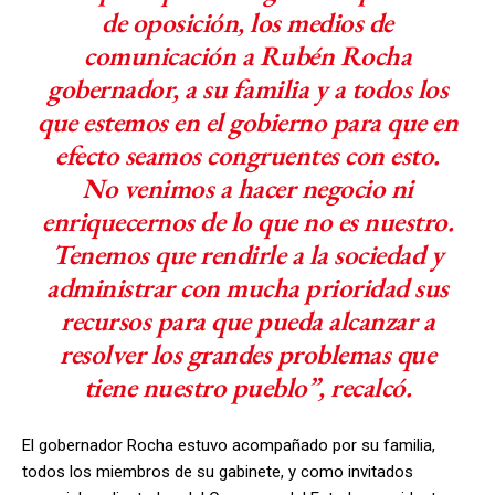
de oposición, los medios de
comunicación a Rubén Rocha
gobernador, a su familia y a todos los
que estemos en el gobierno para que en
efecto seamos congruentes con esto.
No venimos a hacer negocio ni
enriquecernos de lo que no es nuestro.
Tenemos que rendirle a la sociedad y
administrar con mucha prioridad sus
recursos para que pueda alcanzar a
resolver los grandes problemas que
tiene nuestro pueblo”, recalcó.
El gobernador Rocha estuvo acompañado por su familia,
todos los miembros de su gabinete, y como invitados