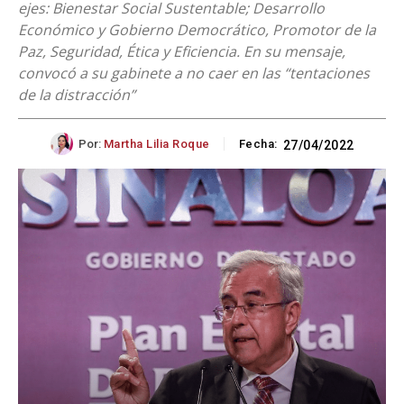
ejes: Bienestar Social Sustentable; Desarrollo
Económico y Gobierno Democrático, Promotor de la
Paz, Seguridad, Ética y Eficiencia. En su mensaje,
convocó a su gabinete a no caer en las “tentaciones
de la distracción”
Por:
Martha Lilia Roque
Fecha:
27/04/2022