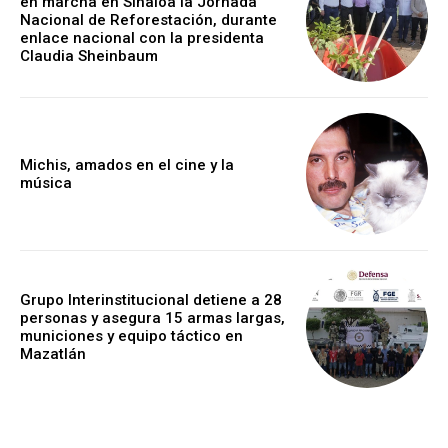
en marcha en Sinaloa la Jornada
Nacional de Reforestación, durante
enlace nacional con la presidenta
Claudia Sheinbaum
Michis, amados en el cine y la
música
Grupo Interinstitucional detiene a 28
personas y asegura 15 armas largas,
municiones y equipo táctico en
Mazatlán