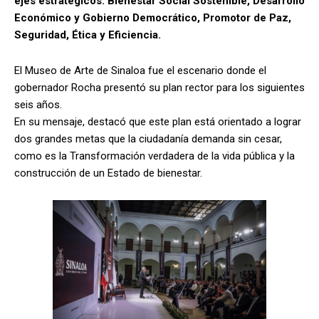
ejes estratégicos: Bienestar Social Sostenible, Desarrollo
Económico y Gobierno Democrático, Promotor de Paz,
Seguridad, Ética y Eficiencia.
El Museo de Arte de Sinaloa fue el escenario donde el
gobernador Rocha presentó su plan rector para los siguientes
seis años.
En su mensaje, destacó que este plan está orientado a lograr
dos grandes metas que la ciudadanía demanda sin cesar,
como es la Transformación verdadera de la vida pública y la
construcción de un Estado de bienestar.