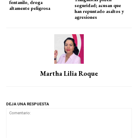
fentanilo, droga
seguridad; acusan que
altamente peligrosa
han repuntado asaltos y
agresiones
Martha Lilia Roque
DEJA UNA RESPUESTA