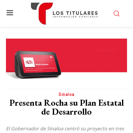
Sinaloa
Presenta Rocha su Plan Estatal
de Desarrollo
El Gobernador de Sinaloa centró su proyecto en tres