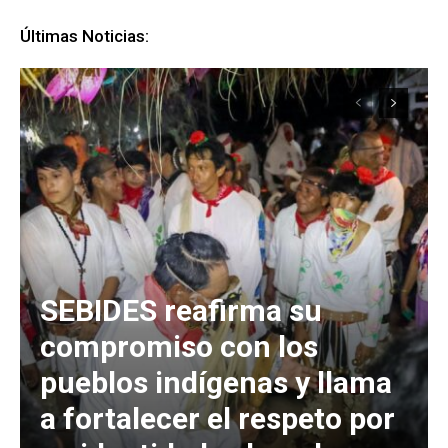
Últimas Noticias:
SEBIDES reafirma su
compromiso con los
pueblos indígenas y llama
a fortalecer el respeto por