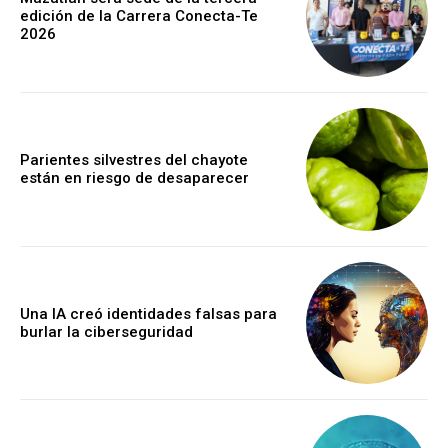
edición de la Carrera Conecta-Te
2026
Parientes silvestres del chayote
están en riesgo de desaparecer
Una IA creó identidades falsas para
burlar la ciberseguridad