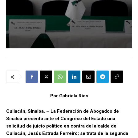
Por Gabriela Ríos
Culiacán, Sinaloa. – La Federación de Abogados de
Sinaloa presentó ante el Congreso del Estado una
solicitud de juicio político en contra del alcalde de
Culiacán, Jesús Estrada Ferreiro; se trata de la segunda