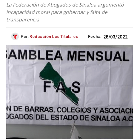
La Federación de Abogados de Sinaloa argumentó
incapacidad moral para gobernar y falta de
transparencia
Por:
Redacción Los Titulares
Fecha:
28/03/2022