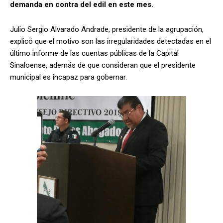
demanda en contra del edil en este mes.
Julio Sergio Alvarado Andrade, presidente de la agrupación,
explicó que el motivo son las irregularidades detectadas en el
último informe de las cuentas públicas de la Capital
Sinaloense, además de que consideran que el presidente
municipal es incapaz para gobernar.