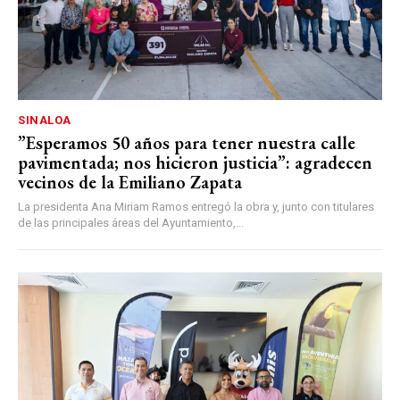
SINALOA
”Esperamos 50 años para tener nuestra calle
pavimentada; nos hicieron justicia”: agradecen
vecinos de la Emiliano Zapata
La presidenta Ana Miriam Ramos entregó la obra y, junto con titulares
de las principales áreas del Ayuntamiento,...