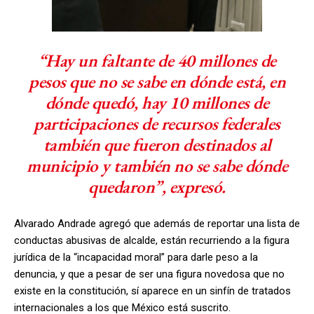
“Hay un faltante de 40 millones de
pesos que no se sabe en dónde está, en
dónde quedó, hay 10 millones de
participaciones de recursos federales
también que fueron destinados al
municipio y también no se sabe dónde
quedaron”, expresó.
Alvarado Andrade agregó que además de reportar una lista de
conductas abusivas de alcalde, están recurriendo a la figura
jurídica de la “incapacidad moral” para darle peso a la
denuncia, y que a pesar de ser una figura novedosa que no
existe en la constitución, sí aparece en un sinfín de tratados
internacionales a los que México está suscrito.