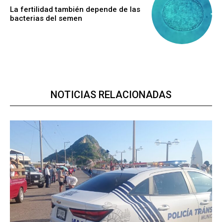
La fertilidad también depende de las
bacterias del semen
NOTICIAS RELACIONADAS