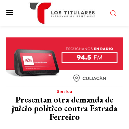
Sinaloa
Presentan otra demanda de
juicio político contra Estrada
Ferreiro