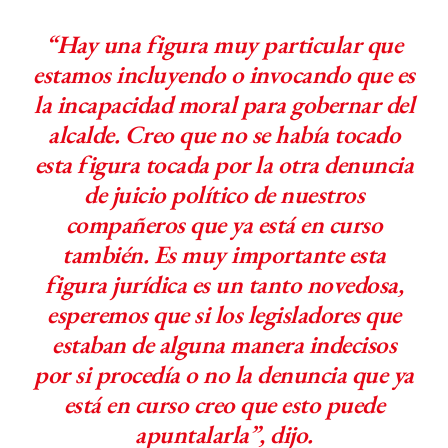
“Hay una figura muy particular que
estamos incluyendo o invocando que es
la incapacidad moral para gobernar del
alcalde. Creo que no se había tocado
esta figura tocada por la otra denuncia
de juicio político de nuestros
compañeros que ya está en curso
también. Es muy importante esta
figura jurídica es un tanto novedosa,
esperemos que si los legisladores que
estaban de alguna manera indecisos
por si procedía o no la denuncia que ya
está en curso creo que esto puede
apuntalarla”, dijo.