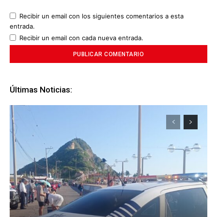
Recibir un email con los siguientes comentarios a esta
entrada.
Recibir un email con cada nueva entrada.
Últimas Noticias: