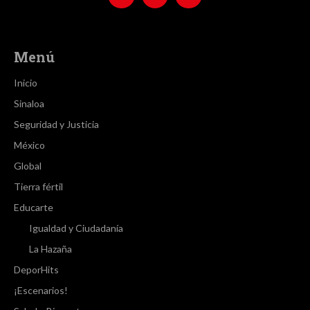
Menú
Inicio
Sinaloa
Seguridad y Justicia
México
Global
Tierra fértil
Educarte
Igualdad y Ciudadanía
La Hazaña
DeporHits
¡Escenarios!