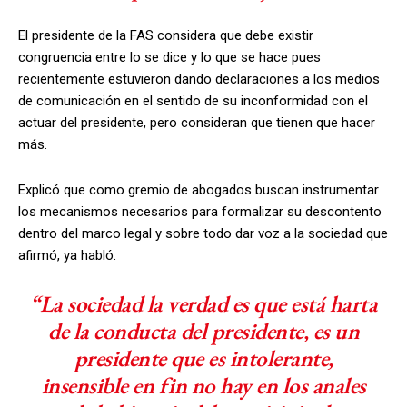
El presidente de la FAS considera que debe existir
congruencia entre lo se dice y lo que se hace pues
recientemente estuvieron dando declaraciones a los medios
de comunicación en el sentido de su inconformidad con el
actuar del presidente, pero consideran que tienen que hacer
más.
Explicó que como gremio de abogados buscan instrumentar
los mecanismos necesarios para formalizar su descontento
dentro del marco legal y sobre todo dar voz a la sociedad que
afirmó, ya habló.
“La sociedad la verdad es que está harta
de la conducta del presidente, es un
presidente que es intolerante,
insensible en fin no hay en los anales