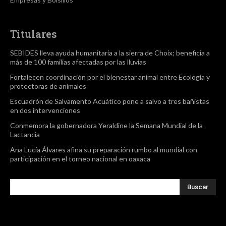
Titulares
SEBIDES lleva ayuda humanitaria a la sierra de Choix; beneficia a
más de 100 familias afectadas por las lluvias
Fortalecen coordinación por el bienestar animal entre Ecología y
protectoras de animales
Escuadrón de Salvamento Acuático pone a salvo a tres bañistas
en dos intervenciones
Conmemora la gobernadora Yeraldine la Semana Mundial de la
Lactancia
Ana Lucía Álvares afina su preparación rumbo al mundial con
participación en el torneo nacional en oaxaca
Buscar