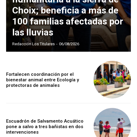
Choix; beneficia a más de
100 familias afectadas por
las lluvias
Redacción Los Titulares
-
06/08/2026
Fortalecen coordinación por el
bienestar animal entre Ecología y
protectoras de animales
Escuadrón de Salvamento Acuático
pone a salvo a tres bañistas en dos
intervenciones