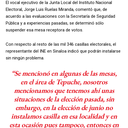
El vocal ejecutivo de la Junta Local del Instituto Nacional
Electoral, Jorge Luis Ruelas Miranda, comentó que, de
acuerdo a las evaluaciones con la Secretaría de Seguridad
Pública y a experiencias pasadas, se determinó sólo
suspender esa mesa receptora de votos.
Con respecto al resto de las mil 346 casillas electorales, el
representante del INE en Sinaloa indicó que podrán instalarse
sin ningún problema.
“Se mencionó en algunas de las mesas,
en el área de Tepuche, nosotros
mencionamos que tenemos ahí unas
situaciones de la elección pasada, sin
embargo, en la elección de junio no
instalamos casilla en esa localidad y en
esta ocasión pues tampoco, entonces en