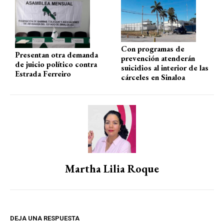
Con programas de
Presentan otra demanda
prevención atenderán
de juicio político contra
suicidios al interior de las
Estrada Ferreiro
cárceles en Sinaloa
Martha Lilia Roque
DEJA UNA RESPUESTA