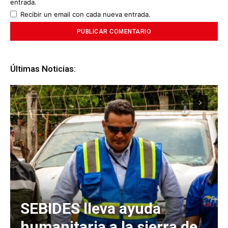
entrada.
Recibir un email con cada nueva entrada.
Últimas Noticias:
SEBIDES lleva ayuda
humanitaria a la sierra de