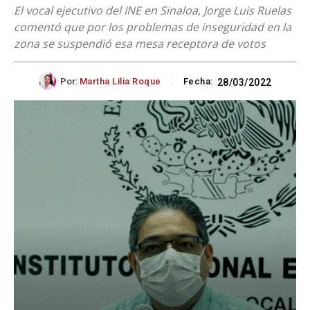
El vocal ejecutivo del INE en Sinaloa, Jorge Luis Ruelas
comentó que por los problemas de inseguridad en la
zona se suspendió esa mesa receptora de votos
Por:
Martha Lilia Roque
Fecha:
28/03/2022