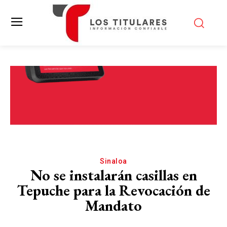
Sinaloa
No se instalarán casillas en
Tepuche para la Revocación de
Mandato