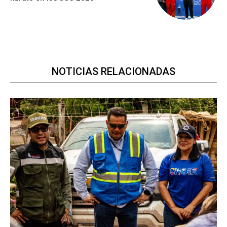
NOTICIAS RELACIONADAS