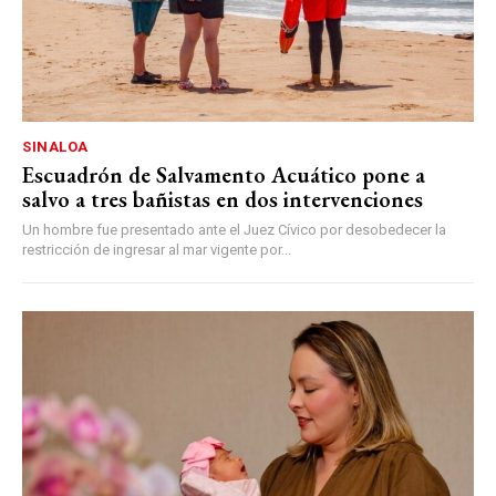
SINALOA
Escuadrón de Salvamento Acuático pone a
salvo a tres bañistas en dos intervenciones
Un hombre fue presentado ante el Juez Cívico por desobedecer la
restricción de ingresar al mar vigente por...