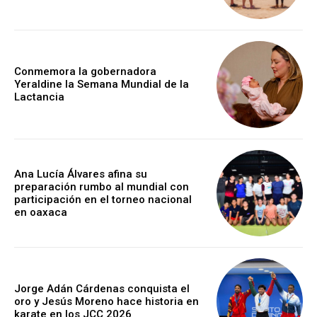
Conmemora la gobernadora
Yeraldine la Semana Mundial de la
Lactancia
Ana Lucía Álvares afina su
preparación rumbo al mundial con
participación en el torneo nacional
en oaxaca
Jorge Adán Cárdenas conquista el
oro y Jesús Moreno hace historia en
karate en los JCC 2026