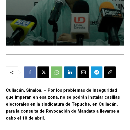
Culiacán, Sinaloa. – Por los problemas de inseguridad
que imperan en esa zona, no se podrán instalar casillas
electorales en la sindicatura de Tepuche, en Culiacán,
para la consulta de Revocación de Mandato a llevarse a
cabo el 10 de abril.