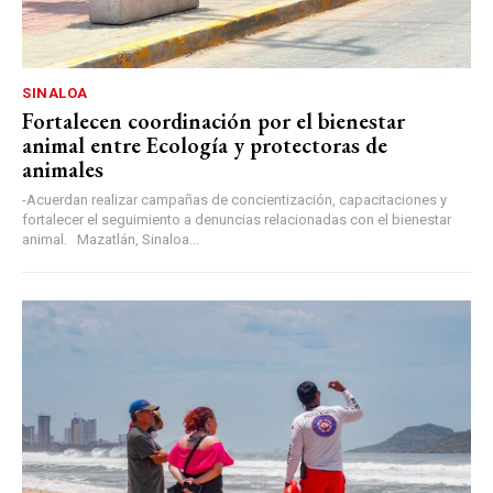
SINALOA
Fortalecen coordinación por el bienestar
animal entre Ecología y protectoras de
animales
-Acuerdan realizar campañas de concientización, capacitaciones y
fortalecer el seguimiento a denuncias relacionadas con el bienestar
animal. Mazatlán, Sinaloa...