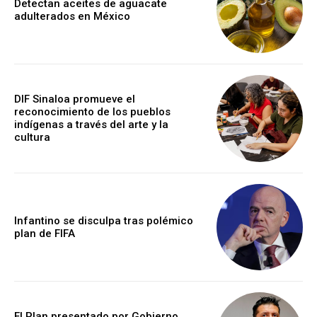
Detectan aceites de aguacate
adulterados en México
DIF Sinaloa promueve el
reconocimiento de los pueblos
indígenas a través del arte y la
cultura
Infantino se disculpa tras polémico
plan de FIFA
El Plan presentado por Gobierno