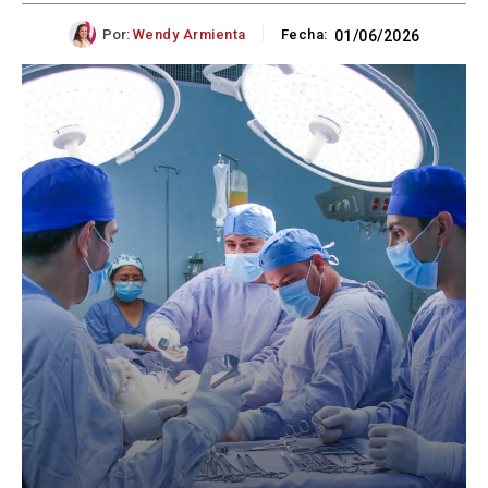
Por:
Wendy Armienta
Fecha:
01/06/2026