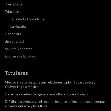
Tierra fértil
Educarte
Igualdad y Ciudadanía
La Hazaña
DeporHits
¡Escenarios!
Salud y Bienestar
Empresas y Bolsillos
Titulares
México y Perú restablecen relaciones diplomáticas; Betssy
Chávez llega a México
Detectan aceites de aguacate adulterados en México
DIF Sinaloa promueve el reconocimiento de los pueblos indígenas
a través del arte y la cultura