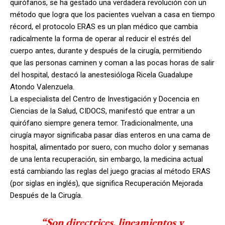
quirófanos, se ha gestado una verdadera revolución con un
método que logra que los pacientes vuelvan a casa en tiempo
récord, el protocolo ERAS es un plan médico que cambia
radicalmente la forma de operar al reducir el estrés del
cuerpo antes, durante y después de la cirugía, permitiendo
que las personas caminen y coman a las pocas horas de salir
del hospital, destacó la anestesióloga Ricela Guadalupe
Atondo Valenzuela.
La especialista del Centro de Investigación y Docencia en
Ciencias de la Salud, CIDOCS, manifestó que entrar a un
quirófano siempre genera temor. Tradicionalmente, una
cirugía mayor significaba pasar días enteros en una cama de
hospital, alimentado por suero, con mucho dolor y semanas
de una lenta recuperación, sin embargo, la medicina actual
está cambiando las reglas del juego gracias al método ERAS
(por siglas en inglés), que significa Recuperación Mejorada
Después de la Cirugía.
“Son directrices, lineamientos y