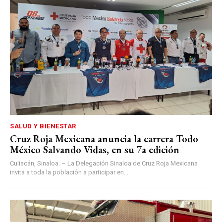
SALUD Y BIENESTAR
Cruz Roja Mexicana anuncia la carrera Todo
México Salvando Vidas, en su 7a edición
Culiacán, Sinaloa. – La Delegación Sinaloa de Cruz Roja Mexicana
invita a toda la población a participar en...