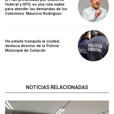
federal y GPO, es una ruta viable
para atender las demandas de los
Colectivos: Mauricio Rodríguez
Ha estado tranquila la ciudad,
destaca director de la Policía
Municipal de Culiacán
NOTICIAS RELACIONADAS