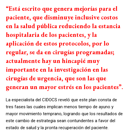
“Está escrito que genera mejorías para el
paciente, que disminuye inclusive costos
en la salud pública reduciendo la estancia
hospitalaria de los pacientes, y la
aplicación de estos protocolos, por lo
regular, se da en cirugías programadas;
actualmente hay un hincapié muy
importante en la investigación en las
cirugías de urgencia, que son las que
generan un mayor estrés en los pacientes”.
La especialista del CIDOCS reveló que este plan consta de
tres fases las cuales implican menos tiempo de ayuno y
mayor movimiento temprano, logrando que los resultados de
este cambio de estrategia sean contundentes a favor del
estado de salud y la pronta recuperación del paciente.