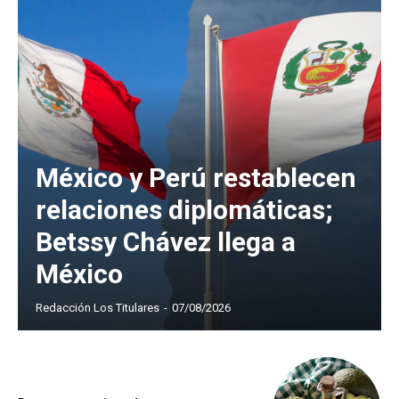
México y Perú restablecen
relaciones diplomáticas;
Betssy Chávez llega a
México
Redacción Los Titulares
-
07/08/2026