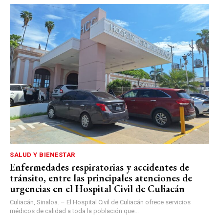
SALUD Y BIENESTAR
Enfermedades respiratorias y accidentes de
tránsito, entre las principales atenciones de
urgencias en el Hospital Civil de Culiacán
Culiacán, Sinaloa. – El Hospital Civil de Culiacán ofrece servicios
médicos de calidad a toda la población que...