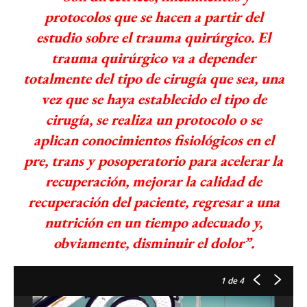
protocolos que se hacen a partir del
estudio sobre el trauma quirúrgico. El
trauma quirúrgico va a depender
totalmente del tipo de cirugía que sea, una
vez que se haya establecido el tipo de
cirugía, se realiza un protocolo o se
aplican conocimientos fisiológicos en el
pre, trans y posoperatorio para acelerar la
recuperación, mejorar la calidad de
recuperación del paciente, regresar a una
nutrición en un tiempo adecuado y,
obviamente, disminuir el dolor”.
1
de 4