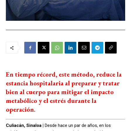
En tiempo récord, este método, reduce la
estancia hospitalaria al preparar y tratar
bien al cuerpo para mitigar el impacto
metabólico y el estrés durante la
operación.
Culiacán, Sinaloa |
Desde hace un par de años, en los