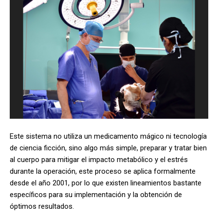
Este sistema no utiliza un medicamento mágico ni tecnología
de ciencia ficción, sino algo más simple, preparar y tratar bien
al cuerpo para mitigar el impacto metabólico y el estrés
durante la operación, este proceso se aplica formalmente
desde el año 2001, por lo que existen lineamientos bastante
específicos para su implementación y la obtención de
óptimos resultados.