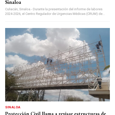
Sinaloa
Culiacán, Sinaloa.- Durante la presentación del informe de labores
2024-2026, el Centro Regulador de Urgencias Médicas (CRUM) de...
SINALOA
Protección Civil llama a revisar estructuras de