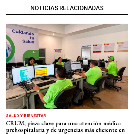
NOTICIAS RELACIONADAS
SALUD Y BIENESTAR
CRUM, pieza clave para una atención médica
prehospitalaria y de urgencias más eficiente en