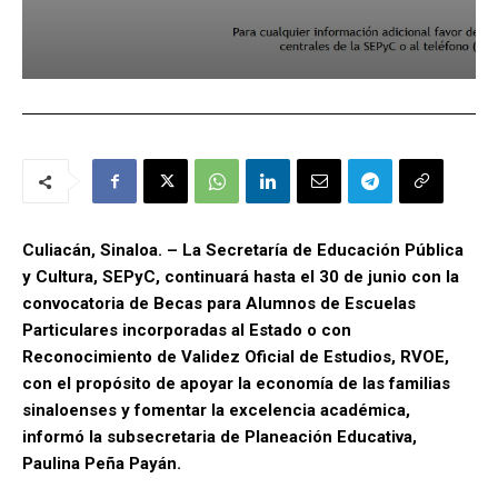
Culiacán, Sinaloa. – La Secretaría de Educación Pública
y Cultura, SEPyC, continuará hasta el 30 de junio con la
convocatoria de Becas para Alumnos de Escuelas
Particulares incorporadas al Estado o con
Reconocimiento de Validez Oficial de Estudios, RVOE,
con el propósito de apoyar la economía de las familias
sinaloenses y fomentar la excelencia académica,
informó la subsecretaria de Planeación Educativa,
Paulina Peña Payán.