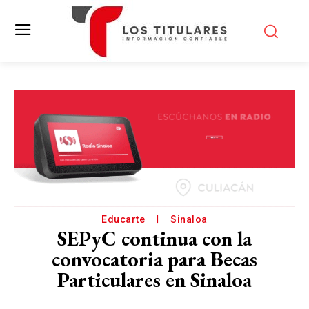
Educarte
Sinaloa
SEPyC continua con la
convocatoria para Becas
Particulares en Sinaloa