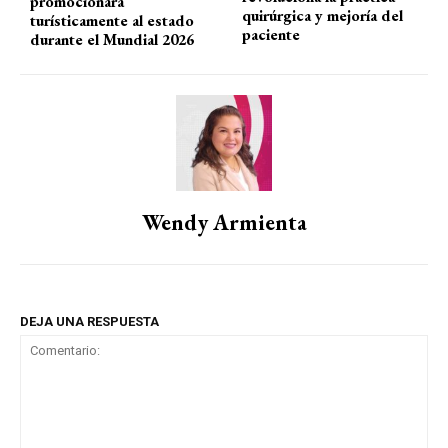
promocionará
quirúrgica y mejoría del
turísticamente al estado
paciente
durante el Mundial 2026
Wendy Armienta
DEJA UNA RESPUESTA