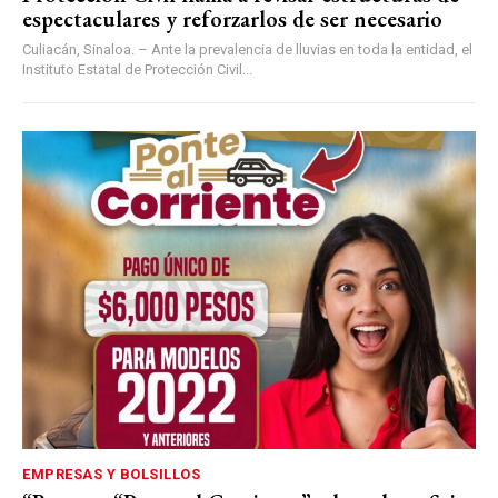
espectaculares y reforzarlos de ser necesario
Culiacán, Sinaloa. – Ante la prevalencia de lluvias en toda la entidad, el
Instituto Estatal de Protección Civil...
EMPRESAS Y BOLSILLOS