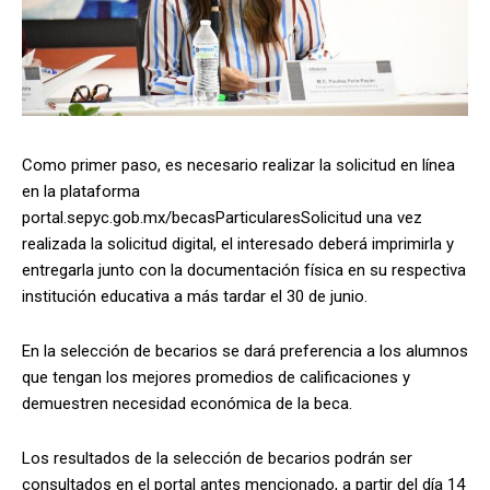
Como primer paso, es necesario realizar la solicitud en línea
en la plataforma
portal.sepyc.gob.mx/becasParticularesSolicitud una vez
realizada la solicitud digital, el interesado deberá imprimirla y
entregarla junto con la documentación física en su respectiva
institución educativa a más tardar el 30 de junio.
En la selección de becarios se dará preferencia a los alumnos
que tengan los mejores promedios de calificaciones y
demuestren necesidad económica de la beca.
Los resultados de la selección de becarios podrán ser
consultados en el portal antes mencionado, a partir del día 14