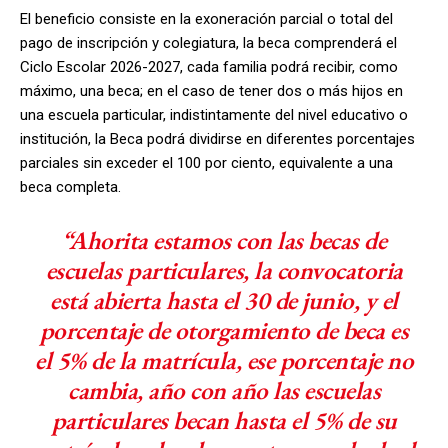
El beneficio consiste en la exoneración parcial o total del
pago de inscripción y colegiatura, la beca comprenderá el
Ciclo Escolar 2026-2027, cada familia podrá recibir, como
máximo, una beca; en el caso de tener dos o más hijos en
una escuela particular, indistintamente del nivel educativo o
institución, la Beca podrá dividirse en diferentes porcentajes
parciales sin exceder el 100 por ciento, equivalente a una
beca completa.
“Ahorita estamos con las becas de
escuelas particulares, la convocatoria
está abierta hasta el 30 de junio, y el
porcentaje de otorgamiento de beca es
el 5% de la matrícula, ese porcentaje no
cambia, año con año las escuelas
particulares becan hasta el 5% de su