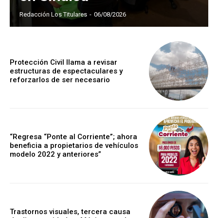
Redacción Los Titulares
-
06/08/2026
Protección Civil llama a revisar
estructuras de espectaculares y
reforzarlos de ser necesario
“Regresa “Ponte al Corriente”; ahora
beneficia a propietarios de vehículos
modelo 2022 y anteriores”
Trastornos visuales, tercera causa