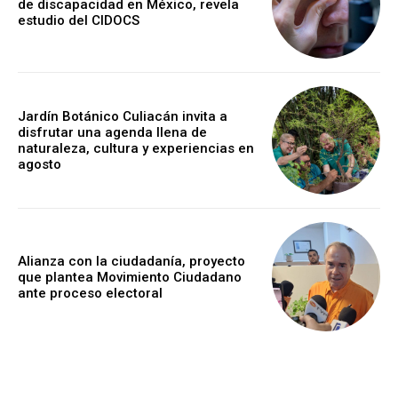
de discapacidad en México, revela
estudio del CIDOCS
Jardín Botánico Culiacán invita a
disfrutar una agenda llena de
naturaleza, cultura y experiencias en
agosto
Alianza con la ciudadanía, proyecto
que plantea Movimiento Ciudadano
ante proceso electoral