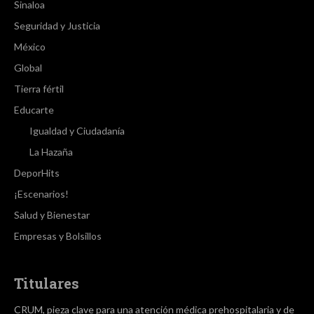
Sinaloa
Seguridad y Justicia
México
Global
Tierra fértil
Educarte
Igualdad y Ciudadanía
La Hazaña
DeporHits
¡Escenarios!
Salud y Bienestar
Empresas y Bolsillos
Titulares
CRUM, pieza clave para una atención médica prehospitalaria y de