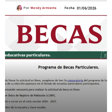
Por:
Wendy Armienta
Fecha:
01/06/2026