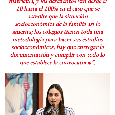
matrícula, y los descuentos van desde el
10 hasta el 100% en el caso que se
acredite que la situación
socioeconómica de la familia así lo
amerita; los colegios tienen toda una
metodología para hacer sus estudios
socioeconómicos, hay que entregar la
documentación y cumplir con todo lo
que establece la convocatoria”.