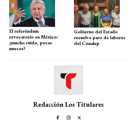
El referéndum
Gobierno del Estado
revocatorio en México:
resuelve paro de labores
¿mucho ruido, pocas
del Conalep
nueces?
Redacción Los Titulares