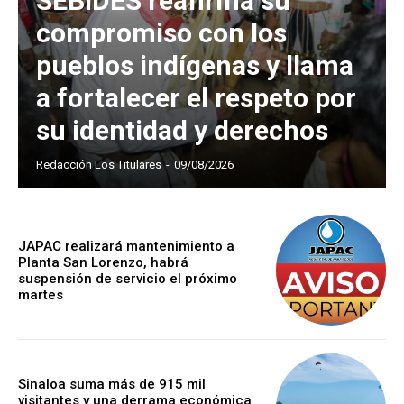
SEBIDES reafirma su
compromiso con los
pueblos indígenas y llama
a fortalecer el respeto por
su identidad y derechos
Redacción Los Titulares
-
09/08/2026
JAPAC realizará mantenimiento a
Planta San Lorenzo, habrá
suspensión de servicio el próximo
martes
Sinaloa suma más de 915 mil
visitantes y una derrama económica