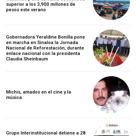
superior a los 3,900 millones de
pesos este verano
Gobernadora Yeraldine Bonilla pone
en marcha en Sinaloa la Jornada
Nacional de Reforestación, durante
enlace nacional con la presidenta
Claudia Sheinbaum
Michis, amados en el cine y la
música
Grupo Interinstitucional detiene a 28