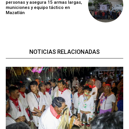
personas y asegura 15 armas largas,
municiones y equipo táctico en
Mazatlán
NOTICIAS RELACIONADAS