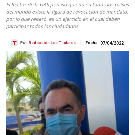
El Rector de la UAS precisó que no en todos los países
del mundo existe la figura de revocación de mandato,
por lo que reiteró, es un ejercicio en el cual deben
participar todos los ciudadanos
Por:
Redacción Los Titulares
Fecha:
07/04/2022