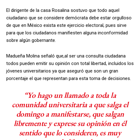
El dirigente de la casa Rosalina sostuvo que todo aquel
ciudadano que se considere demócrata debe estar orgulloso
de que en México exista este ejercicio electoral, pues sirve
para que los ciudadanos manifiesten alguna inconformidad
sobre algún gobernante.
Madueña Molina señaló que,al ser una consulta ciudadana
todos pueden emitir su opinión con total libertad, incluidos los
jóvenes universitarios ya que aseguró que son un gran
porcentaje el que representan para esta toma de decisiones.
“Yo hago un llamado a toda la
comunidad universitaria a que salga el
domingo a manifestarse, que salgan
libremente y exprese su opinión en él
sentido que lo consideren, es muy