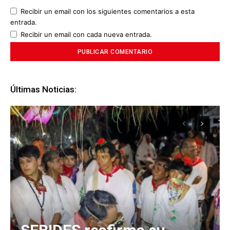
Recibir un email con los siguientes comentarios a esta
entrada.
Recibir un email con cada nueva entrada.
Últimas Noticias: