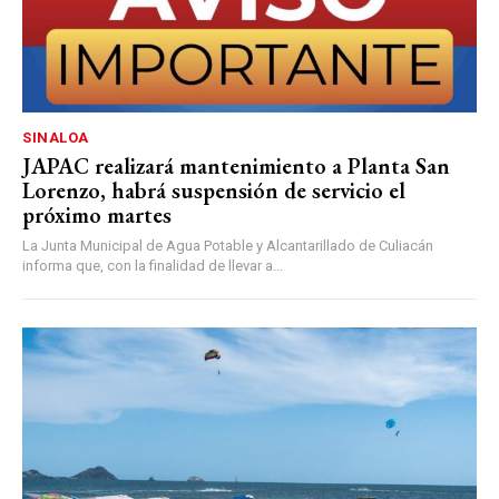
SINALOA
JAPAC realizará mantenimiento a Planta San
Lorenzo, habrá suspensión de servicio el
próximo martes
La Junta Municipal de Agua Potable y Alcantarillado de Culiacán
informa que, con la finalidad de llevar a...