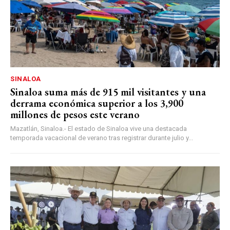
SINALOA
Sinaloa suma más de 915 mil visitantes y una
derrama económica superior a los 3,900
millones de pesos este verano
Mazatlán, Sinaloa.- El estado de Sinaloa vive una destacada
temporada vacacional de verano tras registrar durante julio y...