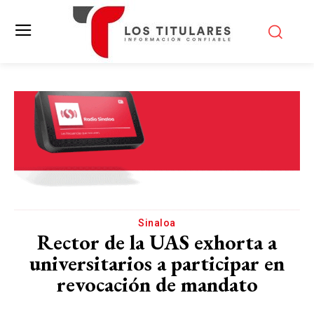
Sinaloa
Rector de la UAS exhorta a
universitarios a participar en
revocación de mandato