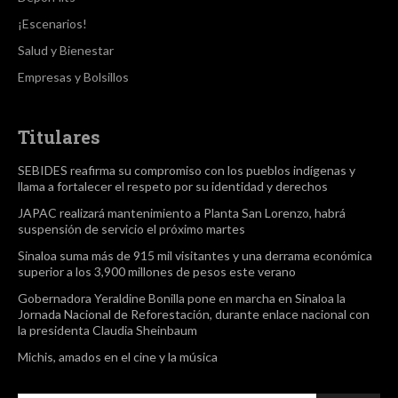
¡Escenarios!
Salud y Bienestar
Empresas y Bolsillos
Titulares
SEBIDES reafirma su compromiso con los pueblos indígenas y
llama a fortalecer el respeto por su identidad y derechos
JAPAC realizará mantenimiento a Planta San Lorenzo, habrá
suspensión de servicio el próximo martes
Sinaloa suma más de 915 mil visitantes y una derrama económica
superior a los 3,900 millones de pesos este verano
Gobernadora Yeraldine Bonilla pone en marcha en Sinaloa la
Jornada Nacional de Reforestación, durante enlace nacional con
la presidenta Claudia Sheinbaum
Michis, amados en el cine y la música