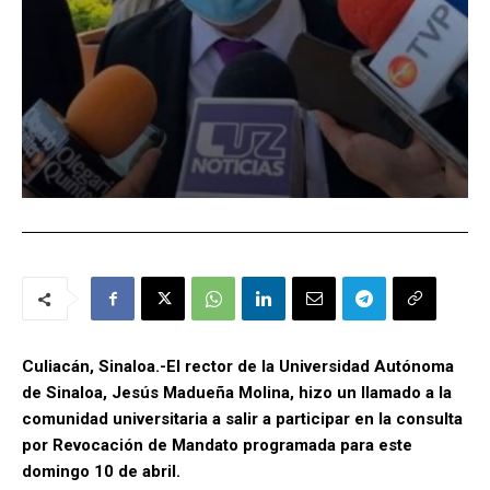
Culiacán, Sinaloa.-El rector de la Universidad Autónoma
de Sinaloa, Jesús Madueña Molina, hizo un llamado a la
comunidad universitaria a salir a participar en la consulta
por Revocación de Mandato programada para este
domingo 10 de abril.