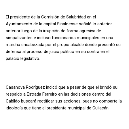
El presidente de la Comisión de Salubridad en el
Ayuntamiento de la capital Sinaloense señaló lo anterior
anterior luego de la irrupción de forma agresiva de
simpatizantes e incluso funcionarios municipales en una
marcha encabezada por el propio alcalde donde presentó su
defensa al proceso de juicio político en su contra en el
palacio legislativo.
Casanova Rodríguez indicó que a pesar de que el brindó su
respaldo a Estrada Ferreiro en las decisiones dentro del
Cabildo buscará rectificar sus acciones, pues no comparte la
ideología que tiene el presidente municipal de Culiacán.