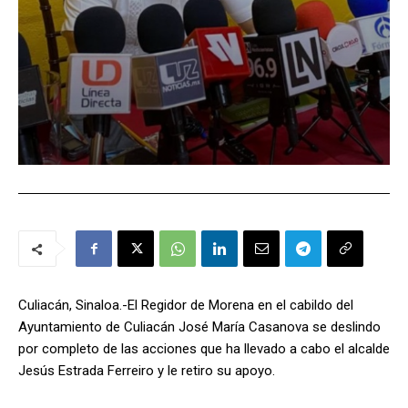
Culiacán, Sinaloa.-El Regidor de Morena en el cabildo del
Ayuntamiento de Culiacán José María Casanova se deslindo
por completo de las acciones que ha llevado a cabo el alcalde
Jesús Estrada Ferreiro y le retiro su apoyo.