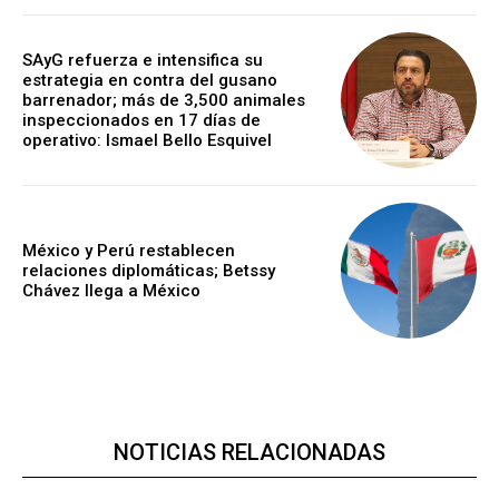
SAyG refuerza e intensifica su
estrategia en contra del gusano
barrenador; más de 3,500 animales
inspeccionados en 17 días de
operativo: Ismael Bello Esquivel
México y Perú restablecen
relaciones diplomáticas; Betssy
Chávez llega a México
NOTICIAS RELACIONADAS