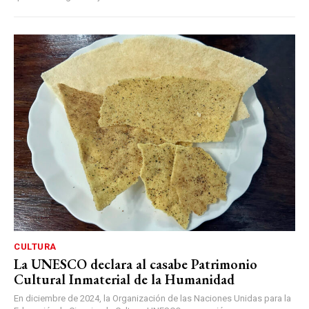
CULTURA
La UNESCO declara al casabe Patrimonio
Cultural Inmaterial de la Humanidad
En diciembre de 2024, la Organización de las Naciones Unidas para la