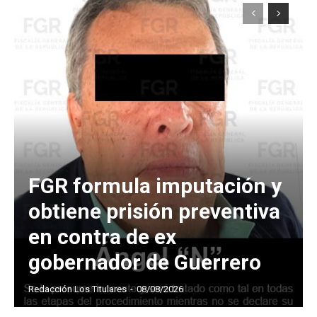
FGR formula imputación y
obtiene prisión preventiva
en contra de ex
gobernador de Guerrero
Redacción Los Titulares
-
08/08/2026