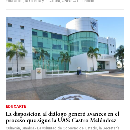
Educación, la Ciencia y la Cultura, UNESCO reconoció...
EDUCARTE
La disposición al diálogo generó avances en el
proceso que sigue la UAS: Castro Meléndrez
Culiacán, Sinaloa.- La voluntad de Gobierno del Estado, la Secretaría