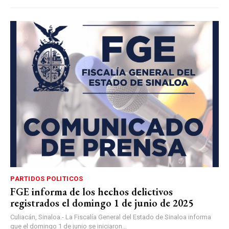
PARTIDOS POLITICOS
FGE informa de los hechos delictivos
registrados el domingo 1 de junio de 2025
Culiacán, Sinaloa.- La Fiscalía General del Estado de Sinaloa informa
que el domingo 1 de junio se iniciaron...