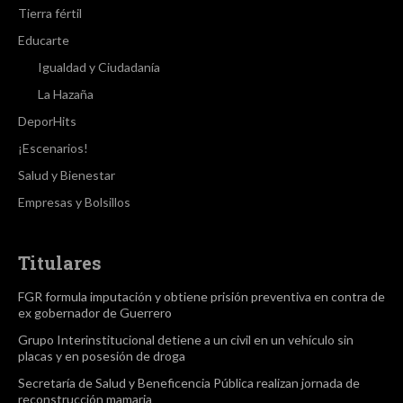
Tierra fértil
Educarte
Igualdad y Ciudadanía
La Hazaña
DeporHits
¡Escenarios!
Salud y Bienestar
Empresas y Bolsillos
Titulares
FGR formula imputación y obtiene prisión preventiva en contra de
ex gobernador de Guerrero
Grupo Interinstitucional detiene a un civil en un vehículo sin
placas y en posesión de droga
Secretaría de Salud y Beneficencia Pública realizan jornada de
reconstrucción mamaria