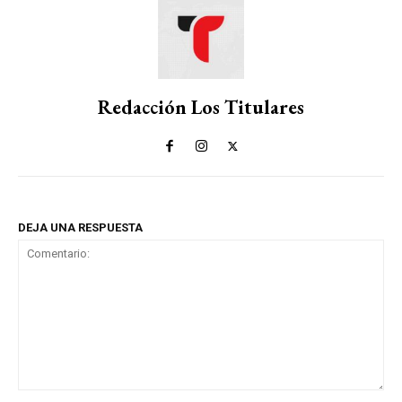
Redacción Los Titulares
DEJA UNA RESPUESTA
Comentario: