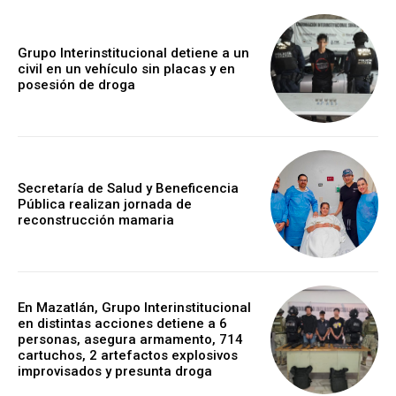
Grupo Interinstitucional detiene a un
civil en un vehículo sin placas y en
posesión de droga
Secretaría de Salud y Beneficencia
Pública realizan jornada de
reconstrucción mamaria
En Mazatlán, Grupo Interinstitucional
en distintas acciones detiene a 6
personas, asegura armamento, 714
cartuchos, 2 artefactos explosivos
improvisados y presunta droga