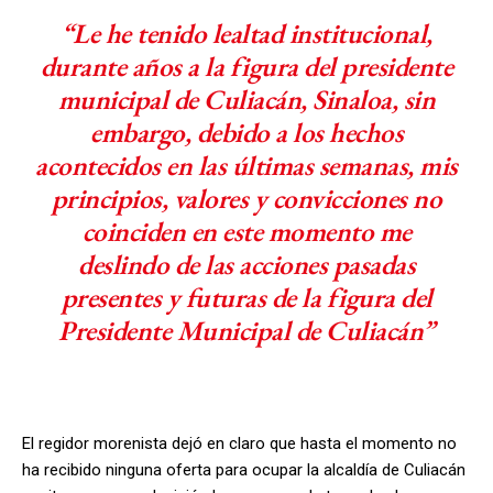
“Le he tenido lealtad institucional,
durante años a la figura del presidente
municipal de Culiacán, Sinaloa, sin
embargo, debido a los hechos
acontecidos en las últimas semanas, mis
principios, valores y convicciones no
coinciden en este momento me
deslindo de las acciones pasadas
presentes y futuras de la figura del
Presidente Municipal de Culiacán”
El regidor morenista dejó en claro que hasta el momento no
ha recibido ninguna oferta para ocupar la alcaldía de Culiacán