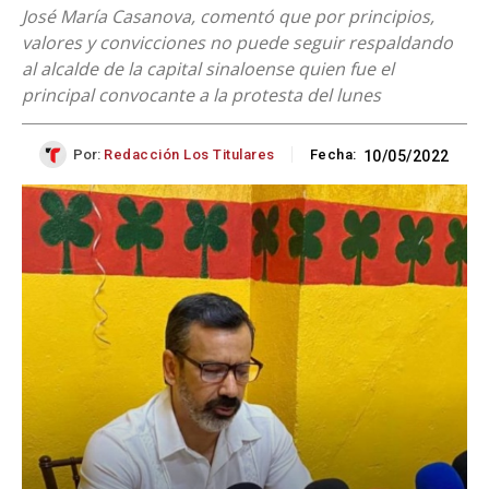
José María Casanova, comentó que por principios,
valores y convicciones no puede seguir respaldando
al alcalde de la capital sinaloense quien fue el
principal convocante a la protesta del lunes
Por:
Redacción Los Titulares
Fecha:
10/05/2022