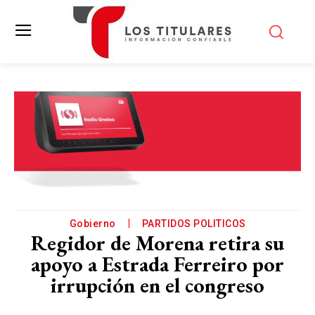
Gobierno
PARTIDOS POLITICOS
Regidor de Morena retira su
apoyo a Estrada Ferreiro por
irrupción en el congreso