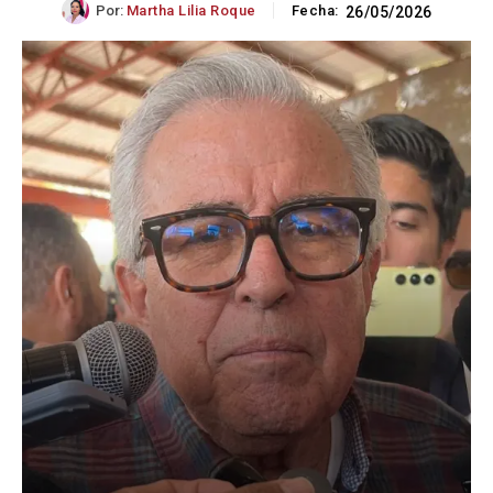
Por:
Martha Lilia Roque
Fecha:
26/05/2026