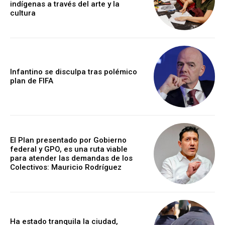
indígenas a través del arte y la
cultura
Infantino se disculpa tras polémico
plan de FIFA
El Plan presentado por Gobierno
federal y GPO, es una ruta viable
para atender las demandas de los
Colectivos: Mauricio Rodríguez
Ha estado tranquila la ciudad,