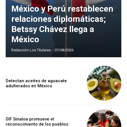
México y Perú restablecen
relaciones diplomáticas;
Betssy Chávez llega a
México
Redacción Los Titulares
-
07/08/2026
Detectan aceites de aguacate
adulterados en México
DIF Sinaloa promueve el
reconocimiento de los pueblos