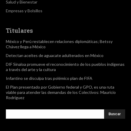
Salud y Bienestar
Empresas y Bolsillos
Titulares
México y Perú restablecen relaciones diplomáticas; Betssy
Chávez llega a México
Detectan aceites de aguacate adulterados en México
DIF Sinaloa promueve el reconocimiento de los pueblos indígenas
a través del arte y la cultura
Infantino se disculpa tras polémico plan de FIFA
El Plan presentado por Gobierno federal y GPO, es una ruta
viable para atender las demandas de los Colectivos: Mauricio
Rodríguez
Buscar