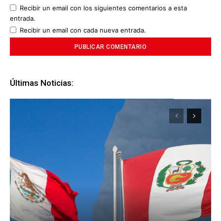
Recibir un email con los siguientes comentarios a esta
entrada.
Recibir un email con cada nueva entrada.
Últimas Noticias: