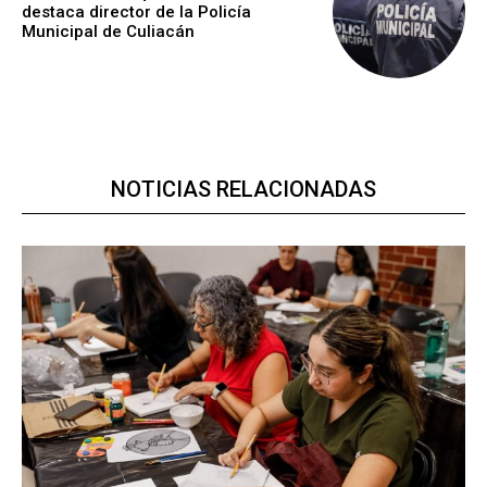
destaca director de la Policía
Municipal de Culiacán
NOTICIAS RELACIONADAS