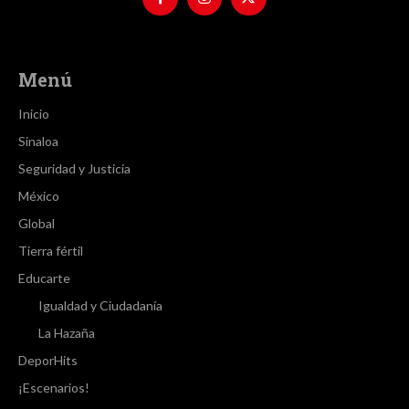
Menú
Inicio
Sinaloa
Seguridad y Justicia
México
Global
Tierra fértil
Educarte
Igualdad y Ciudadanía
La Hazaña
DeporHits
¡Escenarios!