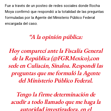
Fue a través de un posteo de redes sociales donde Rocha
Moya confirmó que respondió a la totalidad de las preguntas
formuladas por la Agente del Ministerio Público Federal
encargada del caso.
“A la opinión pública:
Hoy comparecí ante la Fiscalía General
de la República (@FGRMexico),con
sede en Culiacán, Sinaloa. Respondí las
preguntas que me formuló la Agente
del Ministerio Público Federal.
Tengo la firme determinación de
acudir a todo llamado que me haga la
autoridad investigadora, en el