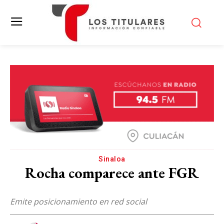
Sinaloa
Rocha comparece ante FGR
Emite posicionamiento en red social