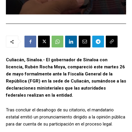
Culiacán, Sinaloa.- El gobernador de Sinaloa con
licencia, Rubén Rocha Moya, compareció este martes 26
de mayo formalmente ante la Fiscalía General de la
República (FGR) en la sede de Culiacán, sumándose a las
declaraciones ministeriales que las autoridades
federales realizan en la entidad.
Tras concluir el desahogo de su citatorio, el mandatario
estatal emitió un pronunciamiento dirigido a la opinión pública
para dar cuenta de su participación en el proceso legal.