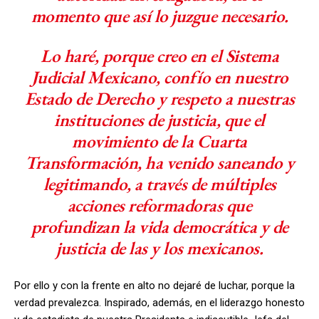
momento que así lo juzgue necesario.
Lo haré, porque creo en el Sistema
Judicial Mexicano, confío en nuestro
Estado de Derecho y respeto a nuestras
instituciones de justicia, que el
movimiento de la Cuarta
Transformación, ha venido saneando y
legitimando, a través de múltiples
acciones reformadoras que
profundizan la vida democrática y de
justicia de las y los mexicanos.
Por ello y con la frente en alto no dejaré de luchar, porque la
verdad prevalezca. Inspirado, además, en el liderazgo honesto