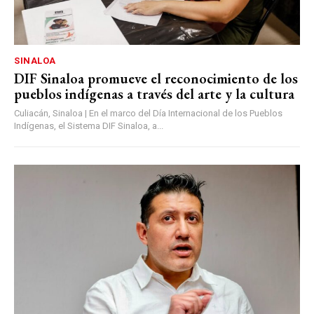
SINALOA
DIF Sinaloa promueve el reconocimiento de los
pueblos indígenas a través del arte y la cultura
Culiacán, Sinaloa | En el marco del Día Internacional de los Pueblos
Indígenas, el Sistema DIF Sinaloa, a...