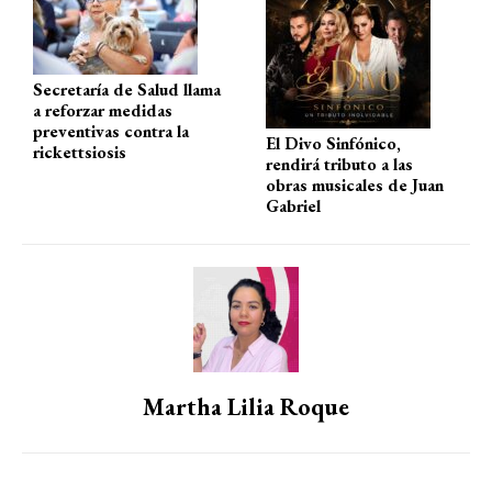
Secretaría de Salud llama
a reforzar medidas
preventivas contra la
El Divo Sinfónico,
rickettsiosis
rendirá tributo a las
obras musicales de Juan
Gabriel
Martha Lilia Roque