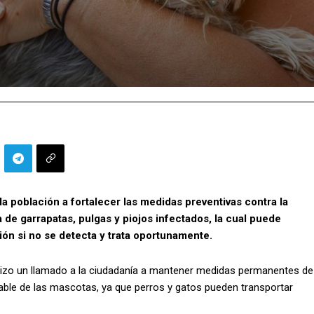
la población a fortalecer las medidas preventivas contra la
a de garrapatas, pulgas y piojos infectados, la cual puede
ón si no se detecta y trata oportunamente.
, hizo un llamado a la ciudadanía a mantener medidas permanentes de
ble de las mascotas, ya que perros y gatos pueden transportar