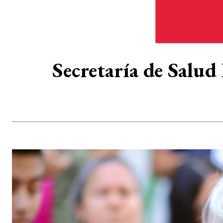
Secretaría de Salud