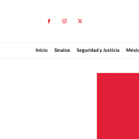
Inicio
Sinaloa
Seguridad y Justicia
Méxi