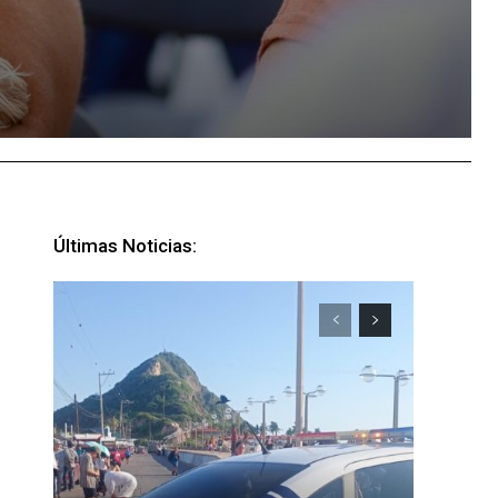
Últimas Noticias: