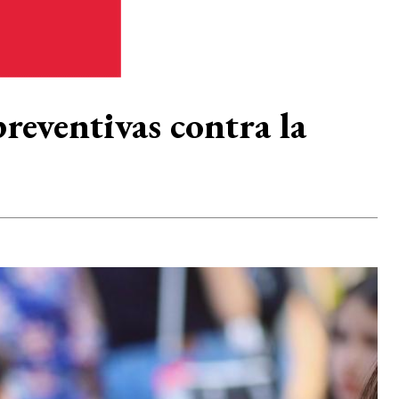
reventivas contra la