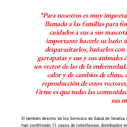
“Para nosotros es muy important
llamado a las familias para f
cuidados a sus a sus mascota
importante hacerle su baño d
desparasitarlos, bañarlos con 
garrapatas y sus y sus animales c
un vector de las de la enfermedad,
calor y de cambios de clima,
reproducción de estos vectores,
firme es que todas las comunidad
sus m
El también director de los Servicios de Salud de Sinaloa
han confirmado 11 casos de rickettsiosis, distribuidos 