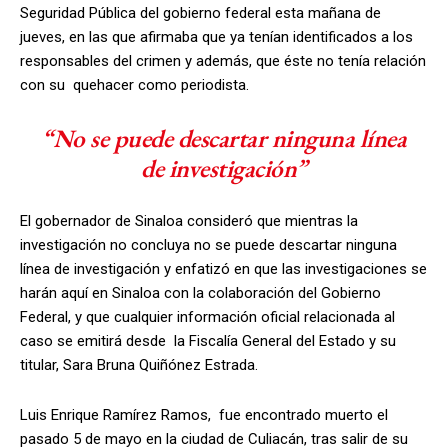
Seguridad Pública del gobierno federal esta mañana de
jueves, en las que afirmaba que ya tenían identificados a los
responsables del crimen y además, que éste no tenía relación
con su quehacer como periodista.
“No se puede descartar ninguna línea
de investigación”
El gobernador de Sinaloa consideró que mientras la
investigación no concluya no se puede descartar ninguna
línea de investigación y enfatizó en que las investigaciones se
harán aquí en Sinaloa con la colaboración del Gobierno
Federal, y que cualquier información oficial relacionada al
caso se emitirá desde la Fiscalía General del Estado y su
titular, Sara Bruna Quiñónez Estrada.
Luis Enrique Ramírez Ramos, fue encontrado muerto el
pasado 5 de mayo en la ciudad de Culiacán, tras salir de su