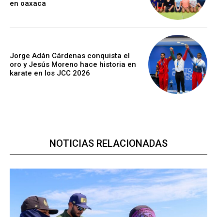
en oaxaca
Jorge Adán Cárdenas conquista el
oro y Jesús Moreno hace historia en
karate en los JCC 2026
NOTICIAS RELACIONADAS