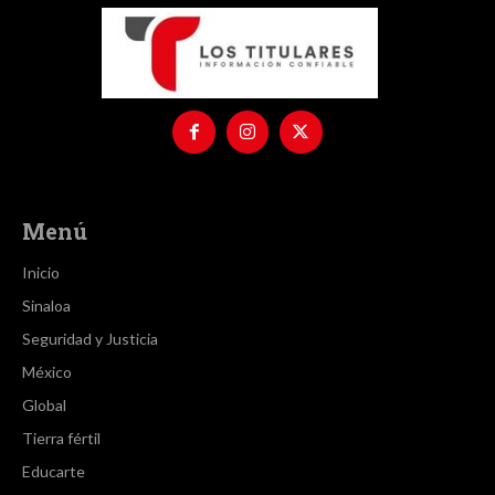
Menú
Inicio
Sinaloa
Seguridad y Justicia
México
Global
Tierra fértil
Educarte