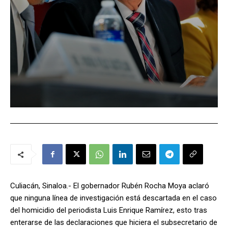
Culiacán, Sinaloa.- El gobernador Rubén Rocha Moya aclaró
que ninguna línea de investigación está descartada en el caso
del homicidio del periodista Luis Enrique Ramírez, esto tras
enterarse de las declaraciones que hiciera el subsecretario de