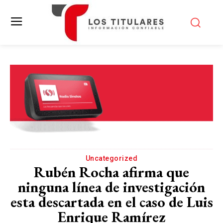
Uncategorized
Rubén Rocha afirma que
ninguna línea de investigación
esta descartada en el caso de Luis
Enrique Ramírez