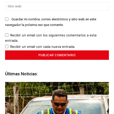
Sit
we
Guardar mi nombre, correo electrónico y sitio web en este
navegador la próxima vez que comente.
Recibir un email con los siguientes comentarios a esta
entrada.
Recibir un email con cada nueva entrada.
Últimas Noticias: