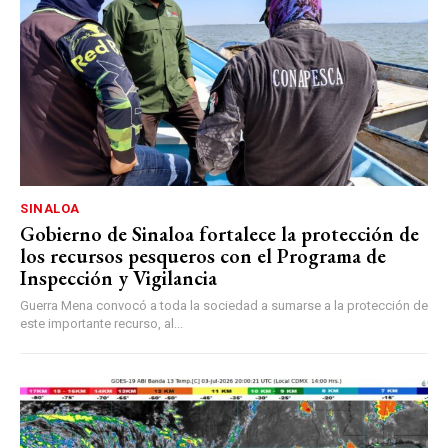
SINALOA
Gobierno de Sinaloa fortalece la protección de
los recursos pesqueros con el Programa de
Inspección y Vigilancia
Guerra Mena convocó a toda la sociedad a sumarse a la protección de
este importante recurso, al...