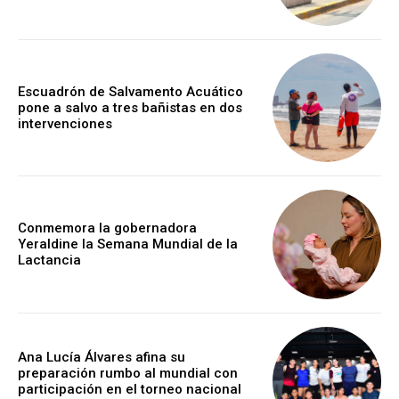
Escuadrón de Salvamento Acuático
pone a salvo a tres bañistas en dos
intervenciones
Conmemora la gobernadora
Yeraldine la Semana Mundial de la
Lactancia
Ana Lucía Álvares afina su
preparación rumbo al mundial con
participación en el torneo nacional