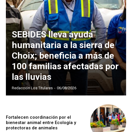
SEBIDES lleva ayuda
humanitaria a la sierra de
Choix; beneficia a más de
100 familias afectadas por
las lluvias
Redacción Los Titulares
-
06/08/2026
Fortalecen coordinación por el
bienestar animal entre Ecología y
protectoras de animales