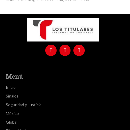
Menú
Inicio
Sinaloa
Seguridad y Justicia
México
Global