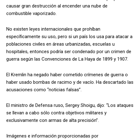
causar gran destrucción al encender una nube de
combustible vaporizado.
No existen leyes internacionales que prohíban
específicamente su uso, pero si un país los usa para atacar a
poblaciones civiles en áreas urbanizadas, escuelas u
hospitales, entonces podría ser condenado por un crimen de
guerra según las Convenciones de La Haya de 1899 y 1907.
El Kremlin ha negado haber cometido crímenes de guerra o
haber usado bombas de racimo y de vacío. Ha descartado las
acusaciones como “noticias falsas”.
El ministro de Defensa ruso, Sergey Shoigu, dijo: “Los ataques
se llevan a cabo sólo contra objetivos militares y
exclusivamente con armas de alta precisión”.
Imágenes e información proporcionadas por