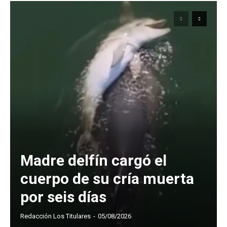
Madre delfín cargó el
cuerpo de su cría muerta
por seis días
Redacción Los Titulares
-
05/08/2026