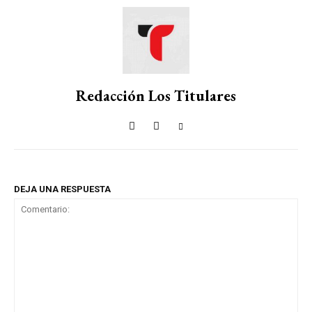
Redacción Los Titulares
DEJA UNA RESPUESTA