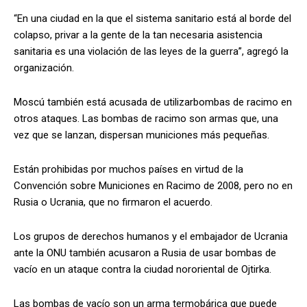
“En una ciudad en la que el sistema sanitario está al borde del
colapso, privar a la gente de la tan necesaria asistencia
sanitaria es una violación de las leyes de la guerra”, agregó la
organización.
Moscú también está acusada de utilizarbombas de racimo en
otros ataques. Las bombas de racimo son armas que, una
vez que se lanzan, dispersan municiones más pequeñas.
Están prohibidas por muchos países en virtud de la
Convención sobre Municiones en Racimo de 2008, pero no en
Rusia o Ucrania, que no firmaron el acuerdo.
Los grupos de derechos humanos y el embajador de Ucrania
ante la ONU también acusaron a Rusia de usar bombas de
vacío en un ataque contra la ciudad nororiental de Ojtirka.
Las bombas de vacío son un arma termobárica que puede