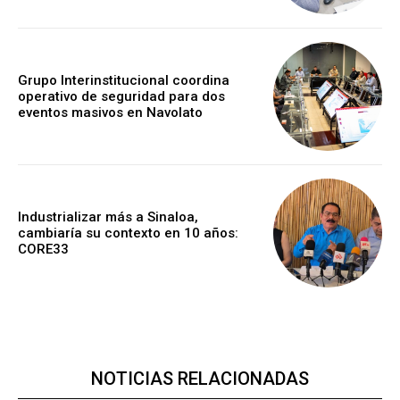
Grupo Interinstitucional coordina
operativo de seguridad para dos
eventos masivos en Navolato
Industrializar más a Sinaloa,
cambiaría su contexto en 10 años:
CORE33
NOTICIAS RELACIONADAS