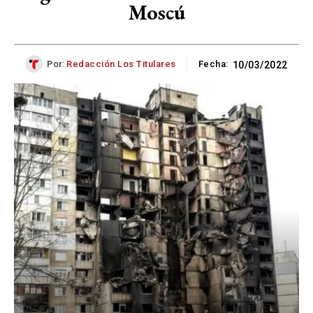
Moscú
Por:
Redacción Los Titulares
Fecha:
10/03/2022