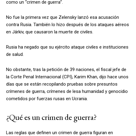
como un “crimen de guerra”.
No fue la primera vez que Zelensky lanzó esa acusación
contra Rusia. También lo hizo después de los ataques aéreos
en Járkiv, que causaron la muerte de civiles.
Rusia ha negado que su ejército ataque civiles e instituciones
de salud.
No obstante, tras la petición de 39 naciones, el fiscal jefe de
la Corte Penal Internacional (CPI), Karim Khan, dijo hace unos
días que se están recopilando pruebas sobre presuntos
crímenes de guerra, crímenes de lesa humanidad y genocidio
cometidos por fuerzas rusas en Ucrania.
¿Qué es un crimen de guerra?
Las reglas que definen un crimen de guerra figuran en