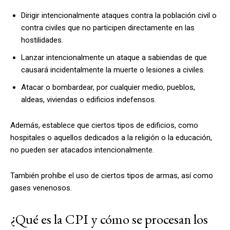
Dirigir intencionalmente ataques contra la población civil o
contra civiles que no participen directamente en las
hostilidades.
Lanzar intencionalmente un ataque a sabiendas de que
causará incidentalmente la muerte o lesiones a civiles.
Atacar o bombardear, por cualquier medio, pueblos,
aldeas, viviendas o edificios indefensos.
Además, establece que ciertos tipos de edificios, como
hospitales o aquellos dedicados a la religión o la educación,
no pueden ser atacados intencionalmente.
También prohíbe el uso de ciertos tipos de armas, así como
gases venenosos.
¿Qué es la CPI y cómo se procesan los