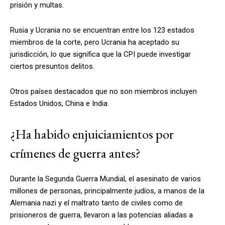
prisión y multas.
Rusia y Ucrania no se encuentran entre los 123 estados
miembros de la corte, pero Ucrania ha aceptado su
jurisdicción, lo que significa que la CPI puede investigar
ciertos presuntos delitos.
Otros países destacados que no son miembros incluyen
Estados Unidos, China e India.
¿Ha habido enjuiciamientos por
crímenes de guerra antes?
Durante la Segunda Guerra Mundial, el asesinato de varios
millones de personas, principalmente judíos, a manos de la
Alemania nazi y el maltrato tanto de civiles como de
prisioneros de guerra, llevaron a las potencias aliadas a