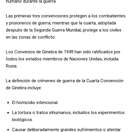
humano durante la guerra.
Las primeras tres convenciones protegen a los combatientes
y prisioneros de guerra, mientras que la cuarta, adoptada
después de la Segunda Guerra Mundial, protege a los civiles
en las zonas de conflicto.
Los Convenios de Ginebra de 1949 han sido ratificados por
todos los estados miembros de Naciones Unidas, incluida
Rusia.
La definición de crímenes de guerra de la Cuarta Convención
de Ginebra incluye:
El homicidio intencional.
La tortura o tratos inhumanos, incluidos los experimentos
biológicos.
Causar deliberadamente grandes sufrimientos o atentar