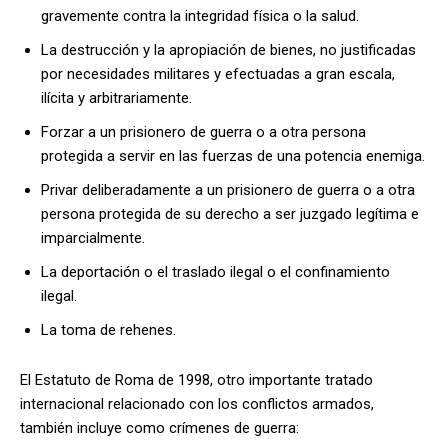
gravemente contra la integridad física o la salud.
La destrucción y la apropiación de bienes, no justificadas
por necesidades militares y efectuadas a gran escala,
ilícita y arbitrariamente.
Forzar a un prisionero de guerra o a otra persona
protegida a servir en las fuerzas de una potencia enemiga.
Privar deliberadamente a un prisionero de guerra o a otra
persona protegida de su derecho a ser juzgado legítima e
imparcialmente.
La deportación o el traslado ilegal o el confinamiento
ilegal.
La toma de rehenes.
El Estatuto de Roma de 1998, otro importante tratado
internacional relacionado con los conflictos armados,
también incluye como crímenes de guerra: