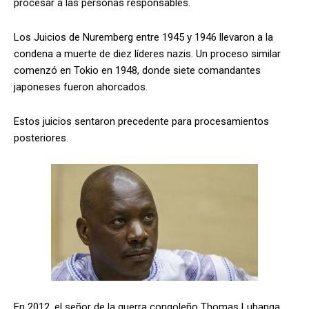
procesar a las personas responsables.
Los Juicios de Nuremberg entre 1945 y 1946 llevaron a la
condena a muerte de diez líderes nazis. Un proceso similar
comenzó en Tokio en 1948, donde siete comandantes
japoneses fueron ahorcados.
Estos juicios sentaron precedente para procesamientos
posteriores.
En 2012, el señor de la guerra congoleño Thomas Lubanga