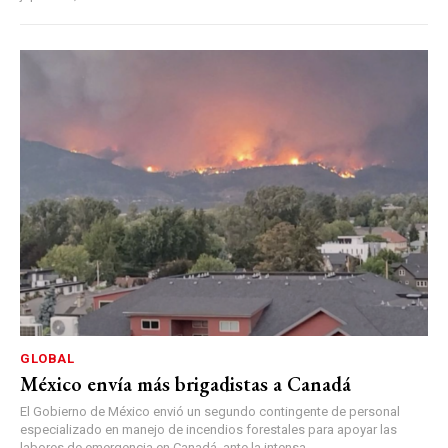
GLOBAL
México envía más brigadistas a Canadá
El Gobierno de México envió un segundo contingente de personal
especializado en manejo de incendios forestales para apoyar las
labores de emergencia en Canadá, ante la intensa...