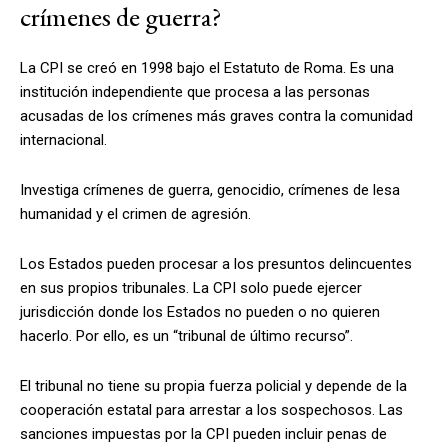
crímenes de guerra?
La CPI se creó en 1998 bajo el Estatuto de Roma. Es una
institución independiente que procesa a las personas
acusadas de los crímenes más graves contra la comunidad
internacional.
Investiga crímenes de guerra, genocidio, crímenes de lesa
humanidad y el crimen de agresión.
Los Estados pueden procesar a los presuntos delincuentes
en sus propios tribunales. La CPI solo puede ejercer
jurisdicción donde los Estados no pueden o no quieren
hacerlo. Por ello, es un “tribunal de último recurso”.
El tribunal no tiene su propia fuerza policial y depende de la
cooperación estatal para arrestar a los sospechosos. Las
sanciones impuestas por la CPI pueden incluir penas de