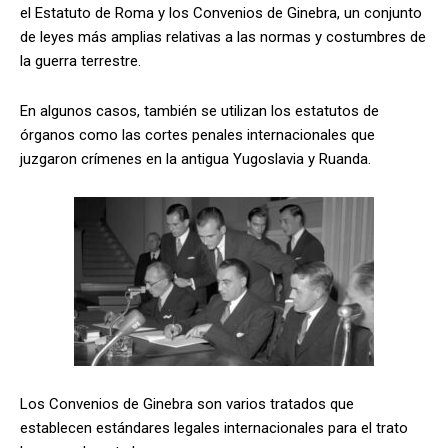
el Estatuto de Roma y los Convenios de Ginebra, un conjunto
de leyes más amplias relativas a las normas y costumbres de
la guerra terrestre.
En algunos casos, también se utilizan los estatutos de
órganos como las cortes penales internacionales que
juzgaron crímenes en la antigua Yugoslavia y Ruanda.
Los Convenios de Ginebra son varios tratados que
establecen estándares legales internacionales para el trato