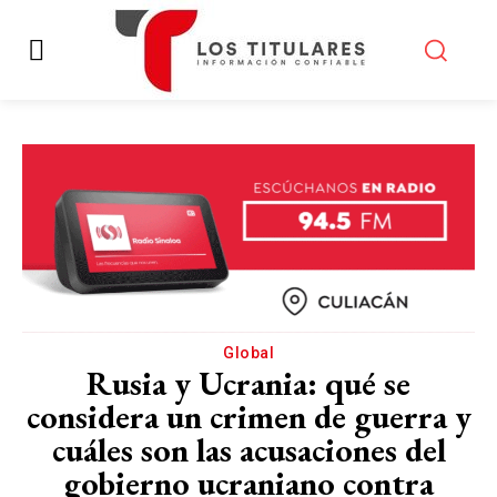
Global
Rusia y Ucrania: qué se
considera un crimen de guerra y
cuáles son las acusaciones del
gobierno ucraniano contra