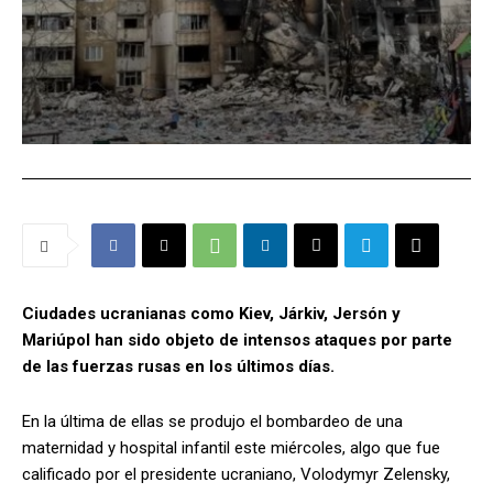
Ciudades ucranianas como Kiev, Járkiv, Jersón y
Mariúpol han sido objeto de intensos ataques por parte
de las fuerzas rusas en los últimos días.
En la última de ellas se produjo el bombardeo de una
maternidad y hospital infantil este miércoles, algo que fue
calificado por el presidente ucraniano, Volodymyr Zelensky,