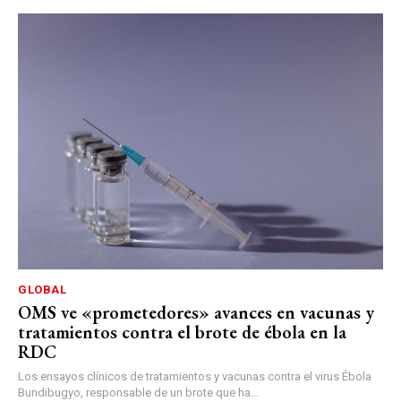
GLOBAL
OMS ve «prometedores» avances en vacunas y
tratamientos contra el brote de ébola en la
RDC
Los ensayos clínicos de tratamientos y vacunas contra el virus Ébola
Bundibugyo, responsable de un brote que ha...