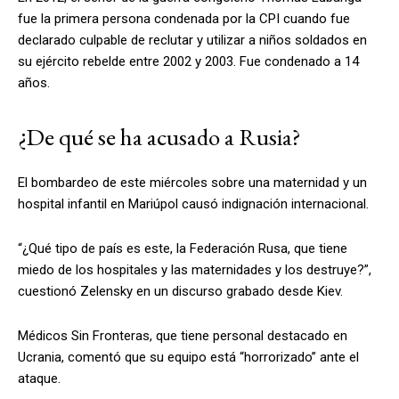
fue la primera persona condenada por la CPI cuando fue
declarado culpable de reclutar y utilizar a niños soldados en
su ejército rebelde entre 2002 y 2003. Fue condenado a 14
años.
¿De qué se ha acusado a Rusia?
El bombardeo de este miércoles sobre una maternidad y un
hospital infantil en Mariúpol causó indignación internacional.
“¿Qué tipo de país es este, la Federación Rusa, que tiene
miedo de los hospitales y las maternidades y los destruye?”,
cuestionó Zelensky en un discurso grabado desde Kiev.
Médicos Sin Fronteras, que tiene personal destacado en
Ucrania, comentó que su equipo está “horrorizado” ante el
ataque.