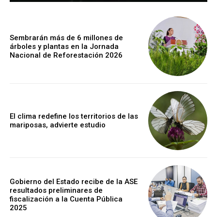
Sembrarán más de 6 millones de
árboles y plantas en la Jornada
Nacional de Reforestación 2026
El clima redefine los territorios de las
mariposas, advierte estudio
Gobierno del Estado recibe de la ASE
resultados preliminares de
fiscalización a la Cuenta Pública
2025