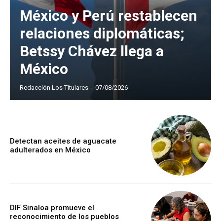
México y Perú restablecen
relaciones diplomáticas;
Betssy Chávez llega a
México
Redacción Los Titulares
-
07/08/2026
Detectan aceites de aguacate
adulterados en México
DIF Sinaloa promueve el
reconocimiento de los pueblos