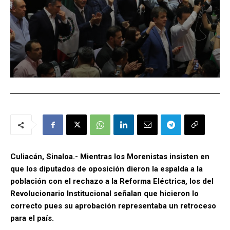
Culiacán, Sinaloa.- Mientras los Morenistas insisten en
que los diputados de oposición dieron la espalda a la
población con el rechazo a la Reforma Eléctrica, los del
Revolucionario Institucional señalan que hicieron lo
correcto pues su aprobación representaba un retroceso
para el país.