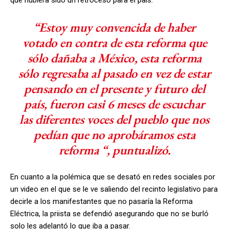
que hubiera sido un retroceso para el país.
“Estoy muy convencida de haber
votado en contra de esta reforma que
sólo dañaba a México, esta reforma
sólo regresaba al pasado en vez de estar
pensando en el presente y futuro del
país, fueron casi 6 meses de escuchar
las diferentes voces del pueblo que nos
pedían que no aprobáramos esta
reforma “, puntualizó.
En cuanto a la polémica que se desató en redes sociales por
un video en el que se le ve saliendo del recinto legislativo para
decirle a los manifestantes que no pasaría la Reforma
Eléctrica, la priista se defendió asegurando que no se burló
solo les adelantó lo que iba a pasar.