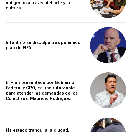
indígenas a través del arte y la
cultura
Infantino se disculpa tras polémico
plan de FIFA
El Plan presentado por Gobierno
federal y GPO, es una ruta viable
para atender las demandas de los
Colectivos: Mauricio Rodríguez
Ha estado tranquila la ciudad,