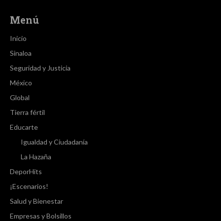
Menú
Inicio
Sinaloa
Seguridad y Justicia
México
Global
Tierra fértil
Educarte
Igualdad y Ciudadanía
La Hazaña
DeporHits
¡Escenarios!
Salud y Bienestar
Empresas y Bolsillos