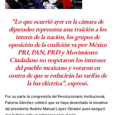
“Lo que ocurrió ayer en la cámara de
diputados representa una traición a los
interés de la nación, los grupos de
oposición de la coalición va por México
PRI, PAN, PRD y Movimiento
Ciudadano no respetaron los intereses
del pueblo mexicano y votaron en
contra de que se reducirán las tarifas de
la luz eléctrica”, expresó.
Por su parte la congresista del Revolucionario Institucional,
Paloma Sánchez celebró que se haya desechado la iniciativa
del presidente Andrés Manuel López Obrador pues aseguró