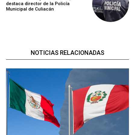
destaca director de la Policía
Municipal de Culiacán
NOTICIAS RELACIONADAS