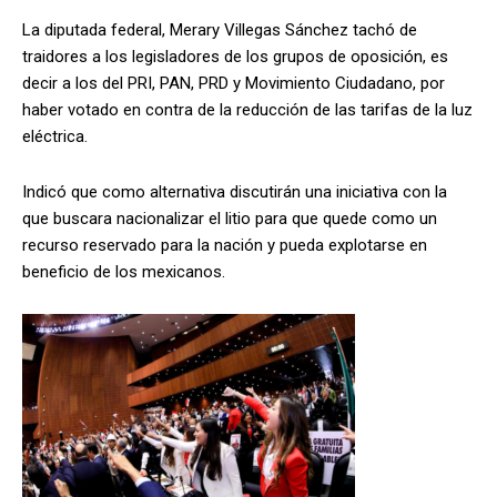
La diputada federal, Merary Villegas Sánchez tachó de
traidores a los legisladores de los grupos de oposición, es
decir a los del PRI, PAN, PRD y Movimiento Ciudadano, por
haber votado en contra de la reducción de las tarifas de la luz
eléctrica.
Indicó que como alternativa discutirán una iniciativa con la
que buscara nacionalizar el litio para que quede como un
recurso reservado para la nación y pueda explotarse en
beneficio de los mexicanos.