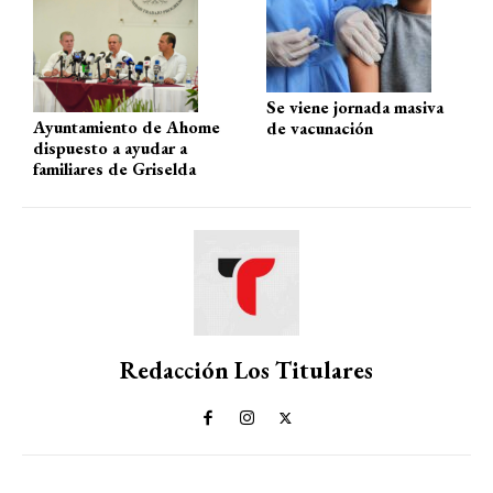
Se viene jornada masiva
Ayuntamiento de Ahome
de vacunación
dispuesto a ayudar a
familiares de Griselda
Redacción Los Titulares