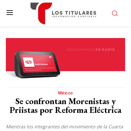
México
Se confrontan Morenistas y
Priistas por Reforma Eléctrica
Mientras los integrantes del movimiento de la Cuarta