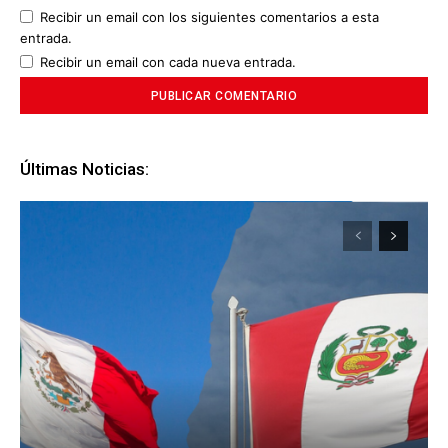
Recibir un email con los siguientes comentarios a esta
entrada.
Recibir un email con cada nueva entrada.
Últimas Noticias: