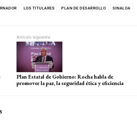
ERNADOR
LOS TITULARES
PLAN DE DESARROLLO
SINALOA
Artículo siguiente
e
Plan Estatal de Gobierno: Rocha habla de
promover la paz, la seguridad ética y eficiencia
s