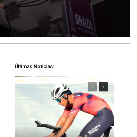
Últimas Noticias: