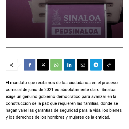
El mandato que recibimos de los ciudadanos en el proceso
comicial de junio de 2021 es absolutamente claro: Sinaloa
exige un genuino gobierno democrático para avanzar en la
construcción de la paz que requieren las familias, donde se
hagan valer las garantías de seguridad para la vida, los bienes
y los derechos de los hombres y mujeres de la entidad.