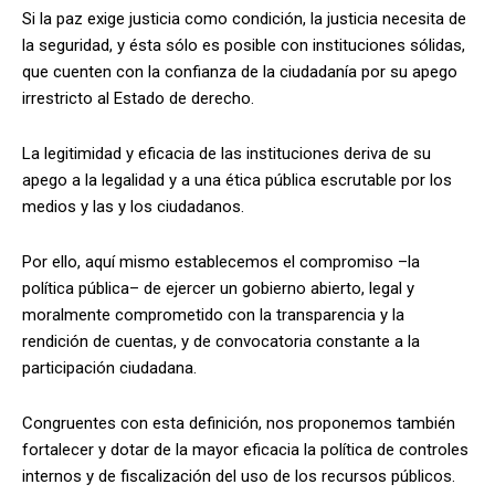
Si la paz exige justicia como condición, la justicia necesita de
la seguridad, y ésta sólo es posible con instituciones sólidas,
que cuenten con la confianza de la ciudadanía por su apego
irrestricto al Estado de derecho.
La legitimidad y eficacia de las instituciones deriva de su
apego a la legalidad y a una ética pública escrutable por los
medios y las y los ciudadanos.
Por ello, aquí mismo establecemos el compromiso –la
política pública– de ejercer un gobierno abierto, legal y
moralmente comprometido con la transparencia y la
rendición de cuentas, y de convocatoria constante a la
participación ciudadana.
Congruentes con esta definición, nos proponemos también
fortalecer y dotar de la mayor eficacia la política de controles
internos y de fiscalización del uso de los recursos públicos.