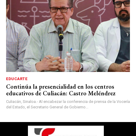
EDUCARTE
Continúa la presencialidad en los centros
educativos de Culiacán: Castro Meléndrez
Culiacán, Sinaloa.- Al encabezar la conferencia de prensa de la Vocería
del Estado, el Secretario General de Gobierno...