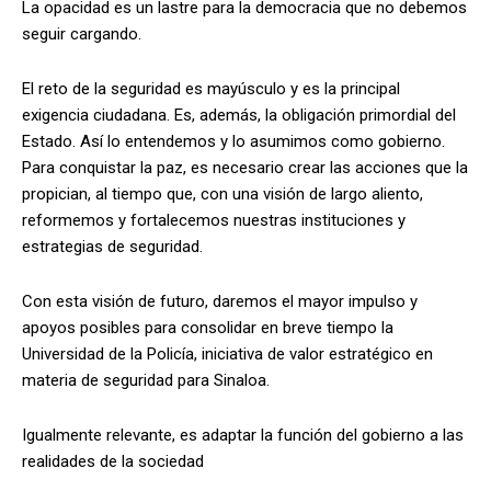
La opacidad es un lastre para la democracia que no debemos
seguir cargando.
El reto de la seguridad es mayúsculo y es la principal
exigencia ciudadana. Es, además, la obligación primordial del
Estado. Así lo entendemos y lo asumimos como gobierno.
Para conquistar la paz, es necesario crear las acciones que la
propician, al tiempo que, con una visión de largo aliento,
reformemos y fortalecemos nuestras instituciones y
estrategias de seguridad.
Con esta visión de futuro, daremos el mayor impulso y
apoyos posibles para consolidar en breve tiempo la
Universidad de la Policía, iniciativa de valor estratégico en
materia de seguridad para Sinaloa.
Igualmente relevante, es adaptar la función del gobierno a las
realidades de la sociedad