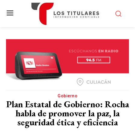
Gobierno
Plan Estatal de Gobierno: Rocha
habla de promover la paz, la
seguridad ética y eficiencia