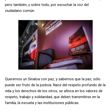
pero también, y sobre todo, por escuchar la voz del
ciudadano común.
Queremos un Sinaloa con paz, y sabemos que la paz, sólo
puede ser fruto de la justicia. Nace del respeto profundo de la
vida y los derechos de los otros, se afinca en los valores de
respeto, trabajo y solidaridad, que deben transmitirse en la
familia, la escuela y las instituciones públicas.