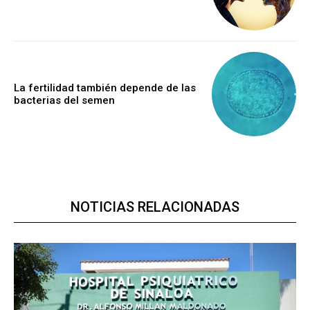
La fertilidad también depende de las
bacterias del semen
NOTICIAS RELACIONADAS