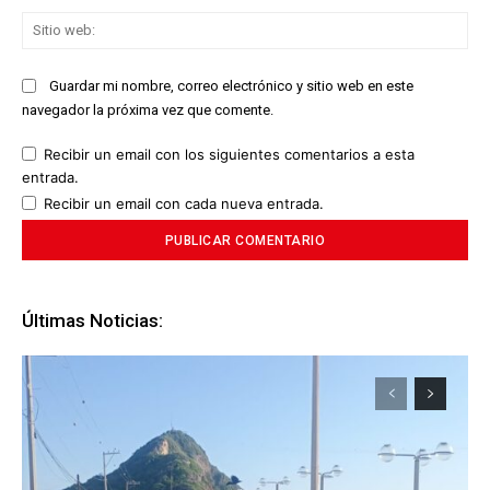
Sit
we
Guardar mi nombre, correo electrónico y sitio web en este
navegador la próxima vez que comente.
Recibir un email con los siguientes comentarios a esta
entrada.
Recibir un email con cada nueva entrada.
Últimas Noticias: