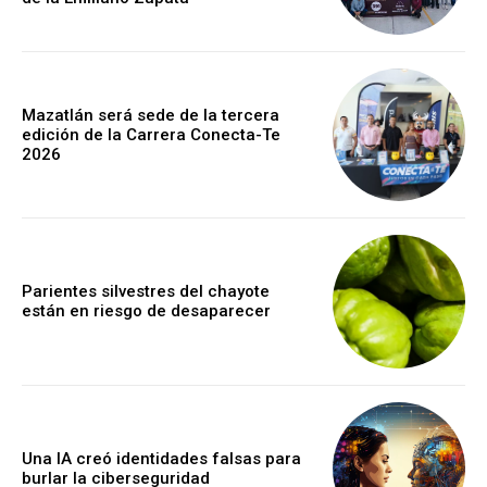
Mazatlán será sede de la tercera
edición de la Carrera Conecta-Te
2026
Parientes silvestres del chayote
están en riesgo de desaparecer
Una IA creó identidades falsas para
burlar la ciberseguridad