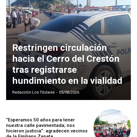
Restringen circulación
hacia el Cerro del Crestón
tras registrarse
hundimiento en la vialidad
Redacción Los Titulares
-
05/08/2026
”Esperamos 50 años para tener
nuestra calle pavimentada; nos
hicieron justicia”: agradecen vecinos
de la Emiliano Zapata