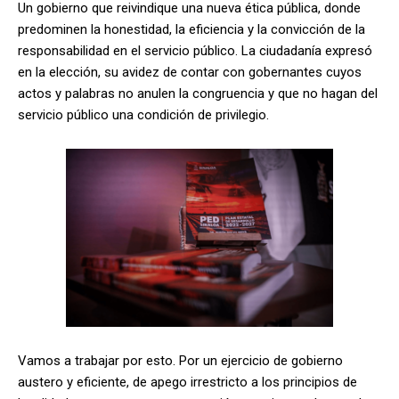
Un gobierno que reivindique una nueva ética pública, donde
predominen la honestidad, la eficiencia y la convicción de la
responsabilidad en el servicio público. La ciudadanía expresó
en la elección, su avidez de contar con gobernantes cuyos
actos y palabras no anulen la congruencia y que no hagan del
servicio público una condición de privilegio.
Vamos a trabajar por esto. Por un ejercicio de gobierno
austero y eficiente, de apego irrestricto a los principios de