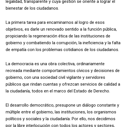
legalidad, transparente y cuya gestión se oriente a lograr el
bienestar de los ciudadanos.
La primera tarea para encaminarnos al logro de esos
objetivos, es darle un renovado sentido a la función pública,
propiciando la regeneración ética de las instituciones de
gobierno y combatiendo la corrupción, la ineficiencia y la falta
de empatía con los problemas cotidianos de los ciudadanos.
La democracia es una obra colectiva, ordinariamente
recreada mediante comportamientos cívicos y decisiones de
gobierno, con una sociedad civil vigilante y servidores
públicos que rindan cuentas y ofrezcan servicios de calidad a
la ciudadanía, todos en el marco del Estado de Derecho.
El desarrollo democrático, presupone un diálogo constante y
múltiple entre el gobierno, las instituciones, los organismos
políticos y sociales y la ciudadanía. Por ello, nos decidimos
por la libre interlocución con todos los actores y sectores,