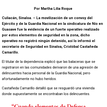
Por Martha Lilia Roque
Culiacán, Sinaloa. – La movilización de un convoy del
Ejército y de la Guardia Nacional en la sindicatura de Nío en
Guasave fue la evidencia de un fuerte operativo realizado
por estos elementos de seguridad en la zona, dicho
operativo no registró ningún detenido, así lo informó el
secretario de Seguridad en Sinaloa, Cristóbal Castañeda
Camarillo.
El titular de la dependencia explicó que las balaceras que se
registraron en las comunidades derivaron de una agresión de
delincuentes hacia personal de la Guardia Nacional, pero
afortunadamente no hubo heridos.
Castañeda Camarillo detalló que se resguardó una vivienda
donde supuestamente se encontraban los delincuentes.
“Cuando elementos de Defensa