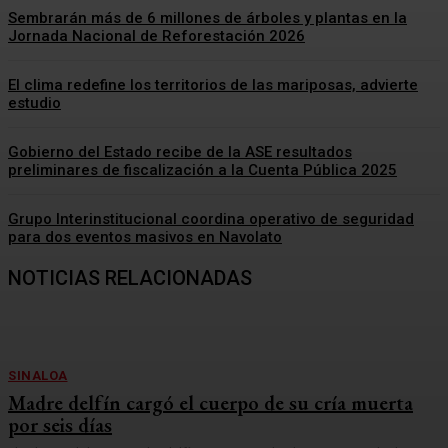
Sembrarán más de 6 millones de árboles y plantas en la
Jornada Nacional de Reforestación 2026
El clima redefine los territorios de las mariposas, advierte
estudio
Gobierno del Estado recibe de la ASE resultados
preliminares de fiscalización a la Cuenta Pública 2025
Grupo Interinstitucional coordina operativo de seguridad
para dos eventos masivos en Navolato
NOTICIAS RELACIONADAS
SINALOA
Madre delfín cargó el cuerpo de su cría muerta
por seis días