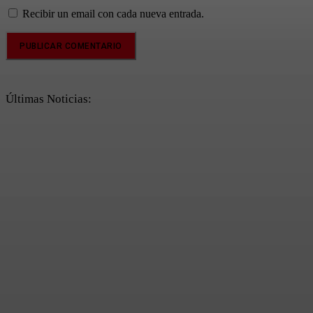
Recibir un email con cada nueva entrada.
Últimas Noticias: