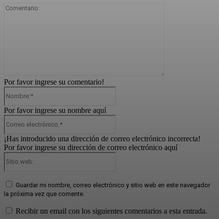
Comentario:
Por favor ingrese su comentario!
Nombre:*
Por favor ingrese su nombre aquí
Correo
electrónico:*
¡Has introducido una dirección de correo electrónico incorrecta!
Por favor ingrese su dirección de correo electrónico aquí
Sitio
web:
Guardar mi nombre, correo electrónico y sitio web en este navegador
la próxima vez que comente.
Recibir un email con los siguientes comentarios a esta entrada.