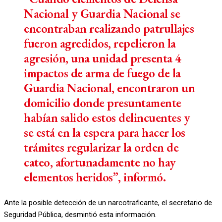
Nacional y Guardia Nacional se
encontraban realizando patrullajes
fueron agredidos, repelieron la
agresión, una unidad presenta 4
impactos de arma de fuego de la
Guardia Nacional, encontraron un
domicilio donde presuntamente
habían salido estos delincuentes y
se está en la espera para hacer los
trámites regularizar la orden de
cateo, afortunadamente no hay
elementos heridos”, informó.
Ante la posible detección de un narcotraficante, el secretario de
Seguridad Pública, desmintió esta información.