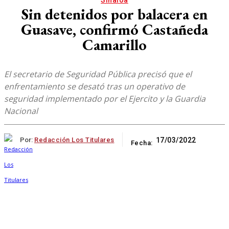
Sinaloa
Sin detenidos por balacera en
Guasave, confirmó Castañeda
Camarillo
El secretario de Seguridad Pública precisó que el
enfrentamiento se desató tras un operativo de
seguridad implementado por el Ejercito y la Guardia
Nacional
Por:
Redacción Los Titulares
17/03/2022
Fecha: