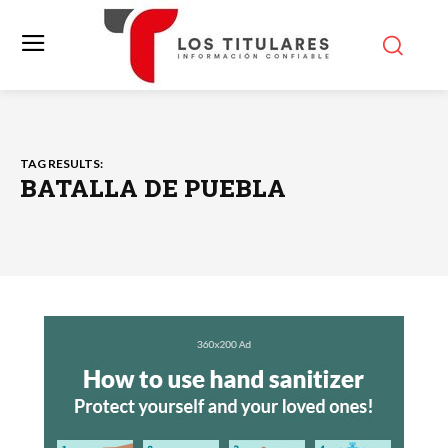
TAG RESULTS:
BATALLA DE PUEBLA