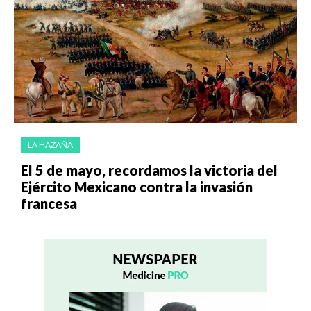
LA HAZAÑA
El 5 de mayo, recordamos la victoria del
Ejército Mexicano contra la invasión
francesa