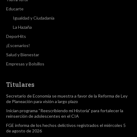
Educarte
Igualdad y Ciudadanía
La Hazaña
DeporHits
¡Escenarios!
Salud y Bienestar
Empresas y Bolsillos
Titulares
Secretario de Economía se muestra a favor de la Reforma de Ley
de Planeación para visión a largo plazo
Inician programa “Reescribiendo mi Historia” para fortalecer la
reinserción de adolescentes en el CIA
FGE informa de los hechos delictivos registrados el miércoles 5
de agosto de 2026