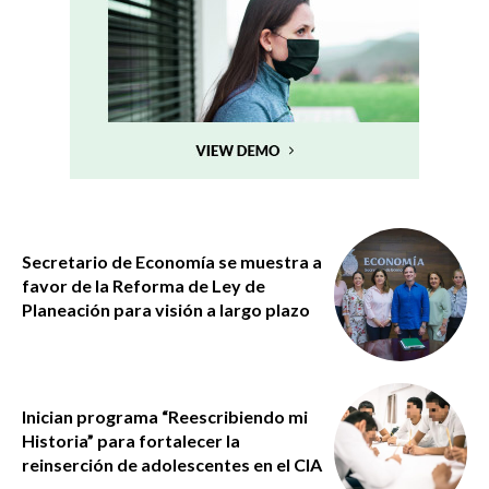
Secretario de Economía se muestra a
favor de la Reforma de Ley de
Planeación para visión a largo plazo
Inician programa “Reescribiendo mi
Historia” para fortalecer la
reinserción de adolescentes en el CIA