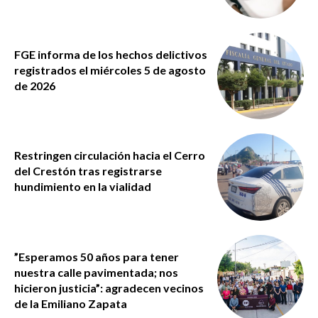
FGE informa de los hechos delictivos
registrados el miércoles 5 de agosto
de 2026
Restringen circulación hacia el Cerro
del Crestón tras registrarse
hundimiento en la vialidad
”Esperamos 50 años para tener
nuestra calle pavimentada; nos
hicieron justicia”: agradecen vecinos
de la Emiliano Zapata