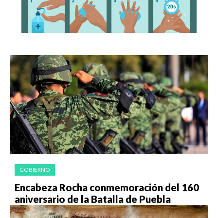
GOBIERNO
Encabeza Rocha conmemoración del 160
aniversario de la Batalla de Puebla