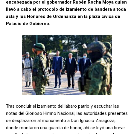
encabezada por el gobernador Rubén Rocha Moya quien
llevó a cabo el protocolo de izamiento de bandera a toda
asta y los Honores de Ordenanza en la plaza cívica de
Palacio de Gobierno.
Tras concluir el izamiento del lábaro patrio y escuchar las
notas del Glorioso Himno Nacional, las autoridades presentes
se desplazaron al monumento a Don Ignacio Zaragoza,
donde montaron una guardia de honor, ahí se leyó una breve