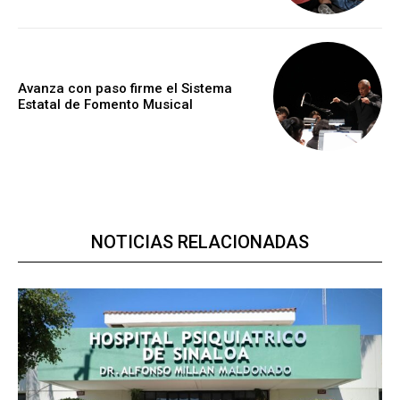
Avanza con paso firme el Sistema
Estatal de Fomento Musical
NOTICIAS RELACIONADAS