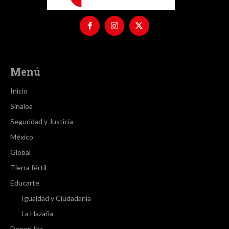
Menú
Inicio
Sinaloa
Seguridad y Justicia
México
Global
Tierra fértil
Educarte
Igualdad y Ciudadanía
La Hazaña
DeporHits