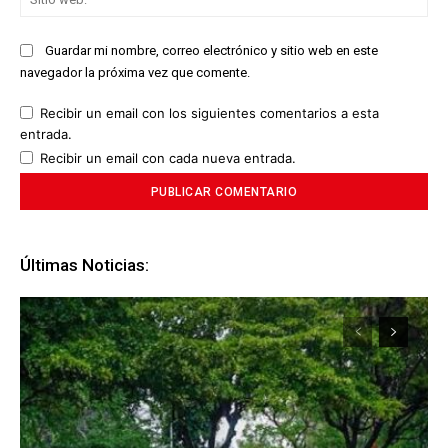
we
Guardar mi nombre, correo electrónico y sitio web en este
navegador la próxima vez que comente.
Recibir un email con los siguientes comentarios a esta
entrada.
Recibir un email con cada nueva entrada.
Últimas Noticias: