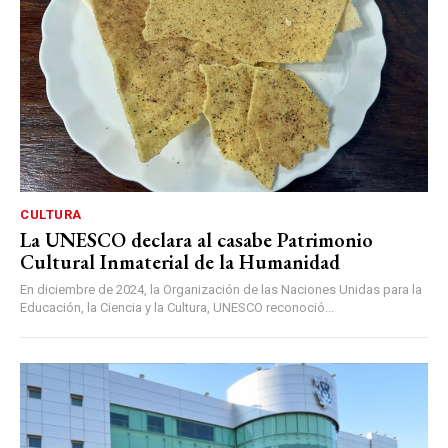
CULTURA
La UNESCO declara al casabe Patrimonio
Cultural Inmaterial de la Humanidad
En diciembre de 2024, la Organización de las Naciones Unidas para la
Educación, la Ciencia y la Cultura, UNESCO reconoció...