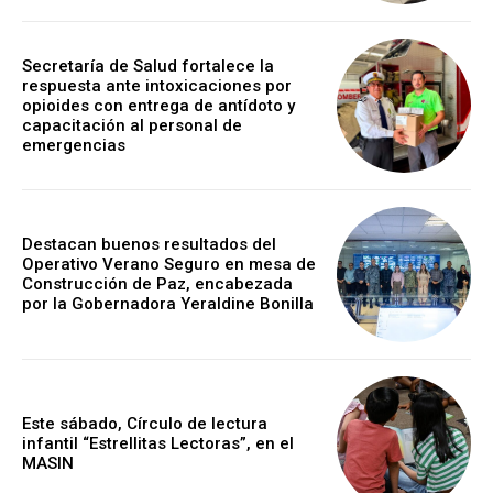
Secretaría de Salud fortalece la
respuesta ante intoxicaciones por
opioides con entrega de antídoto y
capacitación al personal de
emergencias
Destacan buenos resultados del
Operativo Verano Seguro en mesa de
Construcción de Paz, encabezada
por la Gobernadora Yeraldine Bonilla
Este sábado, Círculo de lectura
infantil “Estrellitas Lectoras”, en el
MASIN