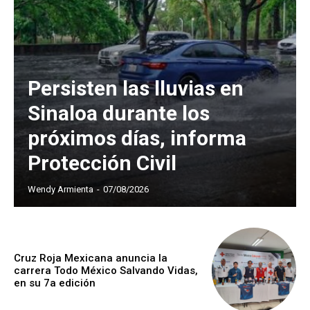
Persisten las lluvias en
Sinaloa durante los
próximos días, informa
Protección Civil
Wendy Armienta
-
07/08/2026
Cruz Roja Mexicana anuncia la
carrera Todo México Salvando Vidas,
en su 7a edición