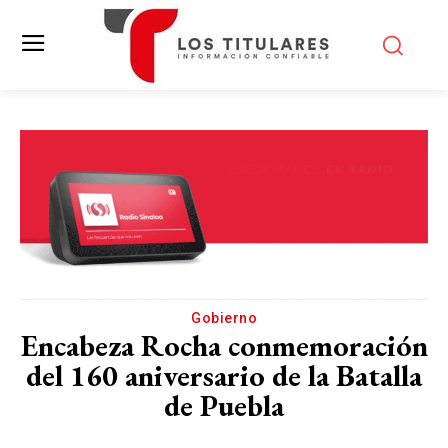
Gobierno
Encabeza Rocha conmemoración
del 160 aniversario de la Batalla
de Puebla